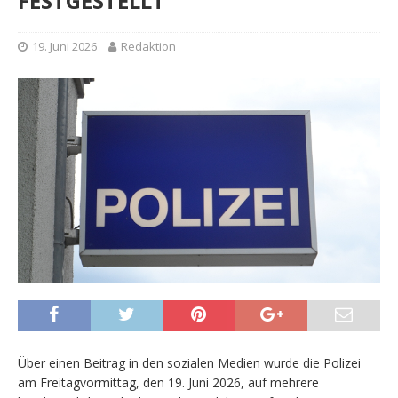
FESTGESTELLT
19. Juni 2026
Redaktion
Über einen Beitrag in den sozialen Medien wurde die Polizei
am Freitagvormittag, den 19. Juni 2026, auf mehrere