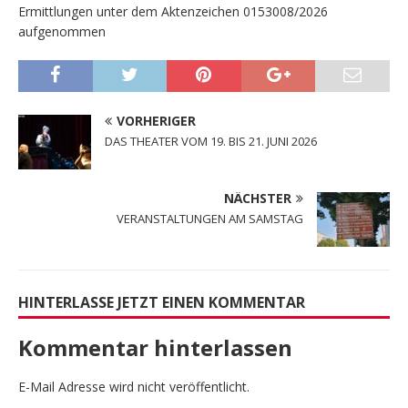
Ermittlungen unter dem Aktenzeichen 0153008/2026
aufgenommen
VORHERIGER
DAS THEATER VOM 19. BIS 21. JUNI 2026
NÄCHSTER
VERANSTALTUNGEN AM SAMSTAG
HINTERLASSE JETZT EINEN KOMMENTAR
Kommentar hinterlassen
E-Mail Adresse wird nicht veröffentlicht.