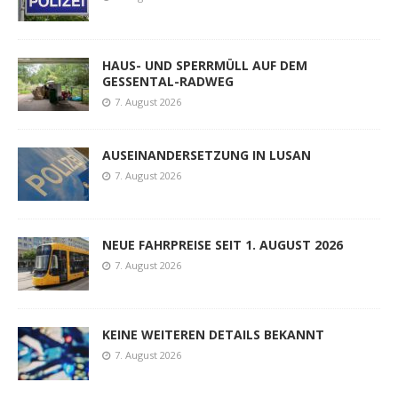
HAUS- UND SPERRMÜLL AUF DEM
GESSENTAL-RADWEG
7. August 2026
AUSEINANDERSETZUNG IN LUSAN
7. August 2026
NEUE FAHRPREISE SEIT 1. AUGUST 2026
7. August 2026
KEINE WEITEREN DETAILS BEKANNT
7. August 2026