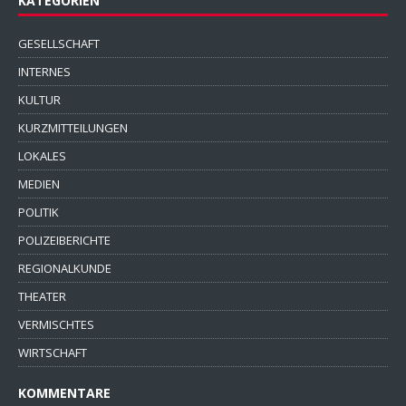
KATEGORIEN
GESELLSCHAFT
INTERNES
KULTUR
KURZMITTEILUNGEN
LOKALES
MEDIEN
POLITIK
POLIZEIBERICHTE
REGIONALKUNDE
THEATER
VERMISCHTES
WIRTSCHAFT
KOMMENTARE