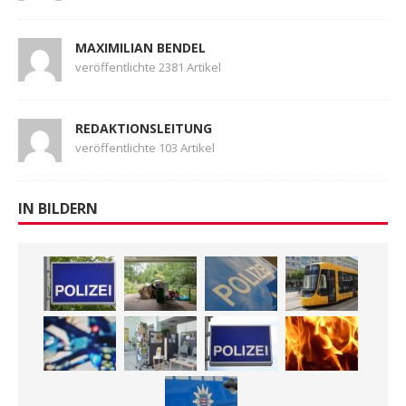
MAXIMILIAN BENDEL
veröffentlichte 2381 Artikel
REDAKTIONSLEITUNG
veröffentlichte 103 Artikel
IN BILDERN