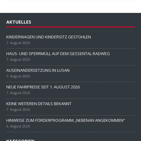
AKTUELLES
KINDERWAGEN UND KINDERSITZ GESTOHLEN
7. August 2026
HAUS- UND SPERRMÜLL AUF DEM GESSENTAL-RADWEG
7. August 2026
AUSEINANDERSETZUNG IN LUSAN
7. August 2026
NEUE FAHRPREISE SEIT 1. AUGUST 2026
7. August 2026
KEINE WEITEREN DETAILS BEKANNT
7. August 2026
HINWEISE ZUM FÖRDERPROGRAMM „NEBENAN ANGEKOMMEN“
6. August 2026