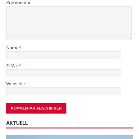
Kommentar
Name
*
E-Mail
*
Webseite
AKTUELL