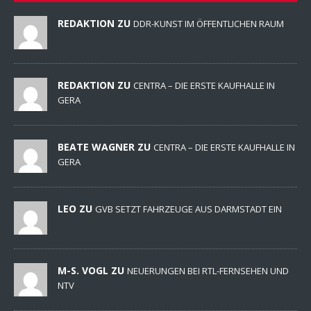
REDAKTION ZU
DDR-KUNST IM ÖFFENTLICHEN RAUM
REDAKTION ZU
CENTRA – DIE ERSTE KAUFHALLE IN
GERA
BEATE WAGNER ZU
CENTRA – DIE ERSTE KAUFHALLE IN
GERA
LEO ZU
GVB SETZT FAHRZEUGE AUS DARMSTADT EIN
M-S. VOGL ZU
NEUERUNGEN BEI RTL-FERNSEHEN UND
NTV