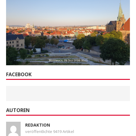
FACEBOOK
AUTOREN
REDAKTION
veröffentlichte 9419 Artikel