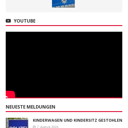
YOUTUBE
NEUESTE MELDUNGEN
KINDERWAGEN UND KINDERSITZ GESTOHLEN
7. August 2026