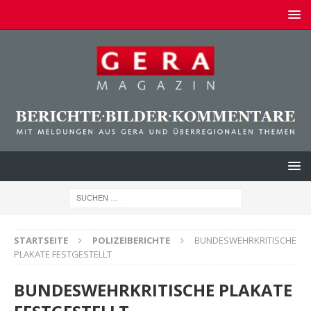
STARTSEITE
POLIZEIBERICHTE
BUNDESWEHRKRITISCHE
PLAKATE FESTGESTELLT
BUNDESWEHRKRITISCHE PLAKATE