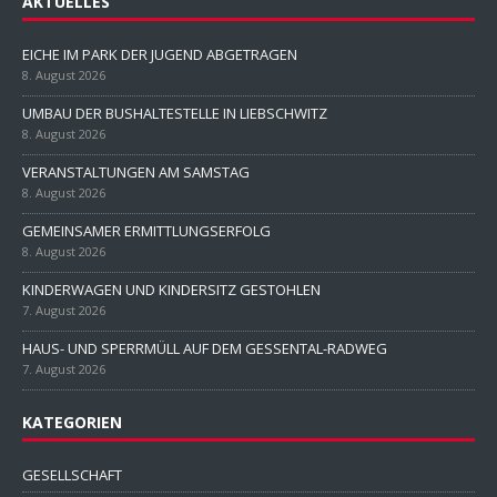
AKTUELLES
EICHE IM PARK DER JUGEND ABGETRAGEN
8. August 2026
UMBAU DER BUSHALTESTELLE IN LIEBSCHWITZ
8. August 2026
VERANSTALTUNGEN AM SAMSTAG
8. August 2026
GEMEINSAMER ERMITTLUNGSERFOLG
8. August 2026
KINDERWAGEN UND KINDERSITZ GESTOHLEN
7. August 2026
HAUS- UND SPERRMÜLL AUF DEM GESSENTAL-RADWEG
7. August 2026
KATEGORIEN
GESELLSCHAFT