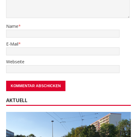
Name
*
E-Mail
*
Webseite
AKTUELL