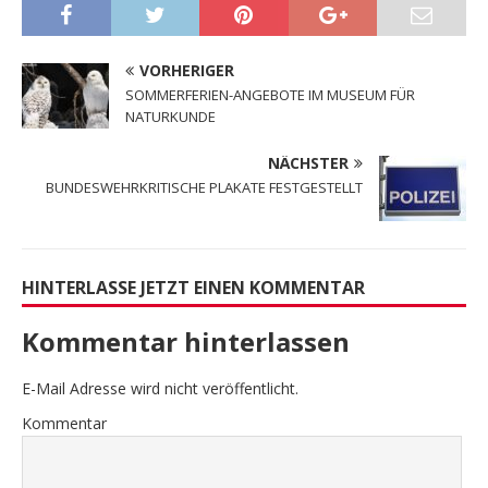
VORHERIGER
SOMMERFERIEN-ANGEBOTE IM MUSEUM FÜR
NATURKUNDE
NÄCHSTER
BUNDESWEHRKRITISCHE PLAKATE FESTGESTELLT
HINTERLASSE JETZT EINEN KOMMENTAR
Kommentar hinterlassen
E-Mail Adresse wird nicht veröffentlicht.
Kommentar