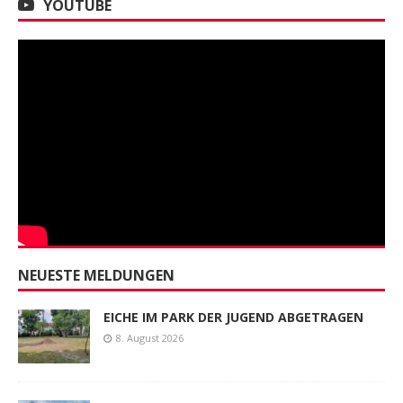
YOUTUBE
NEUESTE MELDUNGEN
EICHE IM PARK DER JUGEND ABGETRAGEN
8. August 2026