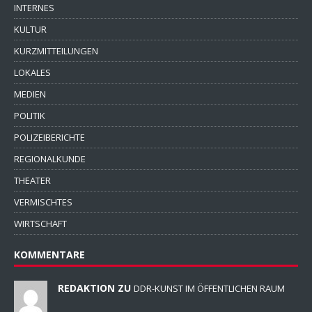
INTERNES
KULTUR
KURZMITTEILUNGEN
LOKALES
MEDIEN
POLITIK
POLIZEIBERICHTE
REGIONALKUNDE
THEATER
VERMISCHTES
WIRTSCHAFT
KOMMENTARE
REDAKTION ZU
DDR-KUNST IM ÖFFENTLICHEN RAUM