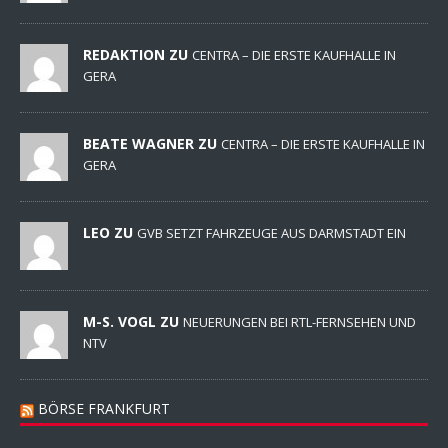
REDAKTION ZU
CENTRA – DIE ERSTE KAUFHALLE IN
GERA
BEATE WAGNER ZU
CENTRA – DIE ERSTE KAUFHALLE IN
GERA
LEO ZU
GVB SETZT FAHRZEUGE AUS DARMSTADT EIN
M-S. VOGL ZU
NEUERUNGEN BEI RTL-FERNSEHEN UND
NTV
BÖRSE FRANKFURT