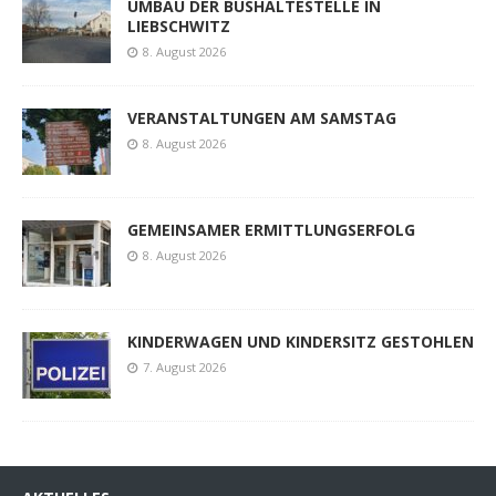
UMBAU DER BUSHALTESTELLE IN
LIEBSCHWITZ
8. August 2026
VERANSTALTUNGEN AM SAMSTAG
8. August 2026
GEMEINSAMER ERMITTLUNGSERFOLG
8. August 2026
KINDERWAGEN UND KINDERSITZ GESTOHLEN
7. August 2026