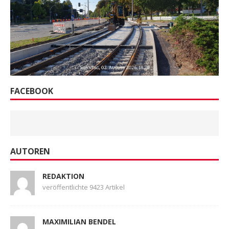
FACEBOOK
AUTOREN
REDAKTION
veröffentlichte 9423 Artikel
MAXIMILIAN BENDEL