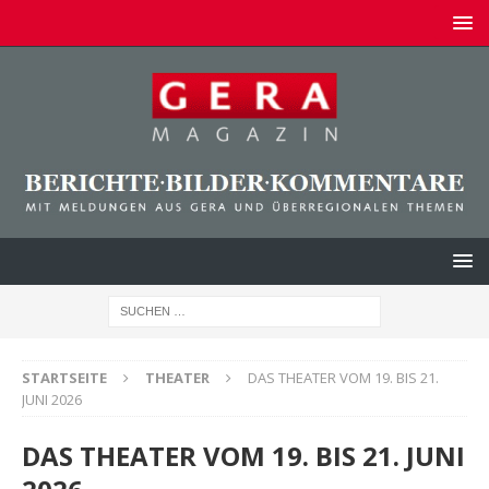
STARTSEITE
THEATER
DAS THEATER VOM 19. BIS 21.
JUNI 2026
DAS THEATER VOM 19. BIS 21. JUNI