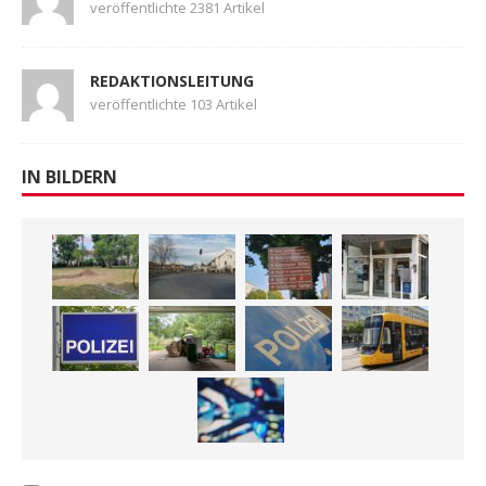
veröffentlichte 2381 Artikel
REDAKTIONSLEITUNG
veröffentlichte 103 Artikel
IN BILDERN