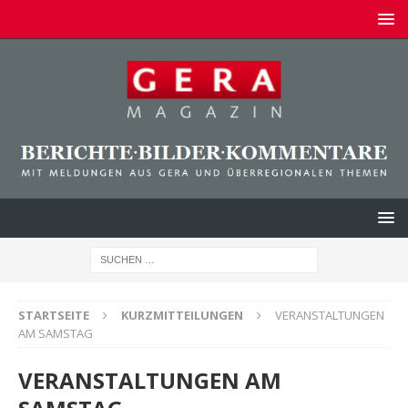
STARTSEITE
KURZMITTEILUNGEN
VERANSTALTUNGEN
AM SAMSTAG
VERANSTALTUNGEN AM