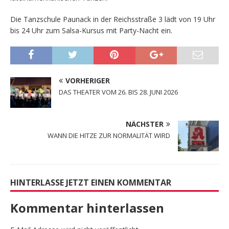
Die Tanzschule Paunack in der Reichsstraße 3 lädt von 19 Uhr
bis 24 Uhr zum Salsa-Kursus mit Party-Nacht ein.
VORHERIGER
DAS THEATER VOM 26. BIS 28. JUNI 2026
NÄCHSTER
WANN DIE HITZE ZUR NORMALITÄT WIRD
HINTERLASSE JETZT EINEN KOMMENTAR
Kommentar hinterlassen