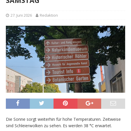
SAMSTAG
27. Juni 2026
Redaktion
Die Sonne sorgt weiterhin für hohe Temperaturen. Zeitweise
sind Schleierwolken zu sehen. Es werden 38 °C erwartet.