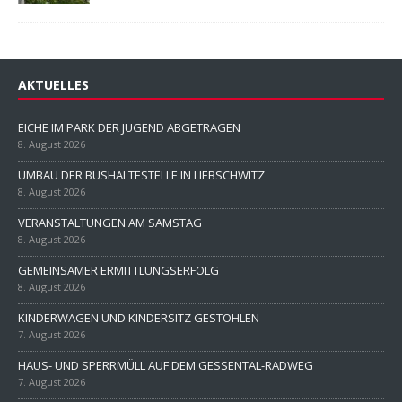
AKTUELLES
EICHE IM PARK DER JUGEND ABGETRAGEN
8. August 2026
UMBAU DER BUSHALTESTELLE IN LIEBSCHWITZ
8. August 2026
VERANSTALTUNGEN AM SAMSTAG
8. August 2026
GEMEINSAMER ERMITTLUNGSERFOLG
8. August 2026
KINDERWAGEN UND KINDERSITZ GESTOHLEN
7. August 2026
HAUS- UND SPERRMÜLL AUF DEM GESSENTAL-RADWEG
7. August 2026