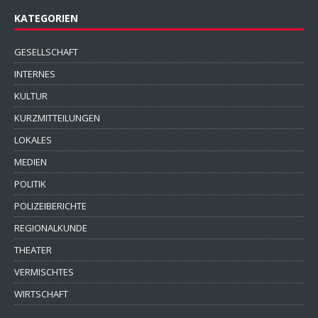
KATEGORIEN
GESELLSCHAFT
INTERNES
KULTUR
KURZMITTEILUNGEN
LOKALES
MEDIEN
POLITIK
POLIZEIBERICHTE
REGIONALKUNDE
THEATER
VERMISCHTES
WIRTSCHAFT