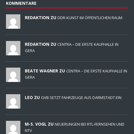
KOMMENTARE
REDAKTION ZU
DDR-KUNST IM ÖFFENTLICHEN RAUM
REDAKTION ZU
CENTRA – DIE ERSTE KAUFHALLE IN
GERA
BEATE WAGNER ZU
CENTRA – DIE ERSTE KAUFHALLE IN
GERA
LEO ZU
GVB SETZT FAHRZEUGE AUS DARMSTADT EIN
M-S. VOGL ZU
NEUERUNGEN BEI RTL-FERNSEHEN UND
NTV