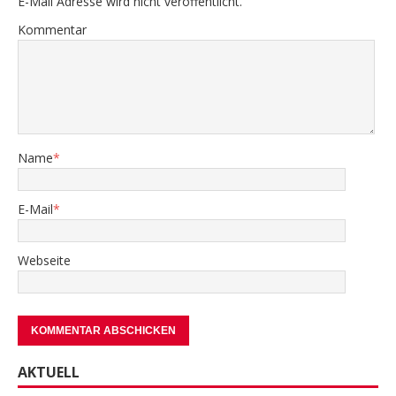
E-Mail Adresse wird nicht veröffentlicht.
Kommentar
Name
*
E-Mail
*
Webseite
AKTUELL