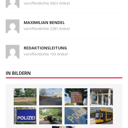
veröffentlichte 9423 Artikel
MAXIMILIAN BENDEL
veröffentlichte 2381 Artikel
REDAKTIONSLEITUNG
veröffentlichte 103 Artikel
IN BILDERN