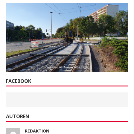
FACEBOOK
AUTOREN
REDAKTION