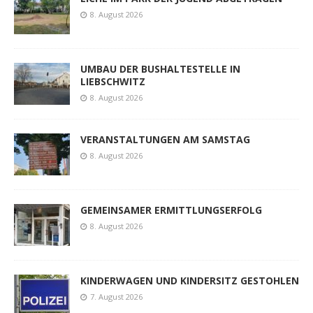
8. August 2026
UMBAU DER BUSHALTESTELLE IN
LIEBSCHWITZ
8. August 2026
VERANSTALTUNGEN AM SAMSTAG
8. August 2026
GEMEINSAMER ERMITTLUNGSERFOLG
8. August 2026
KINDERWAGEN UND KINDERSITZ GESTOHLEN
7. August 2026