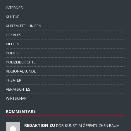
INTERNES
KULTUR
KURZMITTEILUNGEN
LOKALES
MEDIEN
POLITIK
POLIZEIBERICHTE
REGIONALKUNDE
THEATER
VERMISCHTES
WIRTSCHAFT
KOMMENTARE
REDAKTION ZU
DDR-KUNST IM ÖFFENTLICHEN RAUM