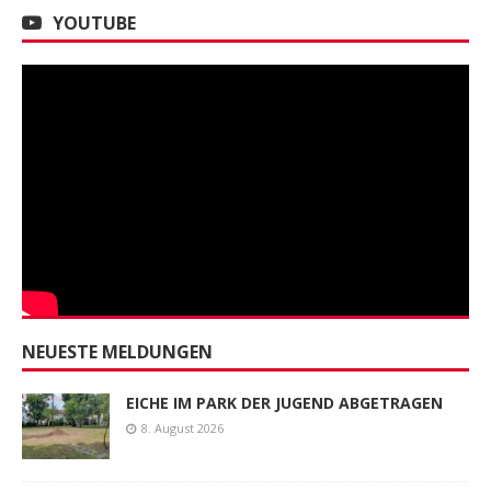
YOUTUBE
NEUESTE MELDUNGEN
EICHE IM PARK DER JUGEND ABGETRAGEN
8. August 2026