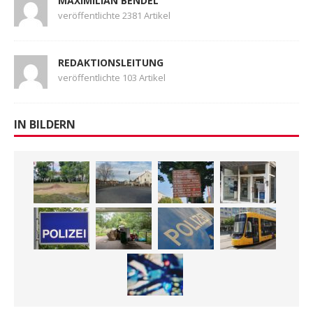
MAXIMILIAN BENDEL
veröffentlichte 2381 Artikel
REDAKTIONSLEITUNG
veröffentlichte 103 Artikel
IN BILDERN