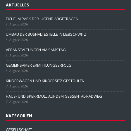
AKTUELLES
EICHE IM PARK DER JUGEND ABGETRAGEN
8. August 2026
UMBAU DER BUSHALTESTELLE IN LIEBSCHWITZ
8. August 2026
VERANSTALTUNGEN AM SAMSTAG
8. August 2026
GEMEINSAMER ERMITTLUNGSERFOLG
8. August 2026
KINDERWAGEN UND KINDERSITZ GESTOHLEN
7. August 2026
HAUS- UND SPERRMÜLL AUF DEM GESSENTAL-RADWEG
7. August 2026
KATEGORIEN
GESELLSCHAFT