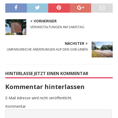
VORHERIGER
VERANSTALTUNGEN AM SAMSTAG
NÄCHSTER
UMFANGREICHE ÄNDERUNGEN AUF DEN GVB-LINIEN
HINTERLASSE JETZT EINEN KOMMENTAR
Kommentar hinterlassen
E-Mail Adresse wird nicht veröffentlicht.
Kommentar