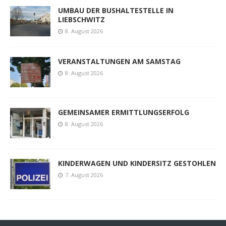
UMBAU DER BUSHALTESTELLE IN
LIEBSCHWITZ
8. August 2026
VERANSTALTUNGEN AM SAMSTAG
8. August 2026
GEMEINSAMER ERMITTLUNGSERFOLG
8. August 2026
KINDERWAGEN UND KINDERSITZ GESTOHLEN
7. August 2026