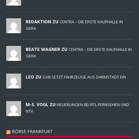
REDAKTION ZU
CENTRA – DIE ERSTE KAUFHALLE IN
GERA
BEATE WAGNER ZU
CENTRA – DIE ERSTE KAUFHALLE IN
GERA
LEO ZU
GVB SETZT FAHRZEUGE AUS DARMSTADT EIN
M-S. VOGL ZU
NEUERUNGEN BEI RTL-FERNSEHEN UND
NTV
BÖRSE FRANKFURT