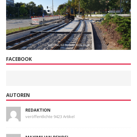
FACEBOOK
AUTOREN
REDAKTION
veröffentlichte 9423 Artikel