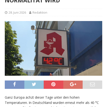
NORMALITÄT WIRD
28. Juni 2026
Redaktion
Ganz Europa ächzt dieser Tage unter den hohen
Temperaturen. In Deutschland wurden erneut mehr als 40 °C