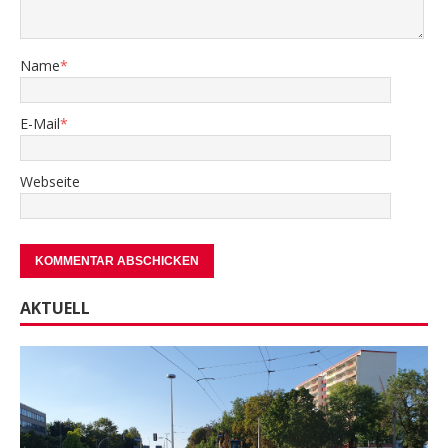
Name
*
E-Mail
*
Webseite
AKTUELL