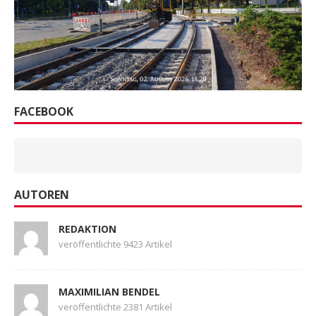
FACEBOOK
AUTOREN
REDAKTION
veröffentlichte 9423 Artikel
MAXIMILIAN BENDEL
veröffentlichte 2381 Artikel