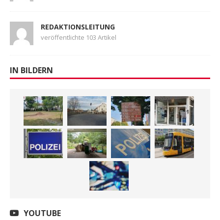
REDAKTIONSLEITUNG
veröffentlichte 103 Artikel
IN BILDERN
YOUTUBE