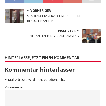
VORHERIGER
STADTARCHIV VERZEICHNET STEIGENDE
BESUCHERZAHLEN
NÄCHSTER
VERANSTALTUNGEN AM SAMSTAG
HINTERLASSE JETZT EINEN KOMMENTAR
Kommentar hinterlassen
E-Mail Adresse wird nicht veröffentlicht.
Kommentar