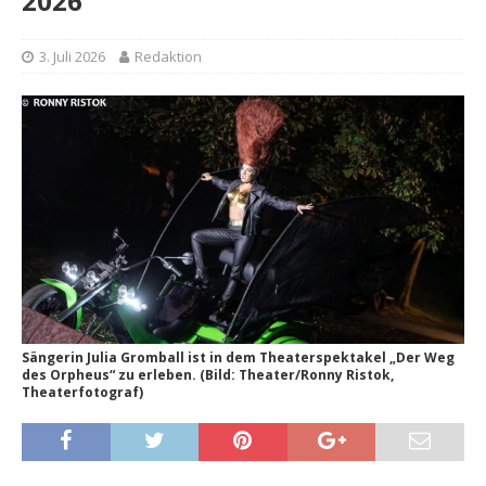
2026
3. Juli 2026
Redaktion
Sängerin Julia Gromball ist in dem Theaterspektakel „Der Weg
des Orpheus“ zu erleben. (Bild: Theater/Ronny Ristok,
Theaterfotograf)