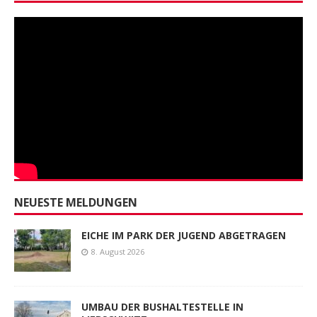
NEUESTE MELDUNGEN
EICHE IM PARK DER JUGEND ABGETRAGEN
8. August 2026
UMBAU DER BUSHALTESTELLE IN