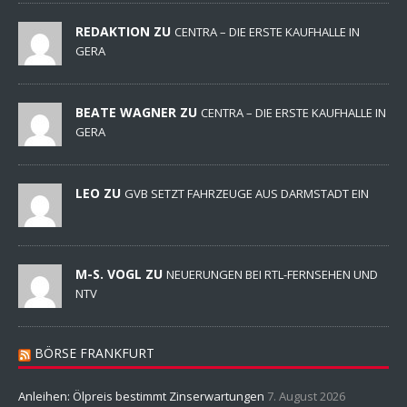
REDAKTION ZU
CENTRA – DIE ERSTE KAUFHALLE IN
GERA
BEATE WAGNER ZU
CENTRA – DIE ERSTE KAUFHALLE IN
GERA
LEO ZU
GVB SETZT FAHRZEUGE AUS DARMSTADT EIN
M-S. VOGL ZU
NEUERUNGEN BEI RTL-FERNSEHEN UND
NTV
BÖRSE FRANKFURT
Anleihen: Ölpreis bestimmt Zinserwartungen
7. August 2026