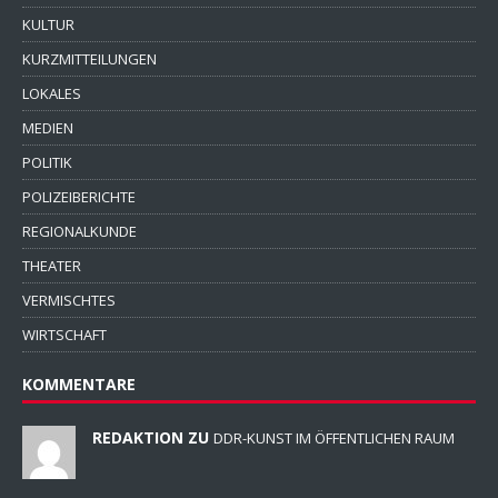
KULTUR
KURZMITTEILUNGEN
LOKALES
MEDIEN
POLITIK
POLIZEIBERICHTE
REGIONALKUNDE
THEATER
VERMISCHTES
WIRTSCHAFT
KOMMENTARE
REDAKTION ZU
DDR-KUNST IM ÖFFENTLICHEN RAUM