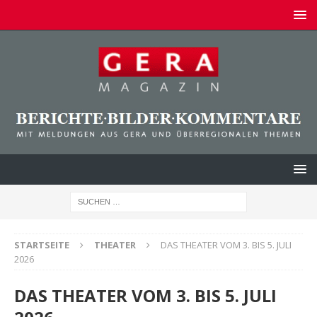
STARTSEITE
THEATER
DAS THEATER VOM 3. BIS 5. JULI
2026
DAS THEATER VOM 3. BIS 5. JULI