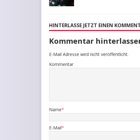
HINTERLASSE JETZT EINEN KOMMEN
Kommentar hinterlasse
E-Mail Adresse wird nicht veröffentlicht.
Kommentar
Name
*
E-Mail
*