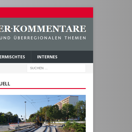
ERMISCHTES
INTERNES
UELL