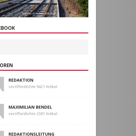
EBOOK
OREN
REDAKTION
veröffentlichte 9421 Artikel
MAXIMILIAN BENDEL
veröffentlichte 2381 Artikel
REDAKTIONSLEITUNG