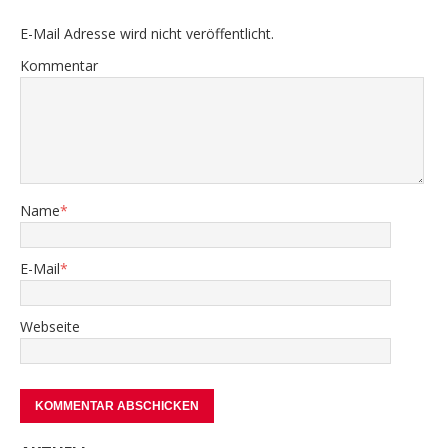
E-Mail Adresse wird nicht veröffentlicht.
Kommentar
Name
*
E-Mail
*
Webseite