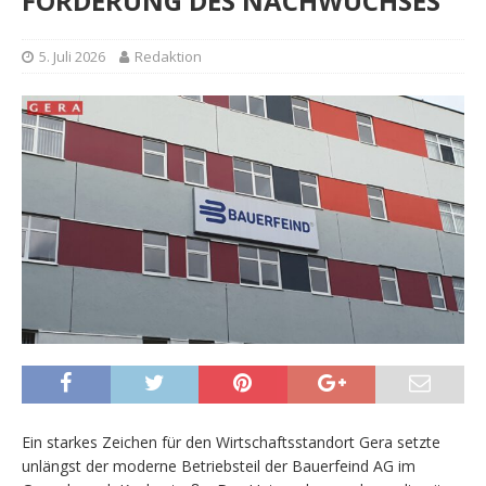
FÖRDERUNG DES NACHWUCHSES
5. Juli 2026
Redaktion
Ein starkes Zeichen für den Wirtschaftsstandort Gera setzte
unlängst der moderne Betriebsteil der Bauerfeind AG im