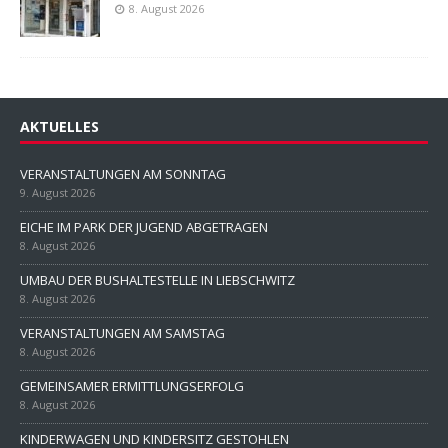
8. August 2026
AKTUELLES
VERANSTALTUNGEN AM SONNTAG
9. August 2026
EICHE IM PARK DER JUGEND ABGETRAGEN
8. August 2026
UMBAU DER BUSHALTESTELLE IN LIEBSCHWITZ
8. August 2026
VERANSTALTUNGEN AM SAMSTAG
8. August 2026
GEMEINSAMER ERMITTLUNGSERFOLG
8. August 2026
KINDERWAGEN UND KINDERSITZ GESTOHLEN