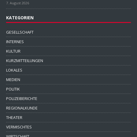
7. August 2026
KATEGORIEN
GESELLSCHAFT
INTERNES
KULTUR
KURZMITTEILUNGEN
LOKALES
MEDIEN
POLITIK
POLIZEIBERICHTE
REGIONALKUNDE
THEATER
VERMISCHTES
WIRTSCHAFT