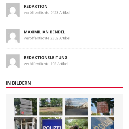
REDAKTION
veröffentlichte 9423 Artikel
MAXIMILIAN BENDEL
veröffentlichte 2382 Artikel
REDAKTIONSLEITUNG
veröffentlichte 103 Artikel
IN BILDERN