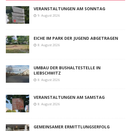
VERANSTALTUNGEN AM SONNTAG
9. August 2026
EICHE IM PARK DER JUGEND ABGETRAGEN
8. August 2026
UMBAU DER BUSHALTESTELLE IN
LIEBSCHWITZ
8. August 2026
VERANSTALTUNGEN AM SAMSTAG
8. August 2026
GEMEINSAMER ERMITTLUNGSERFOLG