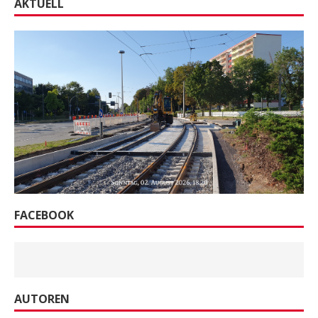
AKTUELL
FACEBOOK
AUTOREN