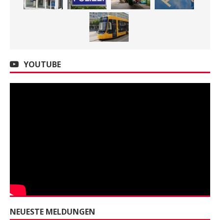
YOUTUBE
NEUESTE MELDUNGEN