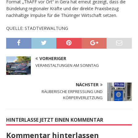
Format „ThAFF vor Ort“ in Gera hat erneut gezeigt, dass die
Bündelung regionaler Kräfte und der direkte Praxisbezug
nachhaltige Impulse für die Thüringer Wirtschaft setzen.
QUELLE: STADTVERWALTUNG
VORHERIGER
VERANSTALTUNGEN AM SONNTAG
NÄCHSTER
RÄUBERISCHE ERPRESSUNG UND
KÖRPERVERLETZUNG
HINTERLASSE JETZT EINEN KOMMENTAR
Kommentar hinterlassen