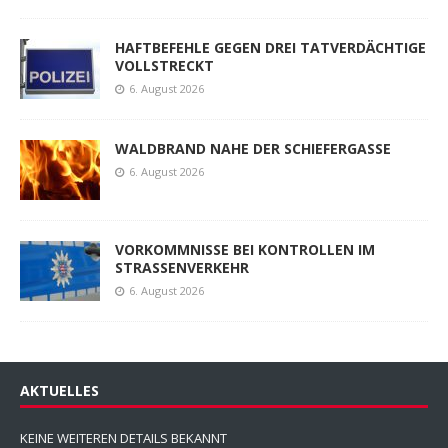
HAFTBEFEHLE GEGEN DREI TATVERDÄCHTIGE
VOLLSTRECKT
6. August 2026
WALDBRAND NAHE DER SCHIEFERGASSE
6. August 2026
VORKOMMNISSE BEI KONTROLLEN IM
STRASSENVERKEHR
6. August 2026
AKTUELLES
KEINE WEITEREN DETAILS BEKANNT