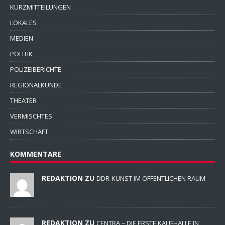
KURZMITTEILUNGEN
LOKALES
MEDIEN
POLITIK
POLIZEIBERICHTE
REGIONALKUNDE
THEATER
VERMISCHTES
WIRTSCHAFT
KOMMENTARE
REDAKTION ZU
DDR-KUNST IM ÖFFENTLICHEN RAUM
REDAKTION ZU
CENTRA – DIE ERSTE KAUFHALLE IN