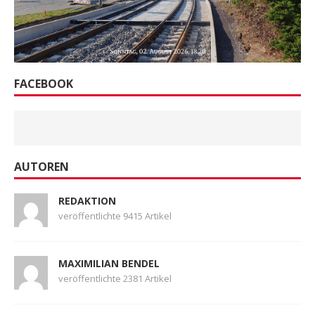
FACEBOOK
AUTOREN
REDAKTION
veröffentlichte 9415 Artikel
MAXIMILIAN BENDEL
veröffentlichte 2381 Artikel