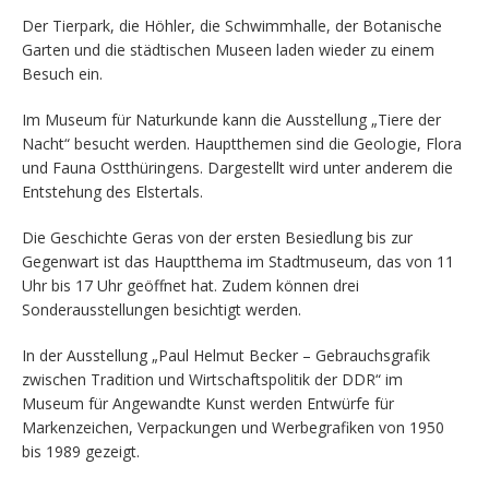
Der Tierpark, die Höhler, die Schwimmhalle, der Botanische
Garten und die städtischen Museen laden wieder zu einem
Besuch ein.
Im Museum für Naturkunde kann die Ausstellung „Tiere der
Nacht“ besucht werden. Hauptthemen sind die Geologie, Flora
und Fauna Ostthüringens. Dargestellt wird unter anderem die
Entstehung des Elstertals.
Die Geschichte Geras von der ersten Besiedlung bis zur
Gegenwart ist das Hauptthema im Stadtmuseum, das von 11
Uhr bis 17 Uhr geöffnet hat. Zudem können drei
Sonderausstellungen besichtigt werden.
In der Ausstellung „Paul Helmut Becker – Gebrauchsgrafik
zwischen Tradition und Wirtschaftspolitik der DDR“ im
Museum für Angewandte Kunst werden Entwürfe für
Markenzeichen, Verpackungen und Werbegrafiken von 1950
bis 1989 gezeigt.