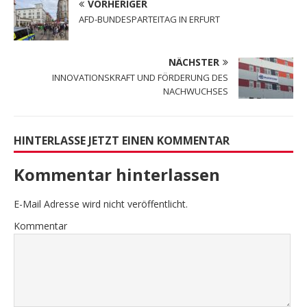
VORHERIGER
AFD-BUNDESPARTEITAG IN ERFURT
NÄCHSTER
INNOVATIONSKRAFT UND FÖRDERUNG DES
NACHWUCHSES
HINTERLASSE JETZT EINEN KOMMENTAR
Kommentar hinterlassen
E-Mail Adresse wird nicht veröffentlicht.
Kommentar