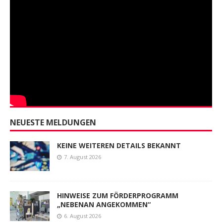
NEUESTE MELDUNGEN
KEINE WEITEREN DETAILS BEKANNT
7. August 2026
HINWEISE ZUM FÖRDERPROGRAMM
„NEBENAN ANGEKOMMEN“
6. August 2026