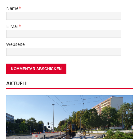
Name
*
E-Mail
*
Webseite
AKTUELL