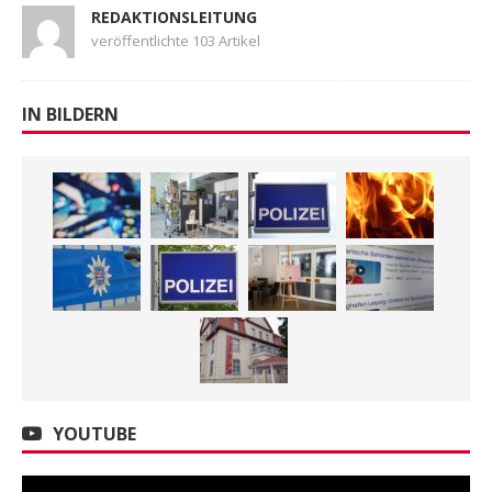
REDAKTIONSLEITUNG
veröffentlichte 103 Artikel
IN BILDERN
YOUTUBE