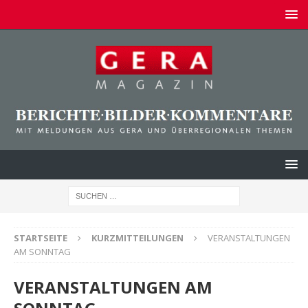
STARTSEITE
KURZMITTEILUNGEN
VERANSTALTUNGEN
AM SONNTAG
VERANSTALTUNGEN AM