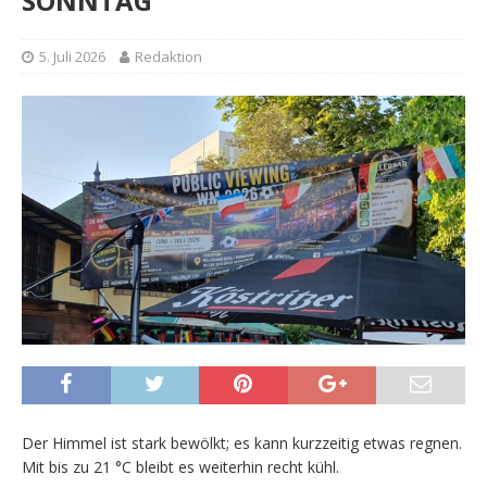
SONNTAG
5. Juli 2026
Redaktion
Der Himmel ist stark bewölkt; es kann kurzzeitig etwas regnen.
Mit bis zu 21 °C bleibt es weiterhin recht kühl.