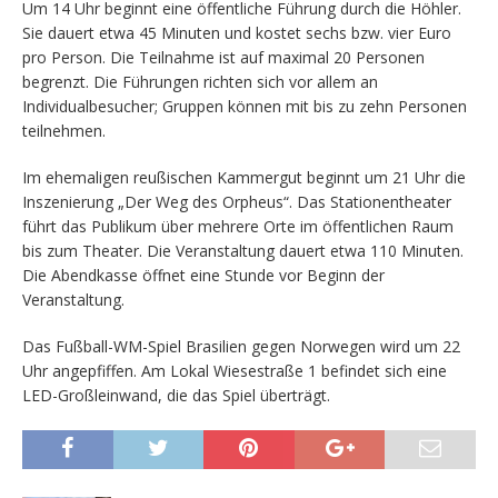
Um 14 Uhr beginnt eine öffentliche Führung durch die Höhler.
Sie dauert etwa 45 Minuten und kostet sechs bzw. vier Euro
pro Person. Die Teilnahme ist auf maximal 20 Personen
begrenzt. Die Führungen richten sich vor allem an
Individualbesucher; Gruppen können mit bis zu zehn Personen
teilnehmen.
Im ehemaligen reußischen Kammergut beginnt um 21 Uhr die
Inszenierung „Der Weg des Orpheus“. Das Stationentheater
führt das Publikum über mehrere Orte im öffentlichen Raum
bis zum Theater. Die Veranstaltung dauert etwa 110 Minuten.
Die Abendkasse öffnet eine Stunde vor Beginn der
Veranstaltung.
Das Fußball-WM-Spiel Brasilien gegen Norwegen wird um 22
Uhr angepfiffen. Am Lokal Wiesestraße 1 befindet sich eine
LED-Großleinwand, die das Spiel überträgt.