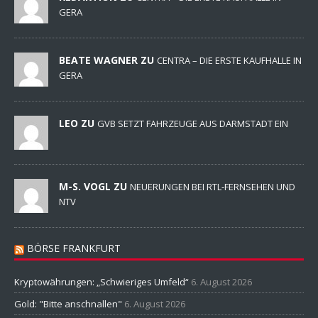
GERA
BEATE WAGNER ZU
CENTRA – DIE ERSTE KAUFHALLE IN
GERA
LEO ZU
GVB SETZT FAHRZEUGE AUS DARMSTADT EIN
M-S. VOGL ZU
NEUERUNGEN BEI RTL-FERNSEHEN UND
NTV
BÖRSE FRANKFURT
Kryptowährungen: „Schwieriges Umfeld“
6. August 2026
Gold: "Bitte anschnallen"
6. August 2026