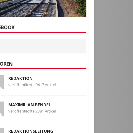
EBOOK
OREN
REDAKTION
veröffentlichte 9417 Artikel
MAXIMILIAN BENDEL
veröffentlichte 2381 Artikel
REDAKTIONSLEITUNG