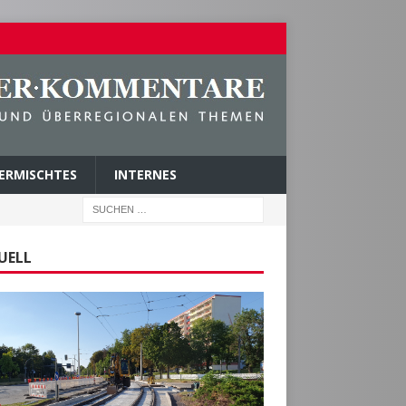
ERMISCHTES
INTERNES
UELL