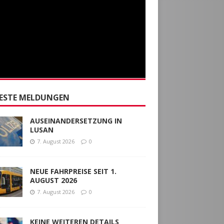
ESTE MELDUNGEN
AUSEINANDERSETZUNG IN
LUSAN
7. August 2026
0
NEUE FAHRPREISE SEIT 1.
AUGUST 2026
7. August 2026
0
KEINE WEITEREN DETAILS