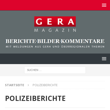
STARTSEITE
POLIZEIBERICHTE
POLIZEIBERICHTE