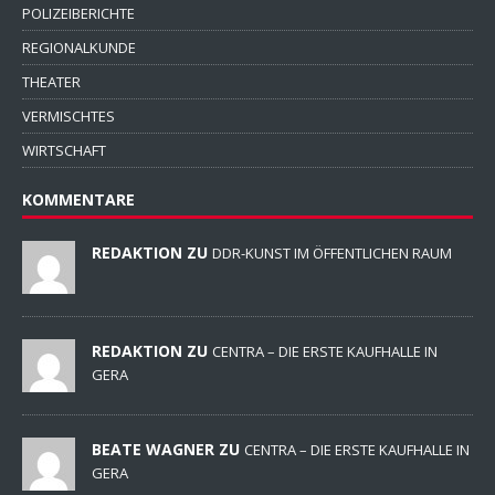
POLIZEIBERICHTE
REGIONALKUNDE
THEATER
VERMISCHTES
WIRTSCHAFT
KOMMENTARE
REDAKTION ZU
DDR-KUNST IM ÖFFENTLICHEN RAUM
REDAKTION ZU
CENTRA – DIE ERSTE KAUFHALLE IN
GERA
BEATE WAGNER ZU
CENTRA – DIE ERSTE KAUFHALLE IN
GERA