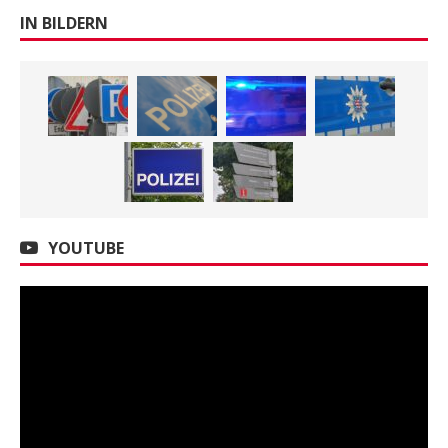
IN BILDERN
YOUTUBE