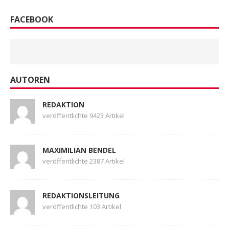
FACEBOOK
AUTOREN
REDAKTION
veröffentlichte 9423 Artikel
MAXIMILIAN BENDEL
veröffentlichte 2387 Artikel
REDAKTIONSLEITUNG
veröffentlichte 103 Artikel