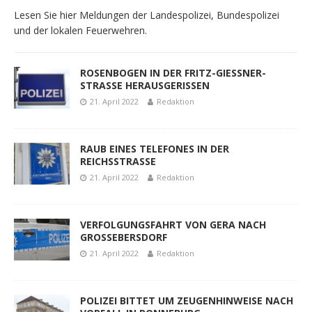
Lesen Sie hier Meldungen der Landespolizei, Bundespolizei
und der lokalen Feuerwehren.
ROSENBOGEN IN DER FRITZ-GIESSNER-
STRASSE HERAUSGERISSEN
21. April 2022
Redaktion
RAUB EINES TELEFONES IN DER
REICHSSTRASSE
21. April 2022
Redaktion
VERFOLGUNGSFAHRT VON GERA NACH
GROSSEBERSDORF
21. April 2022
Redaktion
POLIZEI BITTET UM ZEUGENHINWEISE NACH