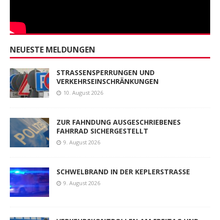
NEUESTE MELDUNGEN
STRASSENSPERRUNGEN UND
VERKEHRSEINSCHRÄNKUNGEN
10. August 2026
ZUR FAHNDUNG AUSGESCHRIEBENES
FAHRRAD SICHERGESTELLT
9. August 2026
SCHWELBRAND IN DER KEPLERSTRASSE
9. August 2026