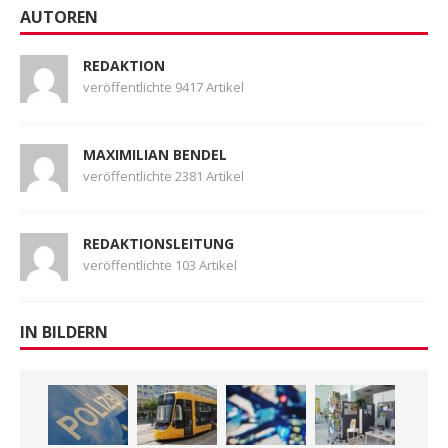
AUTOREN
REDAKTION
veröffentlichte 9417 Artikel
MAXIMILIAN BENDEL
veröffentlichte 2381 Artikel
REDAKTIONSLEITUNG
veröffentlichte 103 Artikel
IN BILDERN