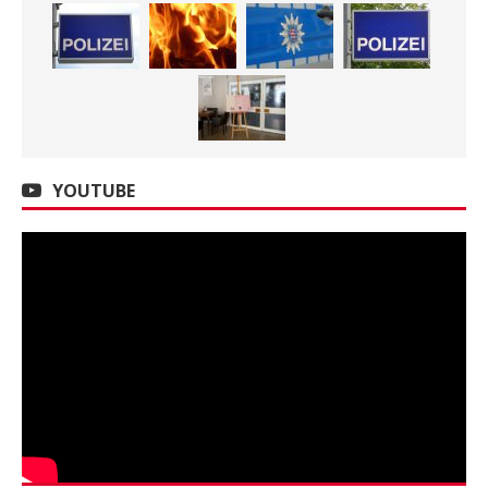
YOUTUBE