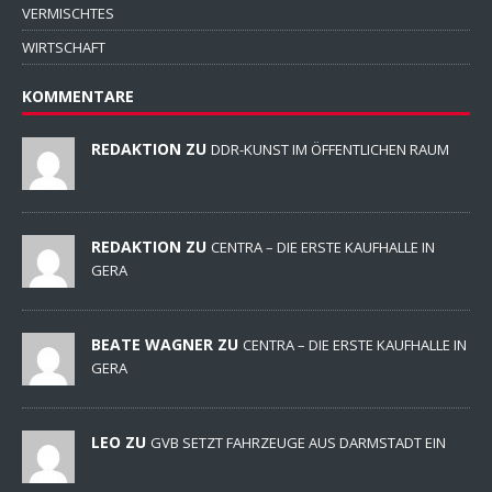
VERMISCHTES
WIRTSCHAFT
KOMMENTARE
REDAKTION ZU
DDR-KUNST IM ÖFFENTLICHEN RAUM
REDAKTION ZU
CENTRA – DIE ERSTE KAUFHALLE IN
GERA
BEATE WAGNER ZU
CENTRA – DIE ERSTE KAUFHALLE IN
GERA
LEO ZU
GVB SETZT FAHRZEUGE AUS DARMSTADT EIN