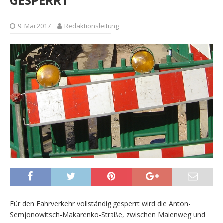
GESPERRT
9. Mai 2017
Redaktionsleitung
Für den Fahrverkehr vollständig gesperrt wird die Anton-
Semjonowitsch-Makarenko-Straße, zwischen Maienweg und