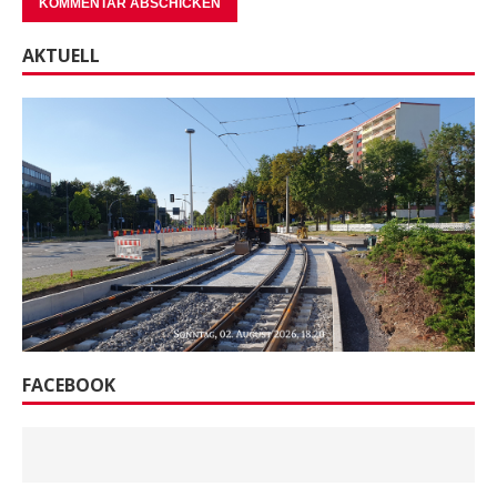
AKTUELL
FACEBOOK