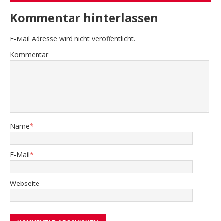
Kommentar hinterlassen
E-Mail Adresse wird nicht veröffentlicht.
Kommentar
Name
*
E-Mail
*
Webseite