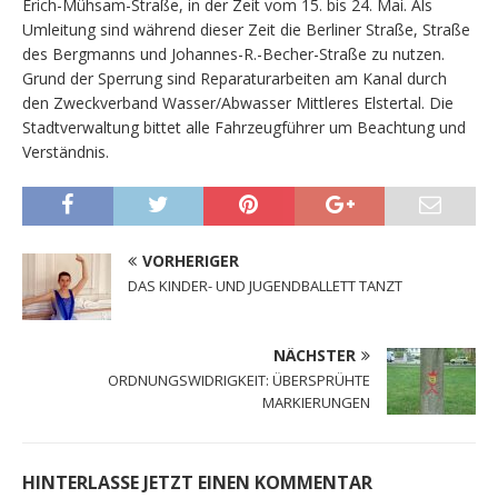
Erich-Mühsam-Straße, in der Zeit vom 15. bis 24. Mai. Als
Umleitung sind während dieser Zeit die Berliner Straße, Straße
des Bergmanns und Johannes-R.-Becher-Straße zu nutzen.
Grund der Sperrung sind Reparaturarbeiten am Kanal durch
den Zweckverband Wasser/Abwasser Mittleres Elstertal. Die
Stadtverwaltung bittet alle Fahrzeugführer um Beachtung und
Verständnis.
VORHERIGER
DAS KINDER- UND JUGENDBALLETT TANZT
NÄCHSTER
ORDNUNGSWIDRIGKEIT: ÜBERSPRÜHTE
MARKIERUNGEN
HINTERLASSE JETZT EINEN KOMMENTAR