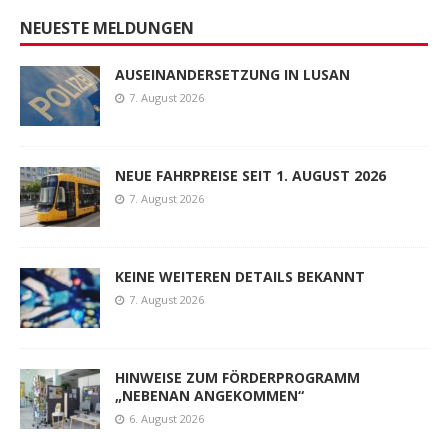
NEUESTE MELDUNGEN
AUSEINANDERSETZUNG IN LUSAN
7. August 2026
NEUE FAHRPREISE SEIT 1. AUGUST 2026
7. August 2026
KEINE WEITEREN DETAILS BEKANNT
7. August 2026
HINWEISE ZUM FÖRDERPROGRAMM
„NEBENAN ANGEKOMMEN“
6. August 2026