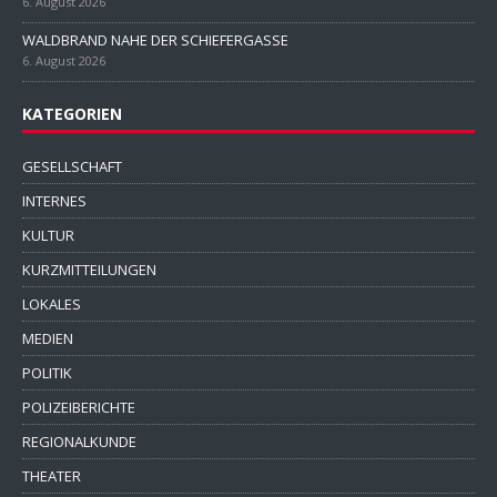
6. August 2026
WALDBRAND NAHE DER SCHIEFERGASSE
6. August 2026
KATEGORIEN
GESELLSCHAFT
INTERNES
KULTUR
KURZMITTEILUNGEN
LOKALES
MEDIEN
POLITIK
POLIZEIBERICHTE
REGIONALKUNDE
THEATER