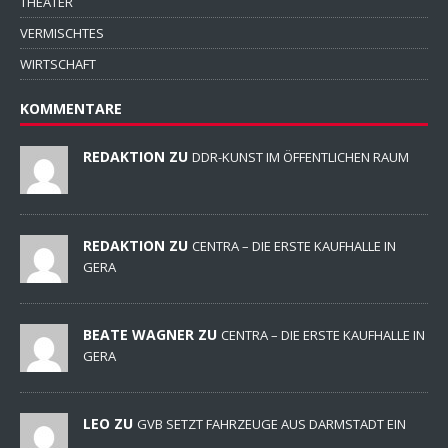
THEATER
VERMISCHTES
WIRTSCHAFT
KOMMENTARE
REDAKTION ZU
DDR-KUNST IM ÖFFENTLICHEN RAUM
REDAKTION ZU
CENTRA – DIE ERSTE KAUFHALLE IN
GERA
BEATE WAGNER ZU
CENTRA – DIE ERSTE KAUFHALLE IN
GERA
LEO ZU
GVB SETZT FAHRZEUGE AUS DARMSTADT EIN