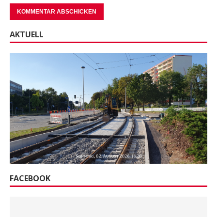
AKTUELL
FACEBOOK