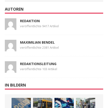
AUTOREN
REDAKTION
veröffentlichte 9417 Artikel
MAXIMILIAN BENDEL
veröffentlichte 2381 Artikel
REDAKTIONSLEITUNG
veröffentlichte 103 Artikel
IN BILDERN