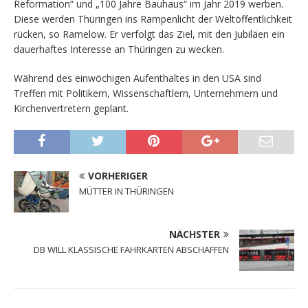
Reformation“ und „100 Jahre Bauhaus“ im Jahr 2019 werben.
Diese werden Thüringen ins Rampenlicht der Weltöffentlichkeit
rücken, so Ramelow. Er verfolgt das Ziel, mit den Jubiläen ein
dauerhaftes Interesse an Thüringen zu wecken.
Während des einwöchigen Aufenthaltes in den USA sind
Treffen mit Politikern, Wissenschaftlern, Unternehmern und
Kirchenvertretern geplant.
VORHERIGER
MÜTTER IN THÜRINGEN
NÄCHSTER
DB WILL KLASSISCHE FAHRKARTEN ABSCHAFFEN