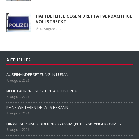
HAFTBEFEHLE GEGEN DREI TATVERDÄCHTIGE
VOLLSTRECKT
6. August 2026
AKTUELLES
AUSEINANDERSETZUNG IN LUSAN
7. August 2026
NEUE FAHRPREISE SEIT 1. AUGUST 2026
7. August 2026
KEINE WEITEREN DETAILS BEKANNT
7. August 2026
HINWEISE ZUM FÖRDERPROGRAMM „NEBENAN ANGEKOMMEN“
6. August 2026