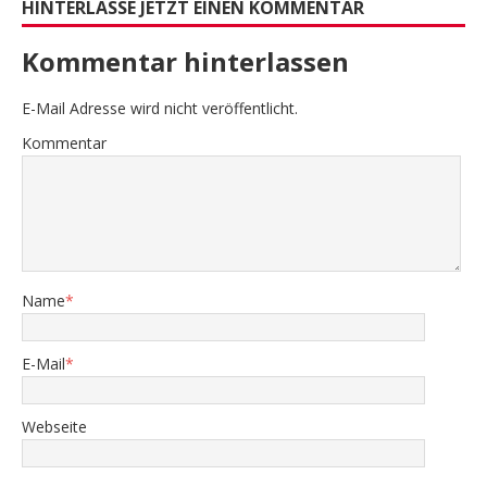
HINTERLASSE JETZT EINEN KOMMENTAR
Kommentar hinterlassen
E-Mail Adresse wird nicht veröffentlicht.
Kommentar
Name
*
E-Mail
*
Webseite