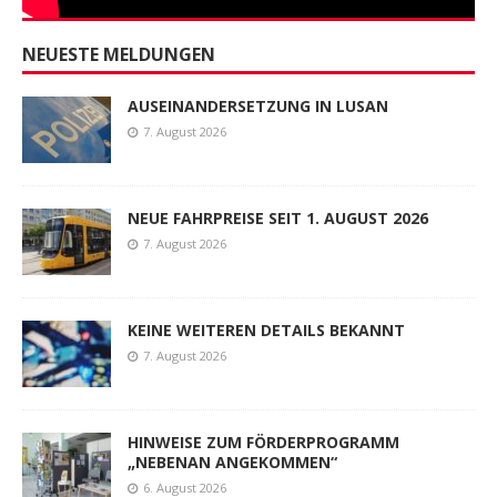
NEUESTE MELDUNGEN
AUSEINANDERSETZUNG IN LUSAN
7. August 2026
NEUE FAHRPREISE SEIT 1. AUGUST 2026
7. August 2026
KEINE WEITEREN DETAILS BEKANNT
7. August 2026
HINWEISE ZUM FÖRDERPROGRAMM
„NEBENAN ANGEKOMMEN“
6. August 2026