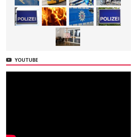
YOUTUBE