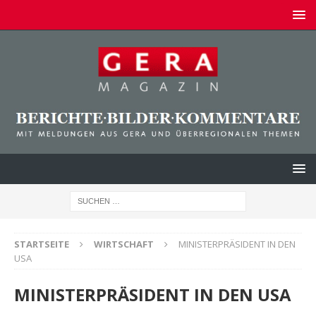
STARTSEITE
WIRTSCHAFT
MINISTERPRÄSIDENT IN DEN
USA
MINISTERPRÄSIDENT IN DEN USA