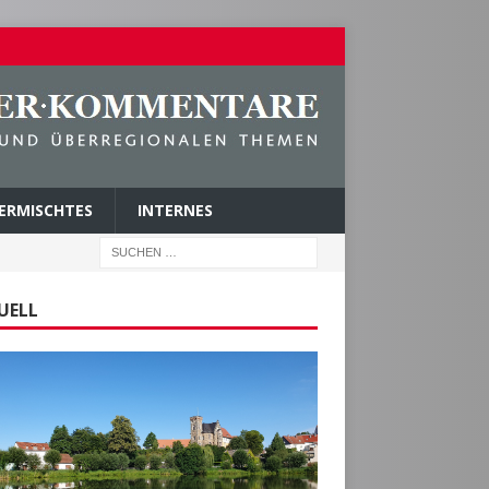
ERMISCHTES
INTERNES
UELL