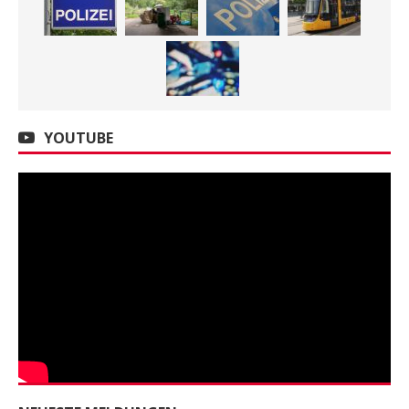
YOUTUBE