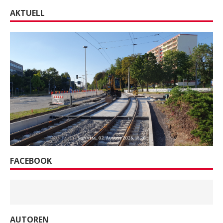
AKTUELL
FACEBOOK
AUTOREN