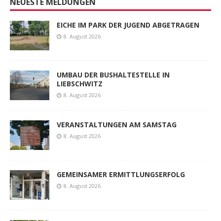
NEUESTE MELDUNGEN
EICHE IM PARK DER JUGEND ABGETRAGEN
8. August 2026
UMBAU DER BUSHALTESTELLE IN
LIEBSCHWITZ
8. August 2026
VERANSTALTUNGEN AM SAMSTAG
8. August 2026
GEMEINSAMER ERMITTLUNGSERFOLG
8. August 2026