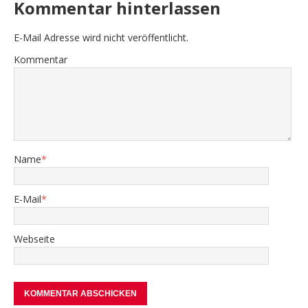
Kommentar hinterlassen
E-Mail Adresse wird nicht veröffentlicht.
Kommentar
Name
*
E-Mail
*
Webseite