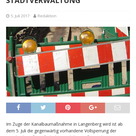
STADTVERWALTUNG
5. Juli 2017
Redaktion
Im Zuge der Kanalbaumaßnahme in Langenberg wird ist ab
dem 5. Juli die gegenwärtig vorhandene Vollsperrung der