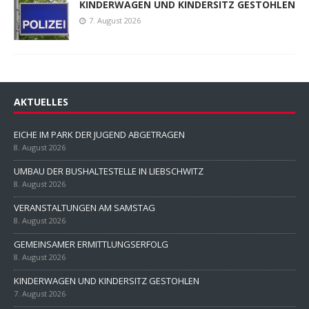
KINDERWAGEN UND KINDERSITZ GESTOHLEN
7. August 2026
AKTUELLES
EICHE IM PARK DER JUGEND ABGETRAGEN
8. August 2026
UMBAU DER BUSHALTESTELLE IN LIEBSCHWITZ
8. August 2026
VERANSTALTUNGEN AM SAMSTAG
8. August 2026
GEMEINSAMER ERMITTLUNGSERFOLG
8. August 2026
KINDERWAGEN UND KINDERSITZ GESTOHLEN
7. August 2026