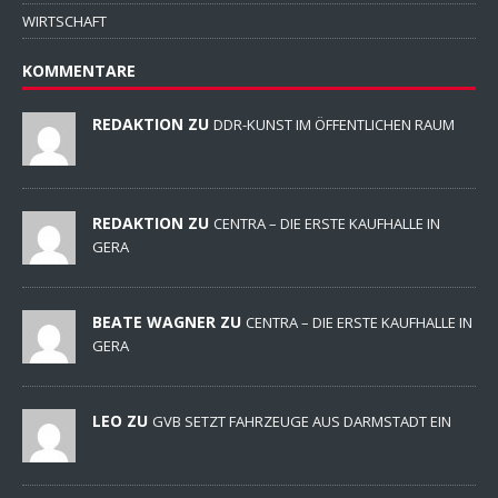
WIRTSCHAFT
KOMMENTARE
REDAKTION ZU
DDR-KUNST IM ÖFFENTLICHEN RAUM
REDAKTION ZU
CENTRA – DIE ERSTE KAUFHALLE IN
GERA
BEATE WAGNER ZU
CENTRA – DIE ERSTE KAUFHALLE IN
GERA
LEO ZU
GVB SETZT FAHRZEUGE AUS DARMSTADT EIN