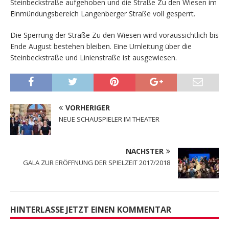
Steinbeckstraße aufgehoben und die Straße Zu den Wiesen im
Einmündungsbereich Langenberger Straße voll gesperrt.
Die Sperrung der Straße Zu den Wiesen wird voraussichtlich bis
Ende August bestehen bleiben. Eine Umleitung über die
Steinbeckstraße und Linienstraße ist ausgewiesen.
VORHERIGER
NEUE SCHAUSPIELER IM THEATER
NÄCHSTER
GALA ZUR ERÖFFNUNG DER SPIELZEIT 2017/2018
HINTERLASSE JETZT EINEN KOMMENTAR