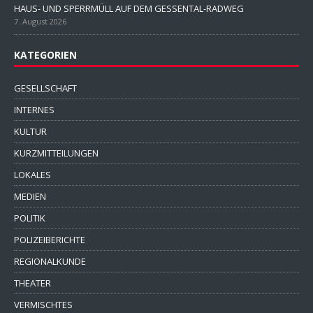
HAUS- UND SPERRMÜLL AUF DEM GESSENTAL-RADWEG
7. August 2026
KATEGORIEN
GESELLSCHAFT
INTERNES
KULTUR
KURZMITTEILUNGEN
LOKALES
MEDIEN
POLITIK
POLIZEIBERICHTE
REGIONALKUNDE
THEATER
VERMISCHTES