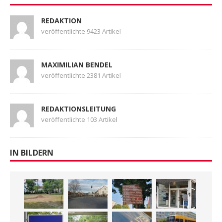
REDAKTION
veröffentlichte 9423 Artikel
MAXIMILIAN BENDEL
veröffentlichte 2381 Artikel
REDAKTIONSLEITUNG
veröffentlichte 103 Artikel
IN BILDERN