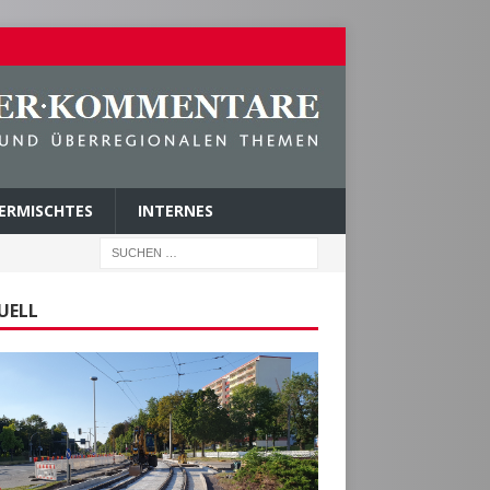
ERMISCHTES
INTERNES
UELL