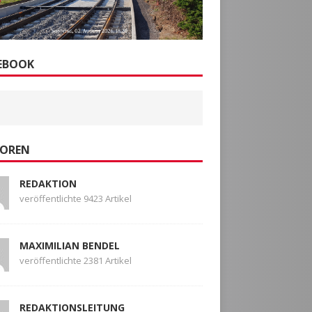
EBOOK
OREN
REDAKTION
veröffentlichte 9423 Artikel
MAXIMILIAN BENDEL
veröffentlichte 2381 Artikel
REDAKTIONSLEITUNG