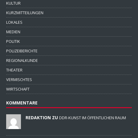
KULTUR
KURZMITTEILUNGEN
LOKALES
MEDIEN
POLITIK
POLIZEIBERICHTE
REGIONALKUNDE
THEATER
VERMISCHTES
WIRTSCHAFT
KOMMENTARE
REDAKTION ZU
DDR-KUNST IM ÖFFENTLICHEN RAUM