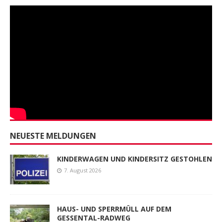
NEUESTE MELDUNGEN
KINDERWAGEN UND KINDERSITZ GESTOHLEN
7. August 2026
HAUS- UND SPERRMÜLL AUF DEM
GESSENTAL-RADWEG