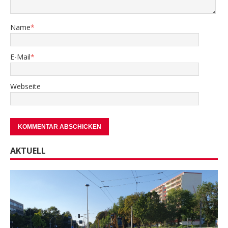
Name
*
E-Mail
*
Webseite
AKTUELL