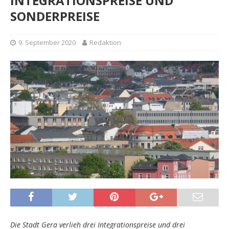
INTEGRATIONSPREISE UND
SONDERPREISE
9. September 2020
Redaktion
Die Stadt Gera verlieh drei Integrationspreise und drei