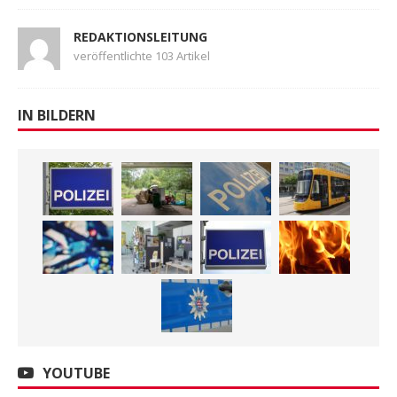
REDAKTIONSLEITUNG
veröffentlichte 103 Artikel
IN BILDERN
YOUTUBE