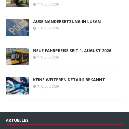
7. August 2026
AUSEINANDERSETZUNG IN LUSAN
7. August 2026
NEUE FAHRPREISE SEIT 1. AUGUST 2026
7. August 2026
KEINE WEITEREN DETAILS BEKANNT
7. August 2026
AKTUELLES