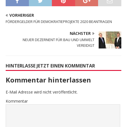
VORHERIGER
FÖRDERGELDER FÜR DEMOKRATIEPROJEKTE 2020 BEANTRAGEN
NÄCHSTER
NEUER DEZERNENT FÜR BAU UND UMWELT
VEREIDIGT
HINTERLASSE JETZT EINEN KOMMENTAR
Kommentar hinterlassen
E-Mail Adresse wird nicht veröffentlicht.
Kommentar