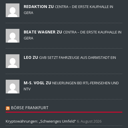
REDAKTION ZU
CENTRA – DIE ERSTE KAUFHALLE IN
GERA
BEATE WAGNER ZU
CENTRA – DIE ERSTE KAUFHALLE IN
GERA
LEO ZU
GVB SETZT FAHRZEUGE AUS DARMSTADT EIN
M-S. VOGL ZU
NEUERUNGEN BEI RTL-FERNSEHEN UND
NTV
BÖRSE FRANKFURT
Kryptowährungen: „Schwieriges Umfeld“
6. August 2026