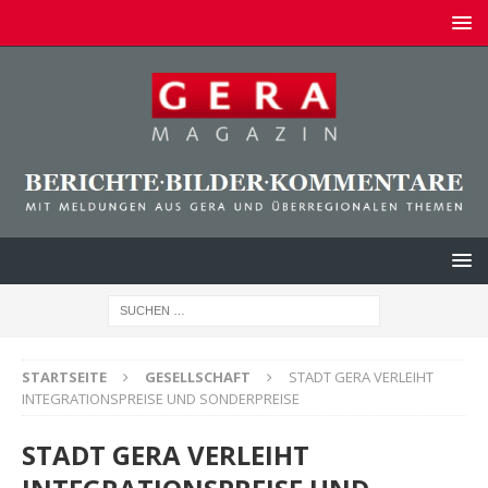
STARTSEITE
GESELLSCHAFT
STADT GERA VERLEIHT
INTEGRATIONSPREISE UND SONDERPREISE
STADT GERA VERLEIHT