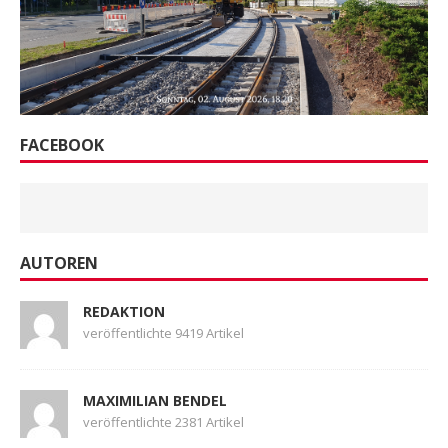
FACEBOOK
AUTOREN
REDAKTION
veröffentlichte 9419 Artikel
MAXIMILIAN BENDEL
veröffentlichte 2381 Artikel