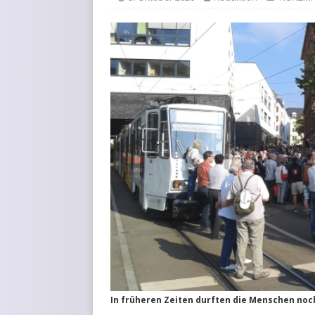
KURZMITTEILUNGEN
In früheren Zeiten durften die Menschen noc