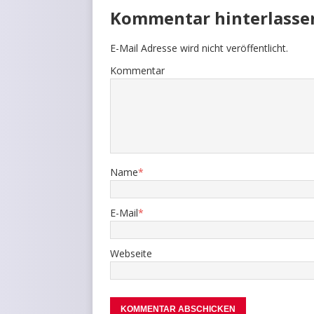
Kommentar hinterlasse
E-Mail Adresse wird nicht veröffentlicht.
Kommentar
Name
*
E-Mail
*
Webseite