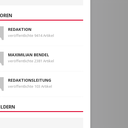
OREN
REDAKTION
veröffentlichte 9414 Artikel
MAXIMILIAN BENDEL
veröffentlichte 2381 Artikel
REDAKTIONSLEITUNG
veröffentlichte 103 Artikel
ILDERN