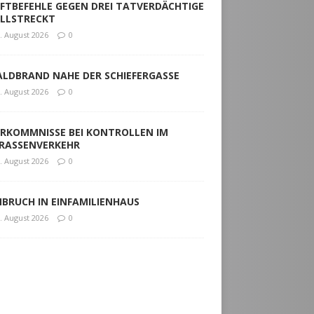
FTBEFEHLE GEGEN DREI TATVERDÄCHTIGE
LLSTRECKT
. August 2026
0
LDBRAND NAHE DER SCHIEFERGASSE
. August 2026
0
RKOMMNISSE BEI KONTROLLEN IM
RASSENVERKEHR
. August 2026
0
NBRUCH IN EINFAMILIENHAUS
. August 2026
0