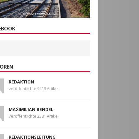
EBOOK
OREN
REDAKTION
veröffentlichte 9419 Artikel
MAXIMILIAN BENDEL
veröffentlichte 2381 Artikel
REDAKTIONSLEITUNG