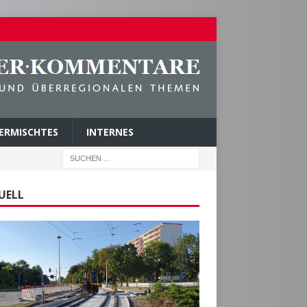
ERMISCHTES
INTERNES
UELL