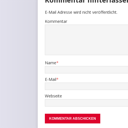
E-Mail Adresse wird nicht veröffentlicht.
Kommentar
Name
*
E-Mail
*
Webseite