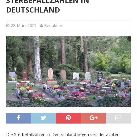
STERBEFALLZAHLEN IN
DEUTSCHLAND
28. März 2021
Redaktion
Die Sterbefallzahlen in Deutschland liegen seit der achten