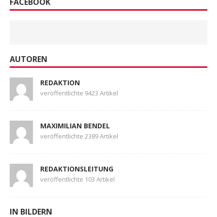
FACEBOOK
AUTOREN
REDAKTION
veröffentlichte 9423 Artikel
MAXIMILIAN BENDEL
veröffentlichte 2389 Artikel
REDAKTIONSLEITUNG
veröffentlichte 103 Artikel
IN BILDERN