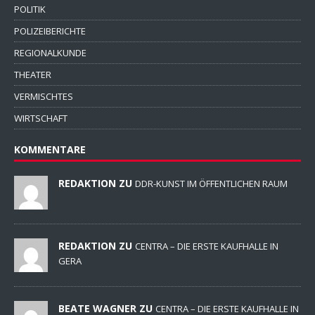
POLITIK
POLIZEIBERICHTE
REGIONALKUNDE
THEATER
VERMISCHTES
WIRTSCHAFT
KOMMENTARE
REDAKTION ZU
DDR-KUNST IM ÖFFENTLICHEN RAUM
REDAKTION ZU
CENTRA – DIE ERSTE KAUFHALLE IN
GERA
BEATE WAGNER ZU
CENTRA – DIE ERSTE KAUFHALLE IN