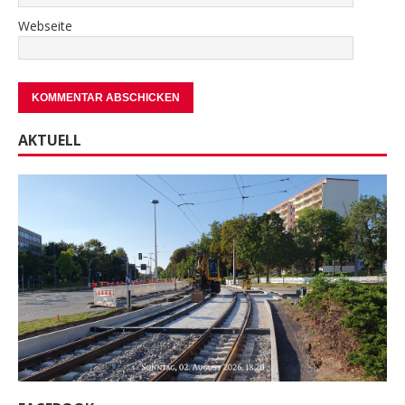
Webseite
AKTUELL