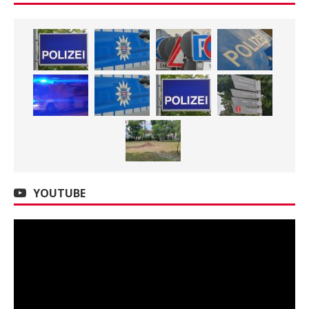
YOUTUBE