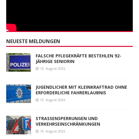
NEUESTE MELDUNGEN
FALSCHE PFLEGEKRÄFTE BESTEHLEN 92-
JÄHRIGE SENIORIN
10. August 2026
JUGENDLICHER MIT KLEINKRAFTRAD OHNE
ERFORDERLICHE FAHRERLAUBNIS
10. August 2026
STRASSENSPERRUNGEN UND
VERKEHRSEINSCHRÄNKUNGEN
10. August 2026