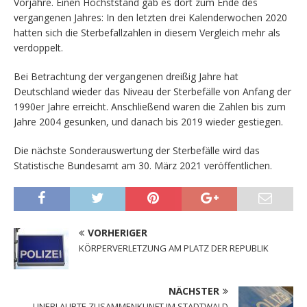
Vorjahre. Einen Höchststand gab es dort zum Ende des
vergangenen Jahres: In den letzten drei Kalenderwochen 2020
hatten sich die Sterbefallzahlen in diesem Vergleich mehr als
verdoppelt.
Bei Betrachtung der vergangenen dreißig Jahre hat
Deutschland wieder das Niveau der Sterbefälle von Anfang der
1990er Jahre erreicht. Anschließend waren die Zahlen bis zum
Jahre 2004 gesunken, und danach bis 2019 wieder gestiegen.
Die nächste Sonderauswertung der Sterbefälle wird das
Statistische Bundesamt am 30. März 2021 veröffentlichen.
VORHERIGER
KÖRPERVERLETZUNG AM PLATZ DER REPUBLIK
NÄCHSTER
UNERLAUBTE ZUSAMMENKUNFT IM STADTWALD