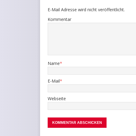
E-Mail Adresse wird nicht veröffentlicht.
Kommentar
Name
*
E-Mail
*
Webseite