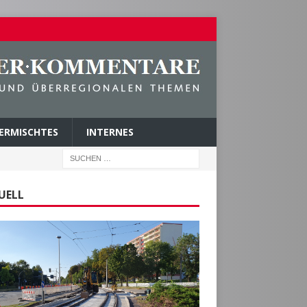
ERMISCHTES
INTERNES
UELL