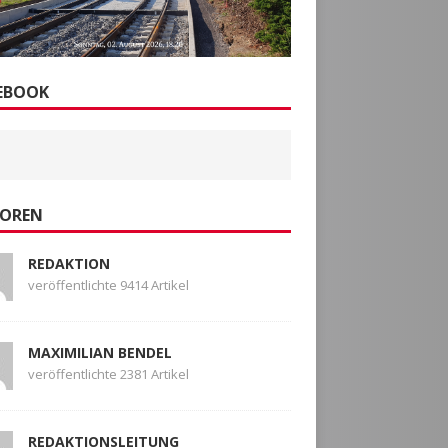
EBOOK
OREN
REDAKTION
veröffentlichte 9414 Artikel
MAXIMILIAN BENDEL
veröffentlichte 2381 Artikel
REDAKTIONSLEITUNG