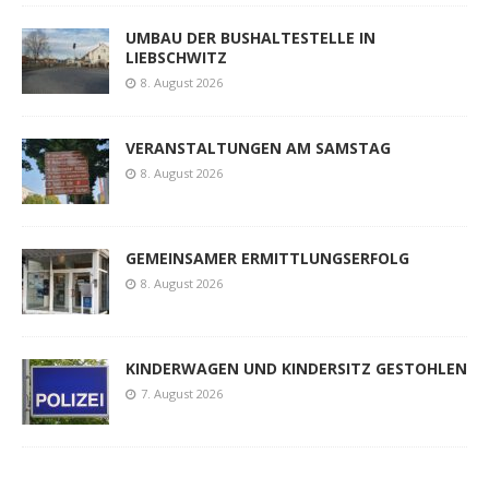
UMBAU DER BUSHALTESTELLE IN
LIEBSCHWITZ
8. August 2026
VERANSTALTUNGEN AM SAMSTAG
8. August 2026
GEMEINSAMER ERMITTLUNGSERFOLG
8. August 2026
KINDERWAGEN UND KINDERSITZ GESTOHLEN
7. August 2026