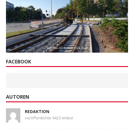
FACEBOOK
AUTOREN
REDAKTION
veröffentlichte 9423 Artikel