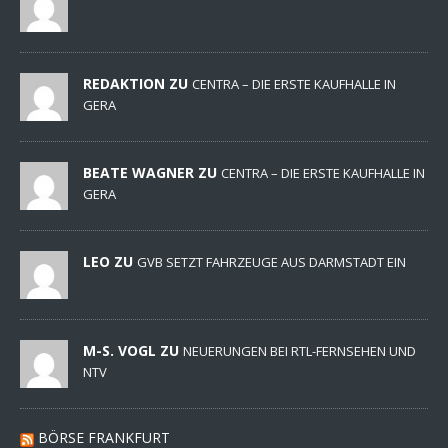
REDAKTION ZU
CENTRA – DIE ERSTE KAUFHALLE IN
GERA
BEATE WAGNER ZU
CENTRA – DIE ERSTE KAUFHALLE IN
GERA
LEO ZU
GVB SETZT FAHRZEUGE AUS DARMSTADT EIN
M-S. VOGL ZU
NEUERUNGEN BEI RTL-FERNSEHEN UND
NTV
BÖRSE FRANKFURT