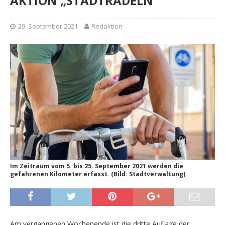
AKTION „STADTRADELN“
29. September 2021
Redaktion
Im Zeitraum vom 5. bis 25. September 2021 werden die
gefahrenen Kilometer erfasst. (Bild: Stadtverwaltung)
Am vergangenen Wochenende ist die dritte Auflage der