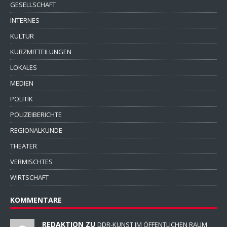
GESELLSCHAFT
INTERNES
KULTUR
KURZMITTEILUNGEN
LOKALES
MEDIEN
POLITIK
POLIZEIBERICHTE
REGIONALKUNDE
THEATER
VERMISCHTES
WIRTSCHAFT
KOMMENTARE
REDAKTION ZU
DDR-KUNST IM ÖFFENTLICHEN RAUM