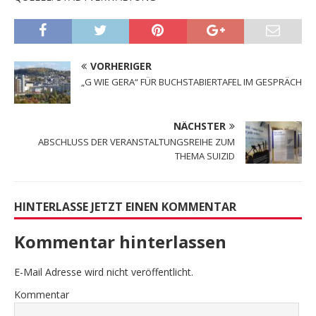
VORHERIGER
„G WIE GERA“ FÜR BUCHSTABIERTAFEL IM GESPRÄCH
NÄCHSTER
ABSCHLUSS DER VERANSTALTUNGSREIHE ZUM
THEMA SUIZID
HINTERLASSE JETZT EINEN KOMMENTAR
Kommentar hinterlassen
E-Mail Adresse wird nicht veröffentlicht.
Kommentar