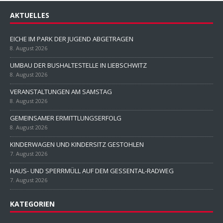
AKTUELLES
EICHE IM PARK DER JUGEND ABGETRAGEN
8. August 2026
UMBAU DER BUSHALTESTELLE IN LIEBSCHWITZ
8. August 2026
VERANSTALTUNGEN AM SAMSTAG
8. August 2026
GEMEINSAMER ERMITTLUNGSERFOLG
8. August 2026
KINDERWAGEN UND KINDERSITZ GESTOHLEN
7. August 2026
HAUS- UND SPERRMÜLL AUF DEM GESSENTAL-RADWEG
7. August 2026
KATEGORIEN