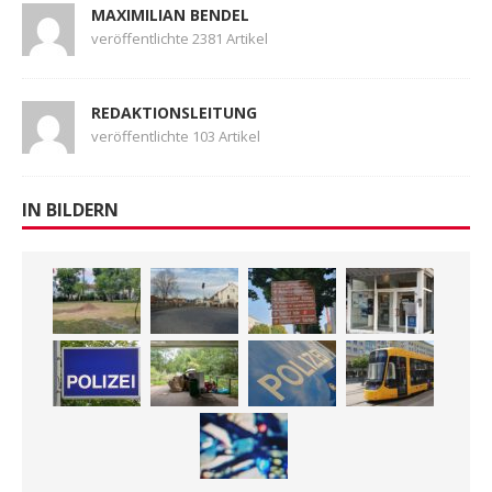
MAXIMILIAN BENDEL
veröffentlichte 2381 Artikel
REDAKTIONSLEITUNG
veröffentlichte 103 Artikel
IN BILDERN