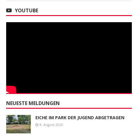
YOUTUBE
NEUESTE MELDUNGEN
EICHE IM PARK DER JUGEND ABGETRAGEN
8. August 2026