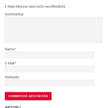
E-Mail Adresse wird nicht veröffentlicht.
Kommentar
Name
*
E-Mail
*
Webseite
AKTUELL