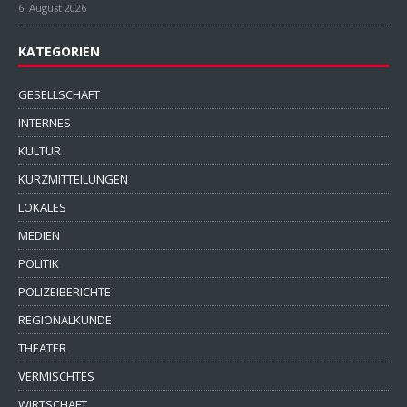
6. August 2026
KATEGORIEN
GESELLSCHAFT
INTERNES
KULTUR
KURZMITTEILUNGEN
LOKALES
MEDIEN
POLITIK
POLIZEIBERICHTE
REGIONALKUNDE
THEATER
VERMISCHTES
WIRTSCHAFT