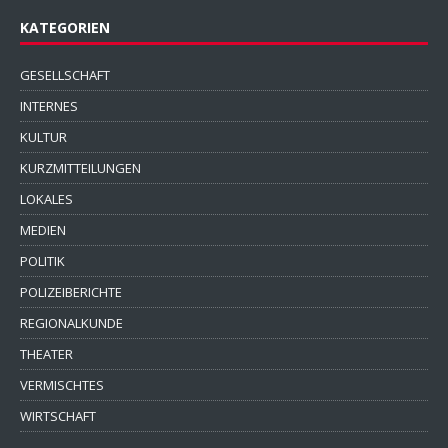
KATEGORIEN
GESELLSCHAFT
INTERNES
KULTUR
KURZMITTEILUNGEN
LOKALES
MEDIEN
POLITIK
POLIZEIBERICHTE
REGIONALKUNDE
THEATER
VERMISCHTES
WIRTSCHAFT