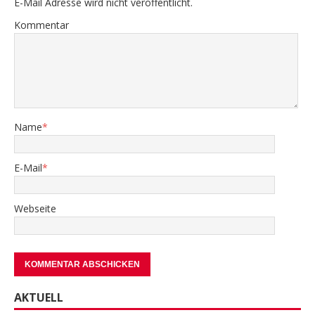
E-Mail Adresse wird nicht veröffentlicht.
Kommentar
Name
*
E-Mail
*
Webseite
AKTUELL