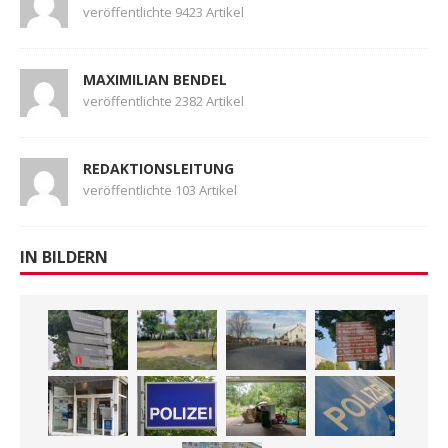
veröffentlichte 9423 Artikel
MAXIMILIAN BENDEL
veröffentlichte 2382 Artikel
REDAKTIONSLEITUNG
veröffentlichte 103 Artikel
IN BILDERN