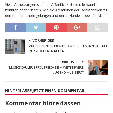
Viele Vernetzungen sind der Öffentlichkeit nicht bekannt,
könnten aber erklären, wie die Kreationen der Denkfabriken zu
den Konsumenten gelangen und deren Handeln beeinflusst.
VORHERIGER
ABGEBRANNTER PKW UND WEITERE FAHRZEUGE MIT
ZERSTOCHENEN REIFEN
NÄCHSTER
MUSIKSCHÜLER ERFOLGREICH BEIM WETTBEWERB
„JUGEND MUSIZIERT“
HINTERLASSE JETZT EINEN KOMMENTAR
Kommentar hinterlassen