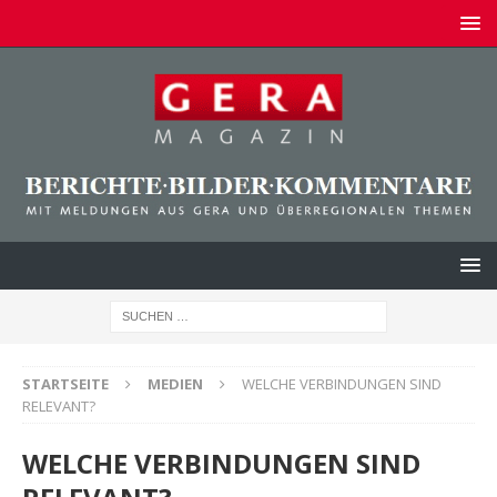
STARTSEITE
MEDIEN
WELCHE VERBINDUNGEN SIND
RELEVANT?
WELCHE VERBINDUNGEN SIND