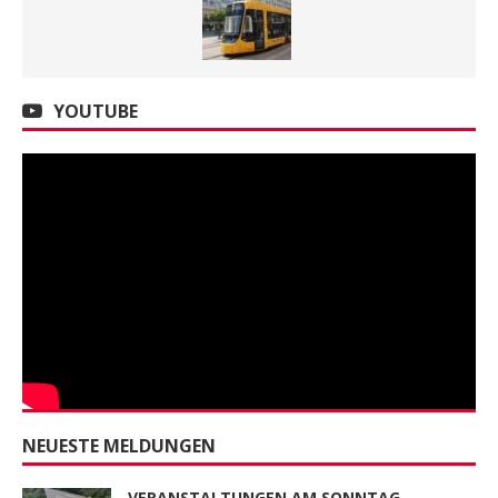
YOUTUBE
NEUESTE MELDUNGEN
VERANSTALTUNGEN AM SONNTAG