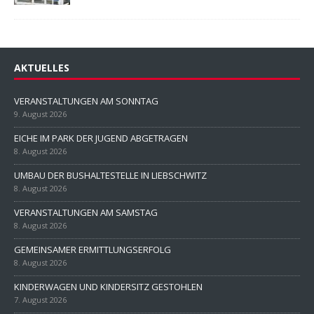
AKTUELLES
VERANSTALTUNGEN AM SONNTAG
9. August 2026
EICHE IM PARK DER JUGEND ABGETRAGEN
8. August 2026
UMBAU DER BUSHALTESTELLE IN LIEBSCHWITZ
8. August 2026
VERANSTALTUNGEN AM SAMSTAG
8. August 2026
GEMEINSAMER ERMITTLUNGSERFOLG
8. August 2026
KINDERWAGEN UND KINDERSITZ GESTOHLEN
7. August 2026