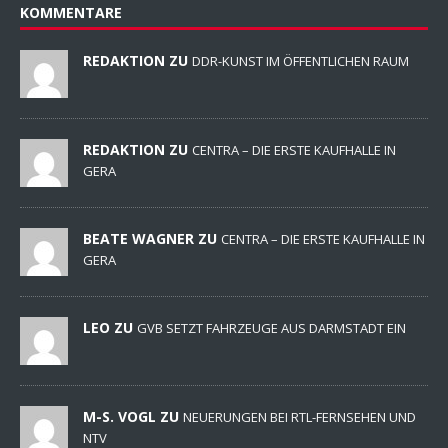
KOMMENTARE
REDAKTION ZU
DDR-KUNST IM ÖFFENTLICHEN RAUM
REDAKTION ZU
CENTRA – DIE ERSTE KAUFHALLE IN
GERA
BEATE WAGNER ZU
CENTRA – DIE ERSTE KAUFHALLE IN
GERA
LEO ZU
GVB SETZT FAHRZEUGE AUS DARMSTADT EIN
M-S. VOGL ZU
NEUERUNGEN BEI RTL-FERNSEHEN UND
NTV