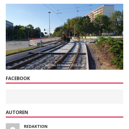
FACEBOOK
AUTOREN
REDAKTION