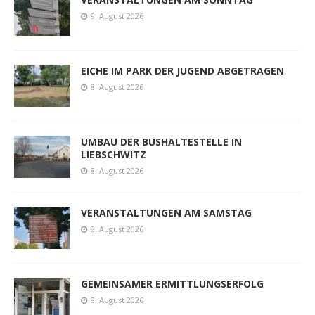
9. August 2026
EICHE IM PARK DER JUGEND ABGETRAGEN
8. August 2026
UMBAU DER BUSHALTESTELLE IN
LIEBSCHWITZ
8. August 2026
VERANSTALTUNGEN AM SAMSTAG
8. August 2026
GEMEINSAMER ERMITTLUNGSERFOLG
8. August 2026