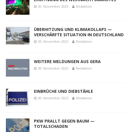
30. November 2023
Redaktion
ÜBERHITZUNG UND KLIMAKOLLAPS —
VERSCHÄRFTE SITUATION IN DEUTSCHLAND
30. November 2023
Redaktion
WEITERE MELDUNGEN AUS GERA
30. November 2023
Redaktion
EINBRÜCHE UND DIEBSTÄHLE
30. November 2023
Redaktion
PKW PRALLT GEGEN BAUM —
TOTALSCHADEN