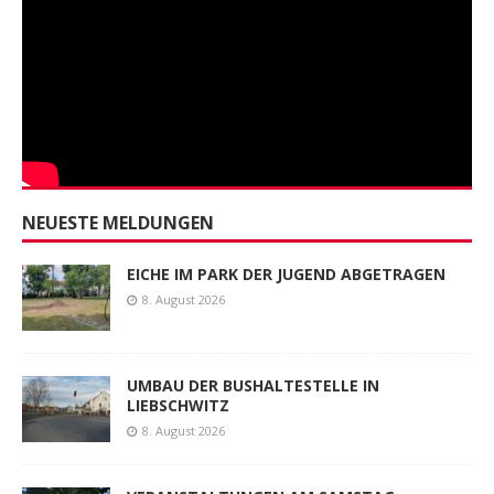
NEUESTE MELDUNGEN
EICHE IM PARK DER JUGEND ABGETRAGEN
8. August 2026
UMBAU DER BUSHALTESTELLE IN
LIEBSCHWITZ
8. August 2026