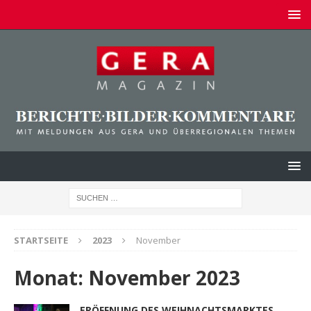
STARTSEITE
2023
November
Monat:
November 2023
ERÖFFNUNG DES WEIHNACHTSMARKTES