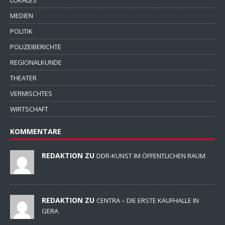
LOKALES
MEDIEN
POLITIK
POLIZEIBERICHTE
REGIONALKUNDE
THEATER
VERMISCHTES
WIRTSCHAFT
KOMMENTARE
REDAKTION ZU
DDR-KUNST IM ÖFFENTLICHEN RAUM
REDAKTION ZU
CENTRA – DIE ERSTE KAUFHALLE IN
GERA