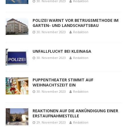
30. November 2023
Redaktion
POLIZEI WARNT VOR BETRUGSMETHODE IM
GARTEN- UND LANDSCHAFTSBAU
30. November 2023
Redaktion
UNFALLFLUCHT BEI KLEINAGA
30. November 2023
Redaktion
PUPPENTHEATER STIMMT AUF
WEIHNACHTSZEIT EIN
30. November 2023
Redaktion
REAKTIONEN AUF DIE ANKÜNDIGUNG EINER
ERSTAUFNAHMESTELLE
29. November 2023
Redaktion