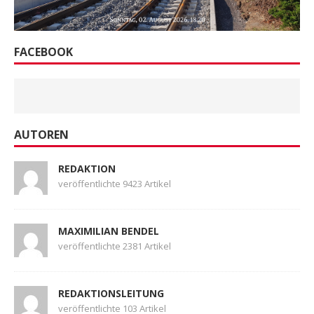
FACEBOOK
AUTOREN
REDAKTION
veröffentlichte 9423 Artikel
MAXIMILIAN BENDEL
veröffentlichte 2381 Artikel
REDAKTIONSLEITUNG
veröffentlichte 103 Artikel