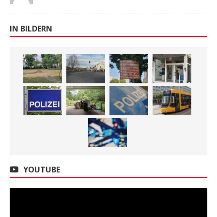
IN BILDERN
YOUTUBE