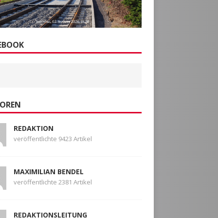
EBOOK
OREN
REDAKTION
veröffentlichte 9423 Artikel
MAXIMILIAN BENDEL
veröffentlichte 2381 Artikel
REDAKTIONSLEITUNG