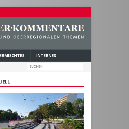
ERMISCHTES
INTERNES
UELL