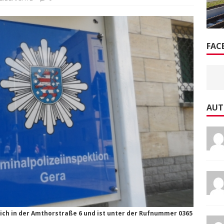
FAC
AUT
sich in der Amthorstraße 6 und ist unter der Rufnummer 0365