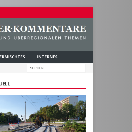
ERMISCHTES
INTERNES
UELL