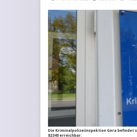
Die Kriminalpolizeiinspektion Gera befindet 
82340 erreichbar.