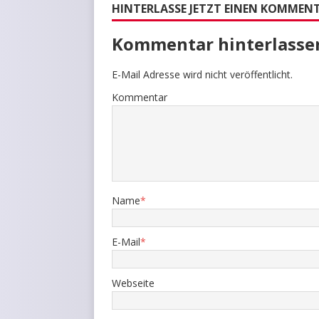
HINTERLASSE JETZT EINEN KOMMEN
Kommentar hinterlasse
E-Mail Adresse wird nicht veröffentlicht.
Kommentar
Name
*
E-Mail
*
Webseite