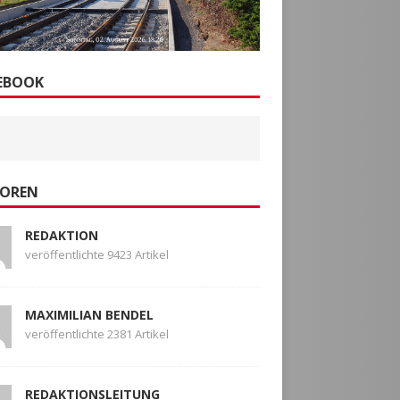
EBOOK
OREN
REDAKTION
veröffentlichte 9423 Artikel
MAXIMILIAN BENDEL
veröffentlichte 2381 Artikel
REDAKTIONSLEITUNG