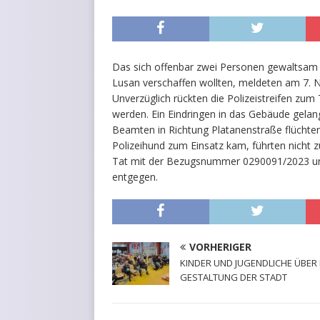
Das sich offenbar zwei Personen gewaltsam 
Lusan verschaffen wollten, meldeten am 7. 
Unverzüglich rückten die Polizeistreifen zum
werden. Ein Eindringen in das Gebäude gelang 
Beamten in Richtung Platanenstraße flüchte
Polizeihund zum Einsatz kam, führten nicht zu
Tat mit der Bezugsnummer 0290091/2023 u
entgegen.
VORHERIGER
KINDER UND JUGENDLICHE ÜBER 
GESTALTUNG DER STADT