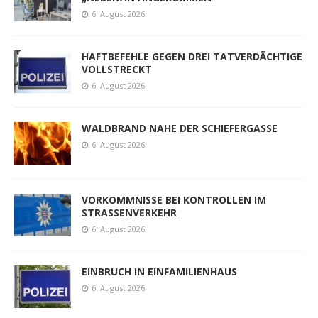
6. August 2026
HAFTBEFEHLE GEGEN DREI TATVERDÄCHTIGE
VOLLSTRECKT
6. August 2026
WALDBRAND NAHE DER SCHIEFERGASSE
6. August 2026
VORKOMMNISSE BEI KONTROLLEN IM
STRASSENVERKEHR
6. August 2026
EINBRUCH IN EINFAMILIENHAUS
6. August 2026