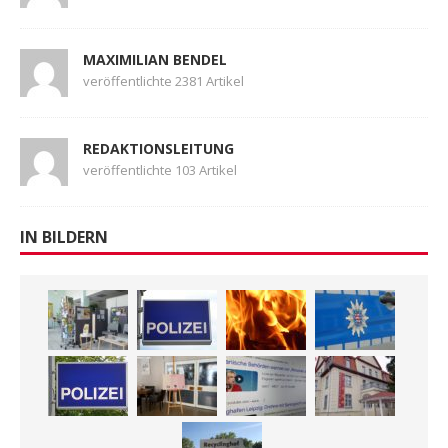
MAXIMILIAN BENDEL
veröffentlichte 2381 Artikel
REDAKTIONSLEITUNG
veröffentlichte 103 Artikel
IN BILDERN