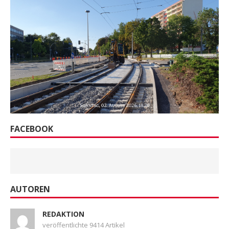
FACEBOOK
AUTOREN
REDAKTION
veröffentlichte 9414 Artikel