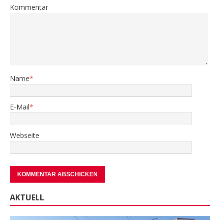
Kommentar
Name
*
E-Mail
*
Webseite
AKTUELL