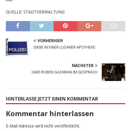
QUELLE: STADTVERWALTUNG
VORHERIGER
DIEBE IN EINER LUSANER APOTHEKE
NÄCHSTER
GMD RUBEN GAZARIAN IM GESPRÄCH
HINTERLASSE JETZT EINEN KOMMENTAR
Kommentar hinterlassen
E-Mail Adresse wird nicht veröffentlicht.