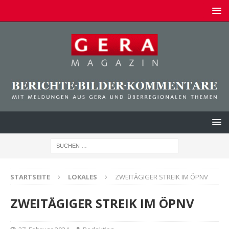
STARTSEITE
LOKALES
ZWEITÄGIGER STREIK IM ÖPNV
ZWEITÄGIGER STREIK IM ÖPNV