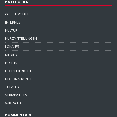
KATEGORIEN
GESELLSCHAFT
INTERNES
KULTUR
KURZMITTEILUNGEN
LOKALES
MEDIEN
POLITIK
POLIZEIBERICHTE
REGIONALKUNDE
THEATER
VERMISCHTES
WIRTSCHAFT
KOMMENTARE