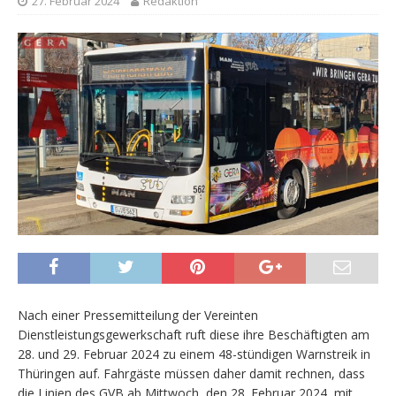
27. Februar 2024
Redaktion
Nach einer Pressemitteilung der Vereinten
Dienstleistungsgewerkschaft ruft diese ihre Beschäftigten am
28. und 29. Februar 2024 zu einem 48-stündigen Warnstreik in
Thüringen auf. Fahrgäste müssen daher damit rechnen, dass
die Linien des GVB ab Mittwoch, den 28. Februar 2024, mit