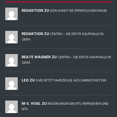
REDAKTION ZU
DDR-KUNST IM ÖFFENTLICHEN RAUM
REDAKTION ZU
CENTRA – DIE ERSTE KAUFHALLE IN
GERA
BEATE WAGNER ZU
CENTRA – DIE ERSTE KAUFHALLE IN
GERA
LEO ZU
GVB SETZT FAHRZEUGE AUS DARMSTADT EIN
M-S. VOGL ZU
NEUERUNGEN BEI RTL-FERNSEHEN UND
NTV