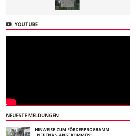
YOUTUBE
NEUESTE MELDUNGEN
HINWEISE ZUM FÖRDERPROGRAMM
„NEBENAN ANGEKOMMEN“