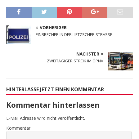
VORHERIGER
EINBRECHER IN DER LIETZSCHER STRASSE
NÄCHSTER
ZWEITÄGIGER STREIK IM ÖPNV
HINTERLASSE JETZT EINEN KOMMENTAR
Kommentar hinterlassen
E-Mail Adresse wird nicht veröffentlicht.
Kommentar