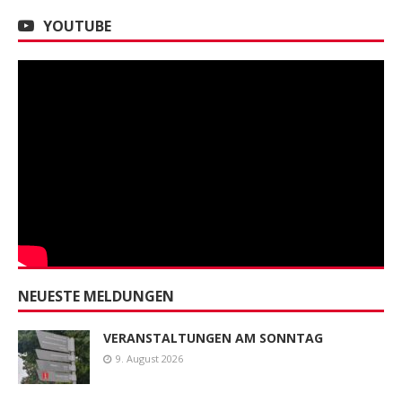
YOUTUBE
NEUESTE MELDUNGEN
VERANSTALTUNGEN AM SONNTAG
9. August 2026