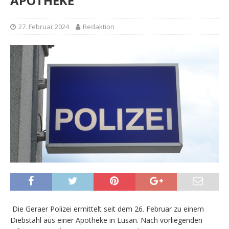
APOTHEKE
27. Februar 2024
Redaktion
Die Geraer Polizei ermittelt seit dem 26. Februar zu einem
Diebstahl aus einer Apotheke in Lusan. Nach vorliegenden