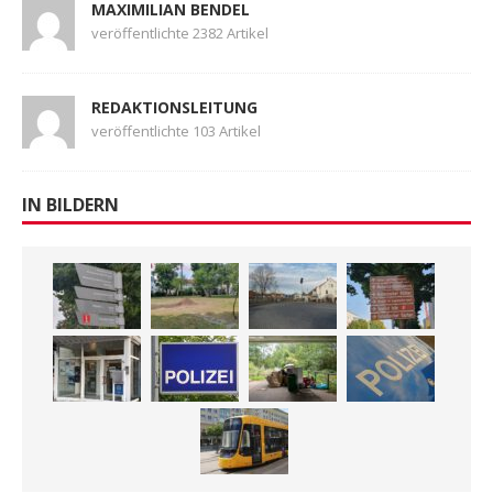
MAXIMILIAN BENDEL
veröffentlichte 2382 Artikel
REDAKTIONSLEITUNG
veröffentlichte 103 Artikel
IN BILDERN