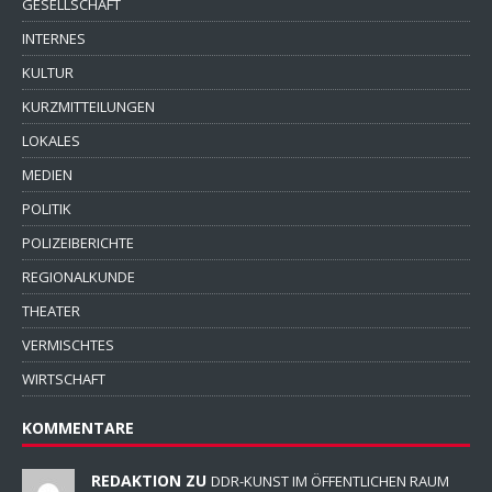
GESELLSCHAFT
INTERNES
KULTUR
KURZMITTEILUNGEN
LOKALES
MEDIEN
POLITIK
POLIZEIBERICHTE
REGIONALKUNDE
THEATER
VERMISCHTES
WIRTSCHAFT
KOMMENTARE
REDAKTION ZU
DDR-KUNST IM ÖFFENTLICHEN RAUM