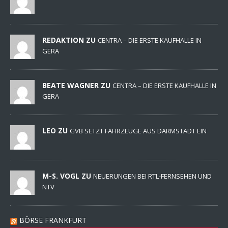
REDAKTION ZU
CENTRA – DIE ERSTE KAUFHALLE IN
GERA
BEATE WAGNER ZU
CENTRA – DIE ERSTE KAUFHALLE IN
GERA
LEO ZU
GVB SETZT FAHRZEUGE AUS DARMSTADT EIN
M-S. VOGL ZU
NEUERUNGEN BEI RTL-FERNSEHEN UND
NTV
BÖRSE FRANKFURT