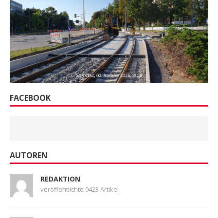
FACEBOOK
AUTOREN
REDAKTION
veröffentlichte 9423 Artikel