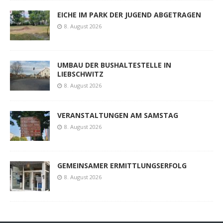
EICHE IM PARK DER JUGEND ABGETRAGEN
8. August 2026
UMBAU DER BUSHALTESTELLE IN
LIEBSCHWITZ
8. August 2026
VERANSTALTUNGEN AM SAMSTAG
8. August 2026
GEMEINSAMER ERMITTLUNGSERFOLG
8. August 2026