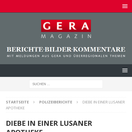
STARTSEITE
POLIZEIBERICHTE
DIEBE IN EINER LUSANER
APOTHEKE
DIEBE IN EINER LUSANER