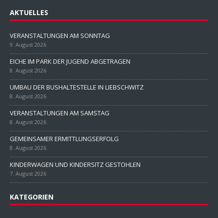
AKTUELLES
VERANSTALTUNGEN AM SONNTAG
9. August 2026
EICHE IM PARK DER JUGEND ABGETRAGEN
8. August 2026
UMBAU DER BUSHALTESTELLE IN LIEBSCHWITZ
8. August 2026
VERANSTALTUNGEN AM SAMSTAG
8. August 2026
GEMEINSAMER ERMITTLUNGSERFOLG
8. August 2026
KINDERWAGEN UND KINDERSITZ GESTOHLEN
7. August 2026
KATEGORIEN