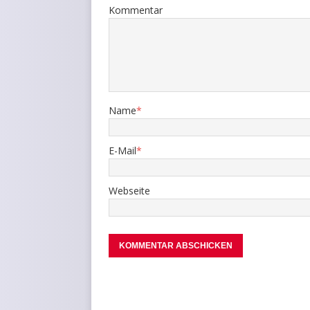
Kommentar
Name
*
E-Mail
*
Webseite