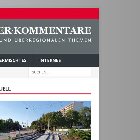
ERMISCHTES
INTERNES
UELL