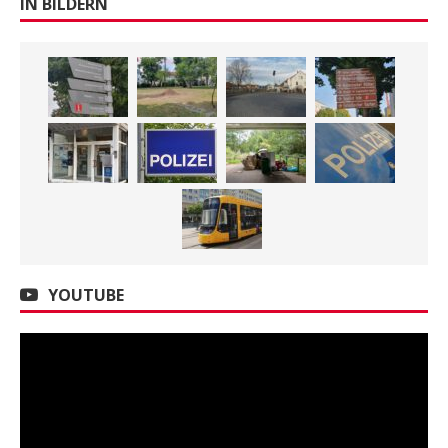
IN BILDERN
YOUTUBE