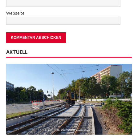
Webseite
AKTUELL