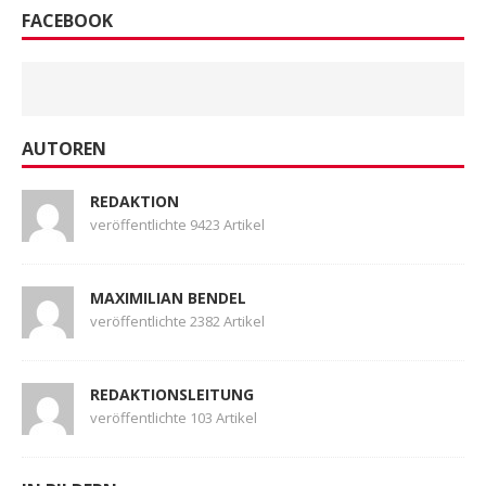
FACEBOOK
AUTOREN
REDAKTION
veröffentlichte 9423 Artikel
MAXIMILIAN BENDEL
veröffentlichte 2382 Artikel
REDAKTIONSLEITUNG
veröffentlichte 103 Artikel