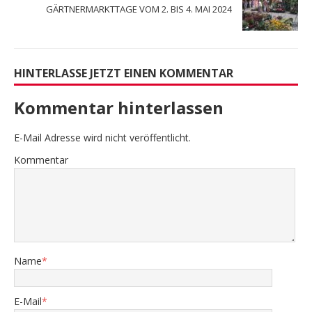
GÄRTNERMARKTTAGE VOM 2. BIS 4. MAI 2024
HINTERLASSE JETZT EINEN KOMMENTAR
Kommentar hinterlassen
E-Mail Adresse wird nicht veröffentlicht.
Kommentar
Name
*
E-Mail
*