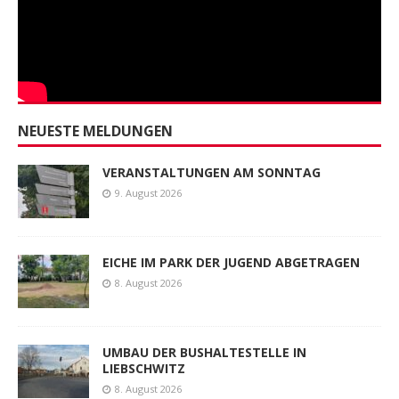
NEUESTE MELDUNGEN
VERANSTALTUNGEN AM SONNTAG
9. August 2026
EICHE IM PARK DER JUGEND ABGETRAGEN
8. August 2026
UMBAU DER BUSHALTESTELLE IN
LIEBSCHWITZ
8. August 2026