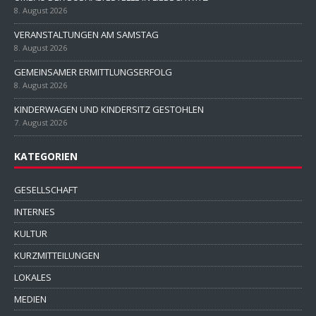
8. August 2026
VERANSTALTUNGEN AM SAMSTAG
8. August 2026
GEMEINSAMER ERMITTLUNGSERFOLG
8. August 2026
KINDERWAGEN UND KINDERSITZ GESTOHLEN
7. August 2026
KATEGORIEN
GESELLSCHAFT
INTERNES
KULTUR
KURZMITTEILUNGEN
LOKALES
MEDIEN