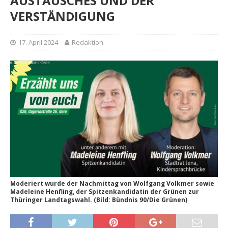
AUSTAUSCHES UND DER
VERSTÄNDIGUNG
17. April 2024
Redaktion
Moderiert wurde der Nachmittag von Wolfgang Volkmer sowie
Madeleine Henfling, der Spitzenkandidatin der Grünen zur
Thüringer Landtagswahl. (Bild: Bündnis 90/Die Grünen)