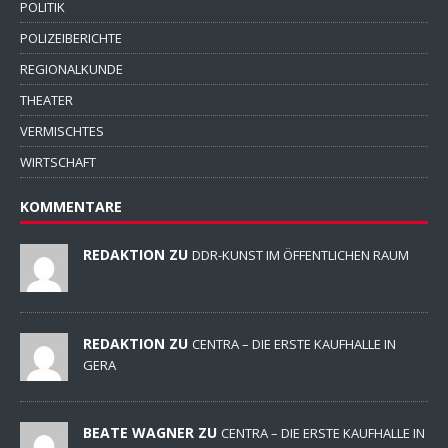
POLITIK
POLIZEIBERICHTE
REGIONALKUNDE
THEATER
VERMISCHTES
WIRTSCHAFT
KOMMENTARE
REDAKTION ZU
DDR-KUNST IM ÖFFENTLICHEN RAUM
REDAKTION ZU
CENTRA – DIE ERSTE KAUFHALLE IN
GERA
BEATE WAGNER ZU
CENTRA – DIE ERSTE KAUFHALLE IN