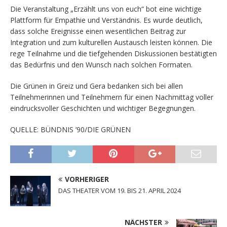
Die Veranstaltung „Erzählt uns von euch“ bot eine wichtige
Plattform für Empathie und Verständnis. Es wurde deutlich,
dass solche Ereignisse einen wesentlichen Beitrag zur
Integration und zum kulturellen Austausch leisten können. Die
rege Teilnahme und die tiefgehenden Diskussionen bestätigten
das Bedürfnis und den Wunsch nach solchen Formaten.
Die Grünen in Greiz und Gera bedanken sich bei allen
Teilnehmerinnen und Teilnehmern für einen Nachmittag voller
eindrucksvoller Geschichten und wichtiger Begegnungen.
QUELLE: BÜNDNIS ’90/DIE GRÜNEN
VORHERIGER
DAS THEATER VOM 19. BIS 21. APRIL 2024
NÄCHSTER