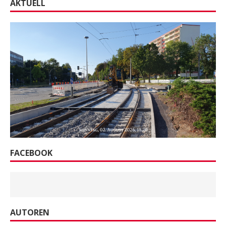
AKTUELL
FACEBOOK
AUTOREN