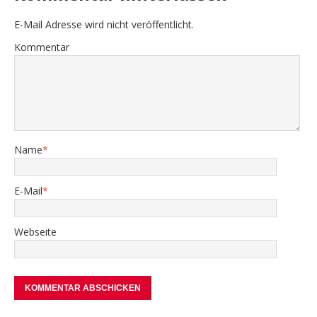
E-Mail Adresse wird nicht veröffentlicht.
Kommentar
Name
*
E-Mail
*
Webseite