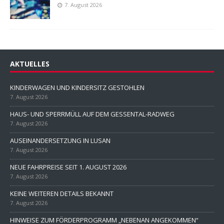
7. August 2026
AKTUELLES
KINDERWAGEN UND KINDERSITZ GESTOHLEN
7. August 2026
HAUS- UND SPERRMÜLL AUF DEM GESSENTAL-RADWEG
7. August 2026
AUSEINANDERSETZUNG IN LUSAN
7. August 2026
NEUE FAHRPREISE SEIT 1. AUGUST 2026
7. August 2026
KEINE WEITEREN DETAILS BEKANNT
7. August 2026
HINWEISE ZUM FÖRDERPROGRAMM „NEBENAN ANGEKOMMEN“