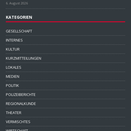
6. August 2026
KATEGORIEN
GESELLSCHAFT
INTERNES
KULTUR
KURZMITTEILUNGEN
LOKALES
MEDIEN
POLITIK
POLIZEIBERICHTE
REGIONALKUNDE
THEATER
VERMISCHTES
WIRTSCHAFT