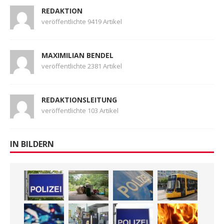
REDAKTION
veröffentlichte 9419 Artikel
MAXIMILIAN BENDEL
veröffentlichte 2381 Artikel
REDAKTIONSLEITUNG
veröffentlichte 103 Artikel
IN BILDERN