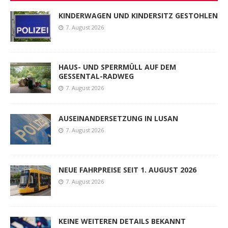
KINDERWAGEN UND KINDERSITZ GESTOHLEN
7. August 2026
HAUS- UND SPERRMÜLL AUF DEM
GESSENTAL-RADWEG
7. August 2026
AUSEINANDERSETZUNG IN LUSAN
7. August 2026
NEUE FAHRPREISE SEIT 1. AUGUST 2026
7. August 2026
KEINE WEITEREN DETAILS BEKANNT