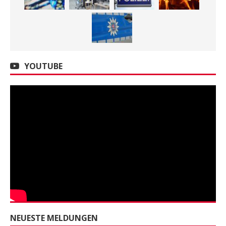
YOUTUBE
NEUESTE MELDUNGEN