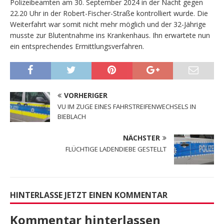
Polizeibeamten am 30. September 2024 in der Nacht gegen
22.20 Uhr in der Robert-Fischer-Straße kontrolliert wurde. Die
Weiterfahrt war somit nicht mehr möglich und der 32-Jährige
musste zur Blutentnahme ins Krankenhaus. Ihn erwartete nun
ein entsprechendes Ermittlungsverfahren.
VORHERIGER
VU IM ZUGE EINES FAHRSTREIFENWECHSELS IN
BIEBLACH
NÄCHSTER
FLÜCHTIGE LADENDIEBE GESTELLT
HINTERLASSE JETZT EINEN KOMMENTAR
Kommentar hinterlassen