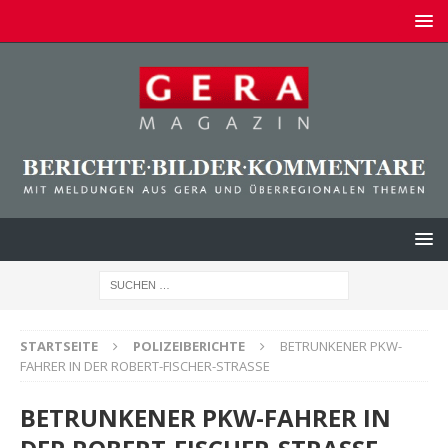
STARTSEITE
POLIZEIBERICHTE
BETRUNKENER PKW-
FAHRER IN DER ROBERT-FISCHER-STRASSE
BETRUNKENER PKW-FAHRER IN