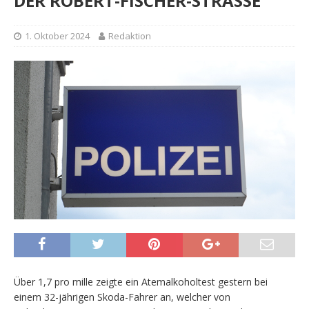
DER ROBERT-FISCHER-STRASSE
1. Oktober 2024
Redaktion
Über 1,7 pro mille zeigte ein Atemalkoholtest gestern bei
einem 32-jährigen Skoda-Fahrer an, welcher von