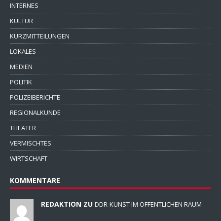
INTERNES
KULTUR
KURZMITTEILUNGEN
LOKALES
MEDIEN
POLITIK
POLIZEIBERICHTE
REGIONALKUNDE
THEATER
VERMISCHTES
WIRTSCHAFT
KOMMENTARE
REDAKTION ZU
DDR-KUNST IM ÖFFENTLICHEN RAUM