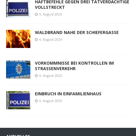
HAFTBEFEHLE GEGEN DREI TATVERDÄCHTIGE
VOLLSTRECKT
6. August 2026
WALDBRAND NAHE DER SCHIEFERGASSE
6. August 2026
VORKOMMNISSE BEI KONTROLLEN IM
STRASSENVERKEHR
6. August 2026
EINBRUCH IN EINFAMILIENHAUS
6. August 2026