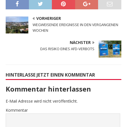
VORHERIGER
WEGWEISENDE EREIGNISSE IN DEN VERGANGENEN
WOCHEN
NÄCHSTER
DAS RISIKO EINES AFD-VERBOTS
HINTERLASSE JETZT EINEN KOMMENTAR
Kommentar hinterlassen
E-Mail Adresse wird nicht veröffentlicht.
Kommentar