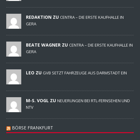
REDAKTION ZU
CENTRA – DIE ERSTE KAUFHALLE IN
GERA
BEATE WAGNER ZU
CENTRA – DIE ERSTE KAUFHALLE IN
GERA
LEO ZU
GVB SETZT FAHRZEUGE AUS DARMSTADT EIN
M-S. VOGL ZU
NEUERUNGEN BEI RTL-FERNSEHEN UND
NTV
BÖRSE FRANKFURT