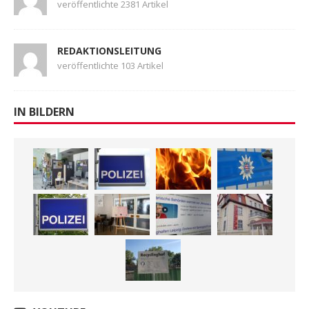
veröffentlichte 2381 Artikel
REDAKTIONSLEITUNG
veröffentlichte 103 Artikel
IN BILDERN