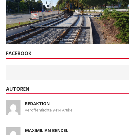
FACEBOOK
AUTOREN
REDAKTION
veröffentlichte 9414 Artikel
MAXIMILIAN BENDEL