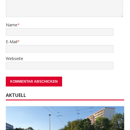
Name
*
E-Mail
*
Webseite
AKTUELL