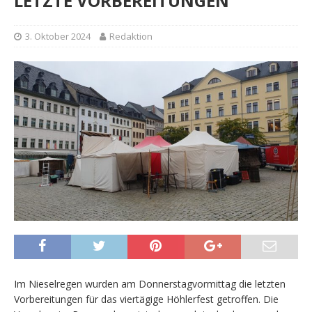
LETZTE VORBEREITUNGEN
3. Oktober 2024
Redaktion
Im Nieselregen wurden am Donnerstagvormittag die letzten
Vorbereitungen für das viertägige Höhlerfest getroffen. Die