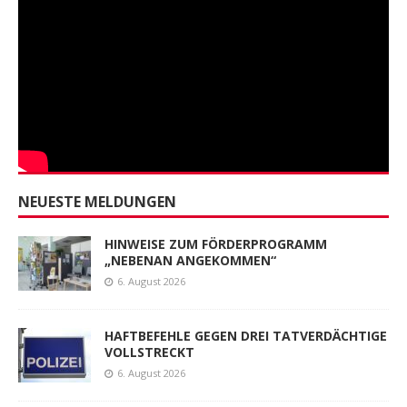
NEUESTE MELDUNGEN
HINWEISE ZUM FÖRDERPROGRAMM
„NEBENAN ANGEKOMMEN“
6. August 2026
HAFTBEFEHLE GEGEN DREI TATVERDÄCHTIGE
VOLLSTRECKT
6. August 2026