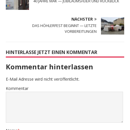
40 JAHRE MAK — JUBILÄUMSFEIER UND RÜCKBLICK
NÄCHSTER
DAS HÖHLERFEST BEGINNT — LETZTE
VORBEREITUNGEN
HINTERLASSE JETZT EINEN KOMMENTAR
Kommentar hinterlassen
E-Mail Adresse wird nicht veröffentlicht.
Kommentar