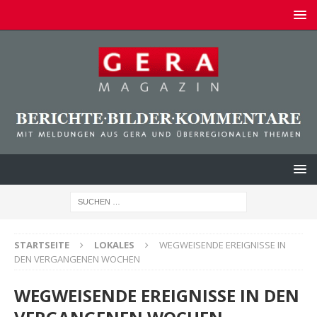
STARTSEITE
LOKALES
WEGWEISENDE EREIGNISSE IN
DEN VERGANGENEN WOCHEN
WEGWEISENDE EREIGNISSE IN DEN