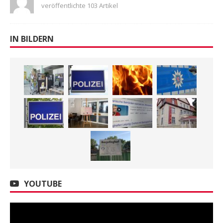
veröffentlichte 103 Artikel
IN BILDERN
YOUTUBE