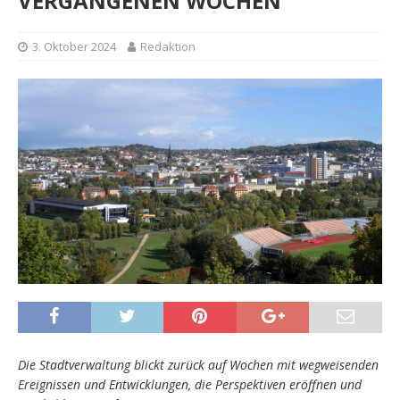
VERGANGENEN WOCHEN
3. Oktober 2024
Redaktion
Die Stadtverwaltung blickt zurück auf Wochen mit wegweisenden
Ereignissen und Entwicklungen, die Perspektiven eröffnen und