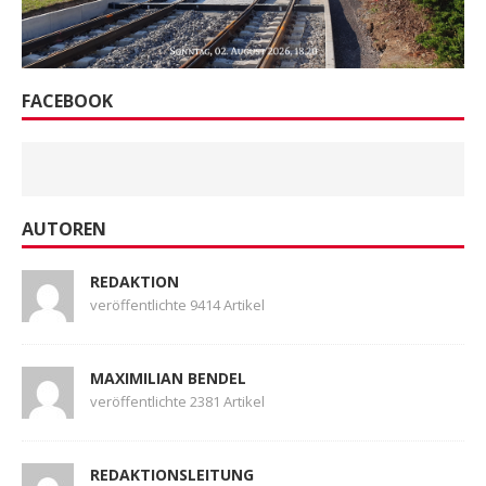
FACEBOOK
AUTOREN
REDAKTION
veröffentlichte 9414 Artikel
MAXIMILIAN BENDEL
veröffentlichte 2381 Artikel
REDAKTIONSLEITUNG