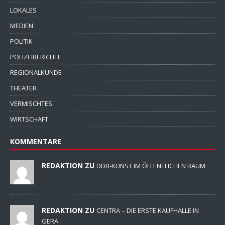
LOKALES
MEDIEN
POLITIK
POLIZEIBERICHTE
REGIONALKUNDE
THEATER
VERMISCHTES
WIRTSCHAFT
KOMMENTARE
REDAKTION ZU
DDR-KUNST IM ÖFFENTLICHEN RAUM
REDAKTION ZU
CENTRA – DIE ERSTE KAUFHALLE IN
GERA