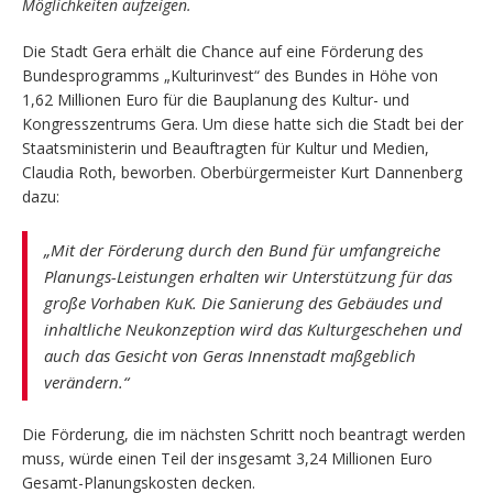
Möglichkeiten aufzeigen.
Die Stadt Gera erhält die Chance auf eine Förderung des
Bundesprogramms „Kulturinvest“ des Bundes in Höhe von
1,62 Millionen Euro für die Bauplanung des Kultur- und
Kongresszentrums Gera. Um diese hatte sich die Stadt bei der
Staatsministerin und Beauftragten für Kultur und Medien,
Claudia Roth, beworben. Oberbürgermeister Kurt Dannenberg
dazu:
„Mit der Förderung durch den Bund für umfangreiche
Planungs-Leistungen erhalten wir Unterstützung für das
große Vorhaben KuK. Die Sanierung des Gebäudes und
inhaltliche Neukonzeption wird das Kulturgeschehen und
auch das Gesicht von Geras Innenstadt maßgeblich
verändern.“
Die Förderung, die im nächsten Schritt noch beantragt werden
muss, würde einen Teil der insgesamt 3,24 Millionen Euro
Gesamt-Planungskosten decken.