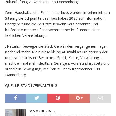
zukunftsfähig zu wachsen“, so Dannenberg.
Dem Haushalts- und Finanzausschuss wurden in seiner letzten
Sitzung die Eckpunkte des Haushaltes 2025 zur Information
übergeben und die Berufsfeuerwehr Gera ernannte und
beförderte mehrere Feuerwehrmänner im Rahmen einer
festlichen Veranstaltung.
„Natürlich bewegte die Stadt Gera in den vergangenen Tagen
noch viel mehr. Allein diese kleine Auswahl an Ereignissen der
unterschiedlichsten Bereiche – Sport, Kultur, Verwaltung –
macht einmal mehr deutlich: Gera geht voran und ist stets und
ständig in Bewegung“, resümiert Oberbürgermeister Kurt
Dannenberg.
QUELLE: STADTVERWALTUNG
VORHERIGER