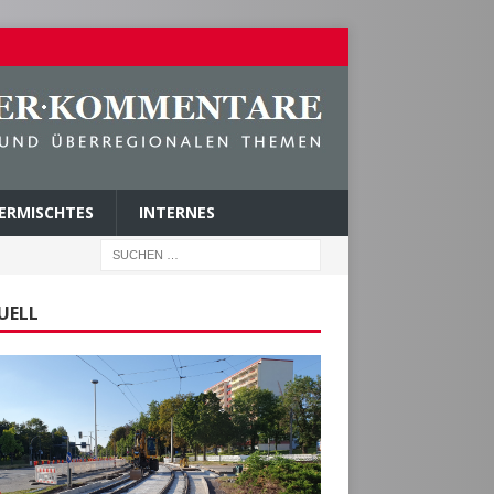
ERMISCHTES
INTERNES
UELL