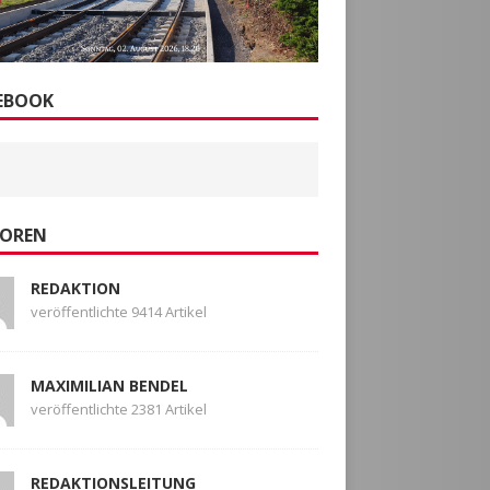
EBOOK
OREN
REDAKTION
veröffentlichte 9414 Artikel
MAXIMILIAN BENDEL
veröffentlichte 2381 Artikel
REDAKTIONSLEITUNG