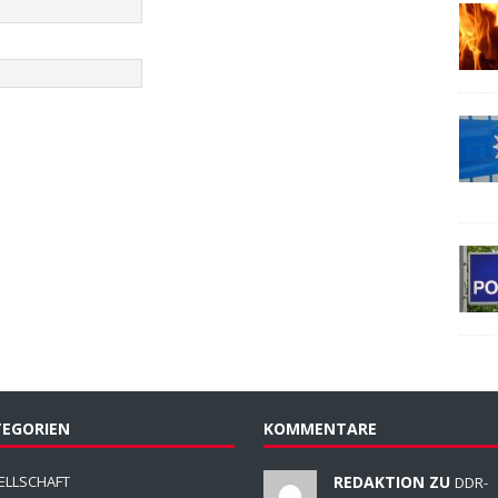
EGORIEN
KOMMENTARE
ELLSCHAFT
REDAKTION ZU
DDR-