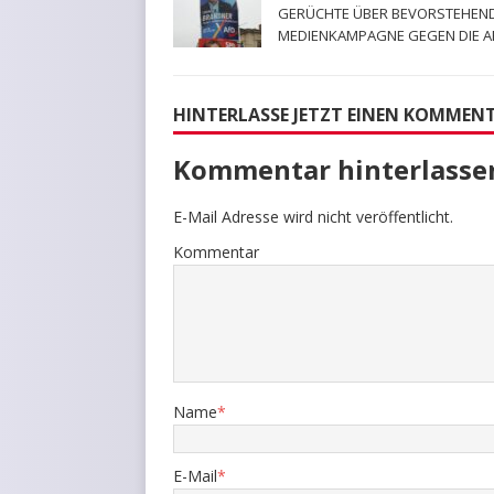
GERÜCHTE ÜBER BEVORSTEHEN
MEDIENKAMPAGNE GEGEN DIE A
HINTERLASSE JETZT EINEN KOMMEN
Kommentar hinterlasse
E-Mail Adresse wird nicht veröffentlicht.
Kommentar
Name
*
E-Mail
*