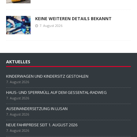
KEINE WEITEREN DETAILS BEKANNT
7. August 2026
AKTUELLES
KINDERWAGEN UND KINDERSITZ GESTOHLEN
7. August 2026
HAUS- UND SPERRMÜLL AUF DEM GESSENTAL-RADWEG
7. August 2026
AUSEINANDERSETZUNG IN LUSAN
7. August 2026
NEUE FAHRPREISE SEIT 1. AUGUST 2026
7. August 2026