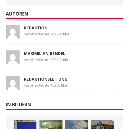
AUTOREN
REDAKTION
veröffentlichte 9419 Artikel
MAXIMILIAN BENDEL
veröffentlichte 2381 Artikel
REDAKTIONSLEITUNG
veröffentlichte 103 Artikel
IN BILDERN