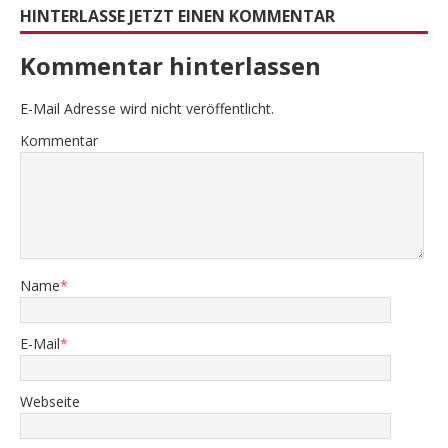
HINTERLASSE JETZT EINEN KOMMENTAR
Kommentar hinterlassen
E-Mail Adresse wird nicht veröffentlicht.
Kommentar
Name
*
E-Mail
*
Webseite