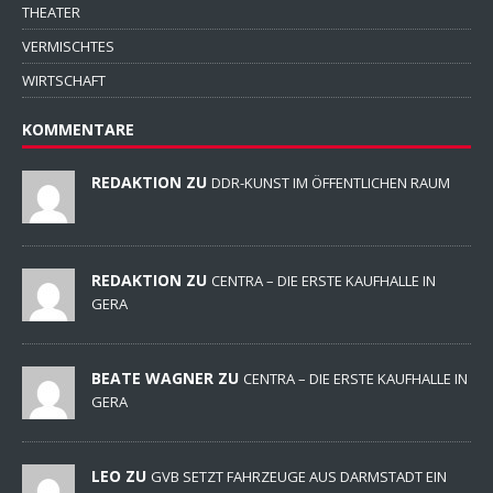
THEATER
VERMISCHTES
WIRTSCHAFT
KOMMENTARE
REDAKTION ZU
DDR-KUNST IM ÖFFENTLICHEN RAUM
REDAKTION ZU
CENTRA – DIE ERSTE KAUFHALLE IN
GERA
BEATE WAGNER ZU
CENTRA – DIE ERSTE KAUFHALLE IN
GERA
LEO ZU
GVB SETZT FAHRZEUGE AUS DARMSTADT EIN