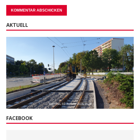
AKTUELL
FACEBOOK