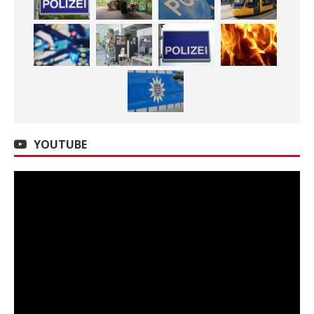
YOUTUBE