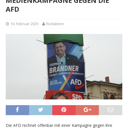
MEDIENKAMPAGNE GEGEN DIE
AFD
10. Februar 2025
Redaktion
Die AFD rechnet offenbar mit einer Kampagne gegen ihre