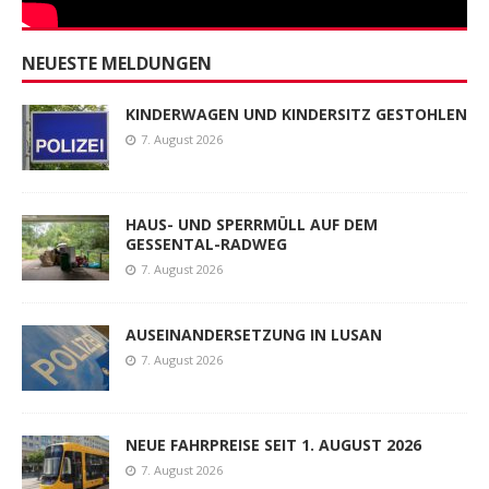
NEUESTE MELDUNGEN
KINDERWAGEN UND KINDERSITZ GESTOHLEN
7. August 2026
HAUS- UND SPERRMÜLL AUF DEM
GESSENTAL-RADWEG
7. August 2026
AUSEINANDERSETZUNG IN LUSAN
7. August 2026
NEUE FAHRPREISE SEIT 1. AUGUST 2026
7. August 2026