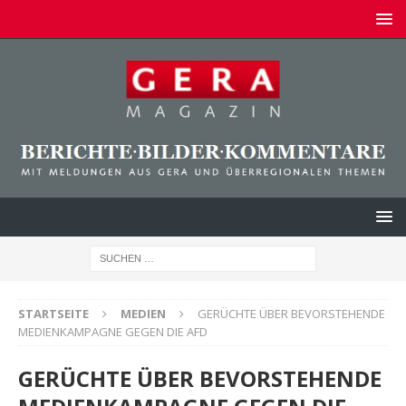
STARTSEITE
MEDIEN
GERÜCHTE ÜBER BEVORSTEHENDE
MEDIENKAMPAGNE GEGEN DIE AFD
GERÜCHTE ÜBER BEVORSTEHENDE