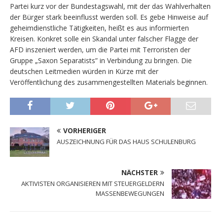
Partei kurz vor der Bundestagswahl, mit der das Wahlverhalten
der Bürger stark beeinflusst werden soll. Es gebe Hinweise auf
geheimdienstliche Tätigkeiten, heißt es aus informierten
Kreisen. Konkret solle ein Skandal unter falscher Flagge der
AFD inszeniert werden, um die Partei mit Terroristen der
Gruppe „Saxon Separatists” in Verbindung zu bringen. Die
deutschen Leitmedien würden in Kürze mit der
Veröffentlichung des zusammengestellten Materials beginnen.
VORHERIGER
AUSZEICHNUNG FÜR DAS HAUS SCHULENBURG
NÄCHSTER
AKTIVISTEN ORGANISIEREN MIT STEUERGELDERN
MASSENBEWEGUNGEN