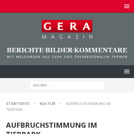
STARTSEITE
KULTUR
AUFBRUCHSTIMMUNG IM
TIERPARK
AUFBRUCHSTIMMUNG IM