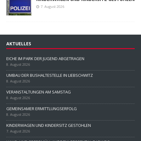
7. August 2026
AKTUELLES
EICHE IM PARK DER JUGEND ABGETRAGEN
8. August 2026
UMBAU DER BUSHALTESTELLE IN LIEBSCHWITZ
8. August 2026
VERANSTALTUNGEN AM SAMSTAG
8. August 2026
GEMEINSAMER ERMITTLUNGSERFOLG
8. August 2026
KINDERWAGEN UND KINDERSITZ GESTOHLEN
7. August 2026