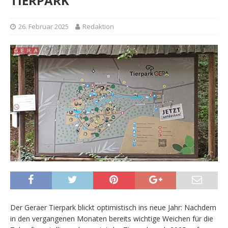
TIERPARK
26. Februar 2025
Redaktion
Der Geraer Tierpark blickt optimistisch ins neue Jahr: Nachdem
in den vergangenen Monaten bereits wichtige Weichen für die