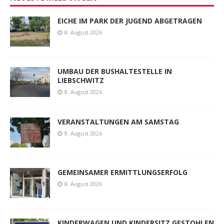
EICHE IM PARK DER JUGEND ABGETRAGEN
8. August 2026
UMBAU DER BUSHALTESTELLE IN
LIEBSCHWITZ
8. August 2026
VERANSTALTUNGEN AM SAMSTAG
8. August 2026
GEMEINSAMER ERMITTLUNGSERFOLG
8. August 2026
KINDERWAGEN UND KINDERSITZ GESTOHLEN