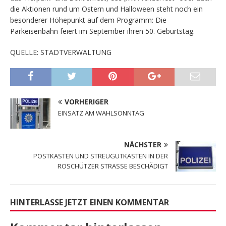
die Aktionen rund um Ostern und Halloween steht noch ein
besonderer Höhepunkt auf dem Programm: Die
Parkeisenbahn feiert im September ihren 50. Geburtstag.
QUELLE: STADTVERWALTUNG
VORHERIGER
EINSATZ AM WAHLSONNTAG
NÄCHSTER
POSTKASTEN UND STREUGUTKASTEN IN DER
ROSCHÜTZER STRASSE BESCHÄDIGT
HINTERLASSE JETZT EINEN KOMMENTAR