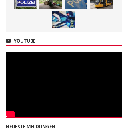
YOUTUBE
NEUESTE MELDUNGEN