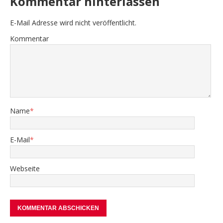
Kommentar hinterlassen
E-Mail Adresse wird nicht veröffentlicht.
Kommentar
Name
*
E-Mail
*
Webseite