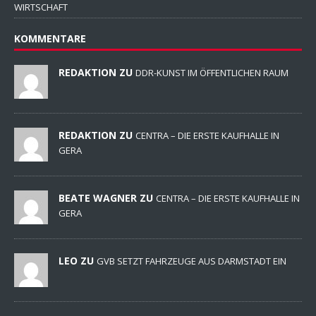
WIRTSCHAFT
KOMMENTARE
REDAKTION ZU
DDR-KUNST IM ÖFFENTLICHEN RAUM
REDAKTION ZU
CENTRA – DIE ERSTE KAUFHALLE IN
GERA
BEATE WAGNER ZU
CENTRA – DIE ERSTE KAUFHALLE IN
GERA
LEO ZU
GVB SETZT FAHRZEUGE AUS DARMSTADT EIN