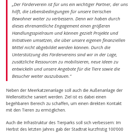
„Der Förderverein ist für uns ein wichtiger Partner, der uns
hilft, die Lebensbedingungen für unsere tierischen
Bewohner weiter zu verbessern. Denn wir haben durch
dieses ehrenamtliche Engagement einen größeren
Handlungsspielraum und können gezielt Projekte und
Initiativen umsetzen, die über unsere eigenen finanziellen
Mittel nicht abgebildet werden können. Durch die
Unterstützung des Fördervereins sind wir in der Lage,
zusätzliche Ressourcen zu mobilisieren, neue Ideen zu
entwickeln und unsere Angebote für die Tiere sowie die
Besucher weiter auszubauen.“
Neben der Meerkatzenanlage soll auch die Außenanlage der
Wellensittiche saniert werden. Ziel ist es dabei einen
begehbaren Bereich zu schaffen, um einen direkten Kontakt
mit den Tieren zu ermöglichen.
Auch die Infrastruktur des Tierparks soll sich verbessern: Im
Herbst des letzten Jahres gab der Stadtrat kurzfristig 100’000