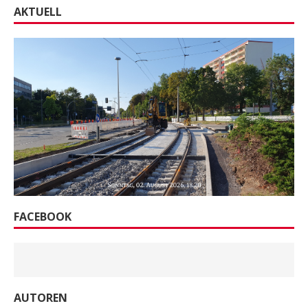
AKTUELL
FACEBOOK
AUTOREN