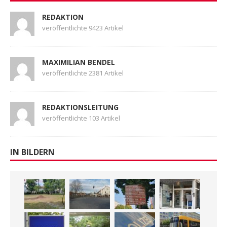
REDAKTION
veröffentlichte 9423 Artikel
MAXIMILIAN BENDEL
veröffentlichte 2381 Artikel
REDAKTIONSLEITUNG
veröffentlichte 103 Artikel
IN BILDERN