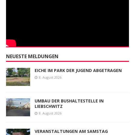
NEUESTE MELDUNGEN
EICHE IM PARK DER JUGEND ABGETRAGEN
8. August 2026
UMBAU DER BUSHALTESTELLE IN
LIEBSCHWITZ
8. August 2026
VERANSTALTUNGEN AM SAMSTAG