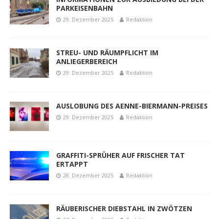
PARKEISENBAHN
29. Dezember 2025
Redaktion
STREU- UND RÄUMPFLICHT IM
ANLIEGERBEREICH
29. Dezember 2025
Redaktion
AUSLOBUNG DES AENNE-BIERMANN-PREISES
29. Dezember 2025
Redaktion
GRAFFITI-SPRÜHER AUF FRISCHER TAT
ERTAPPT
28. Dezember 2025
Redaktion
RÄUBERISCHER DIEBSTAHL IN ZWÖTZEN