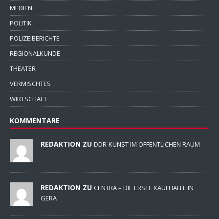
MEDIEN
POLITIK
POLIZEIBERICHTE
REGIONALKUNDE
THEATER
VERMISCHTES
WIRTSCHAFT
KOMMENTARE
REDAKTION ZU
DDR-KUNST IM ÖFFENTLICHEN RAUM
REDAKTION ZU
CENTRA – DIE ERSTE KAUFHALLE IN
GERA