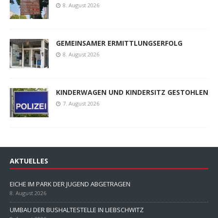
8. August 2026
GEMEINSAMER ERMITTLUNGSERFOLG
8. August 2026
KINDERWAGEN UND KINDERSITZ GESTOHLEN
7. August 2026
AKTUELLES
EICHE IM PARK DER JUGEND ABGETRAGEN
8. August 2026
UMBAU DER BUSHALTESTELLE IN LIEBSCHWITZ