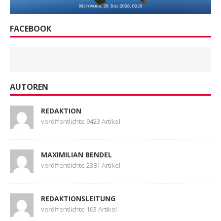
FACEBOOK
AUTOREN
REDAKTION
veröffentlichte 9423 Artikel
MAXIMILIAN BENDEL
veröffentlichte 2381 Artikel
REDAKTIONSLEITUNG
veröffentlichte 103 Artikel