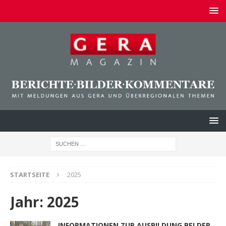
STARTSEITE
2025
Jahr:
2025
INFORMATIONEN ZUR AUSBILDUNG BEI DER