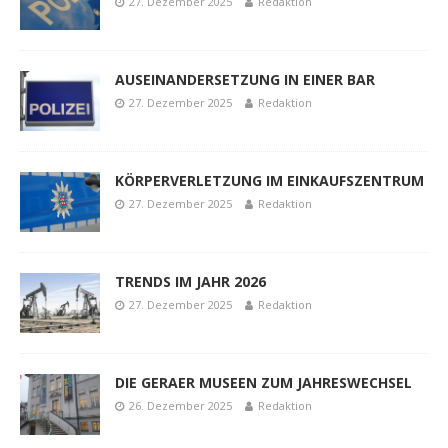
27. Dezember 2025
Redaktion
AUSEINANDERSETZUNG IN EINER BAR
27. Dezember 2025
Redaktion
KÖRPERVERLETZUNG IM EINKAUFSZENTRUM
27. Dezember 2025
Redaktion
TRENDS IM JAHR 2026
27. Dezember 2025
Redaktion
DIE GERAER MUSEEN ZUM JAHRESWECHSEL
26. Dezember 2025
Redaktion