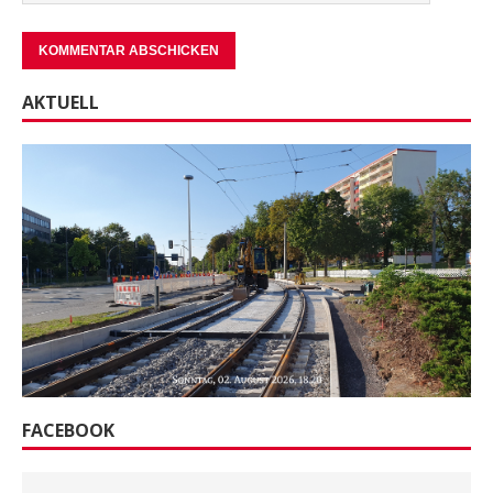
AKTUELL
FACEBOOK