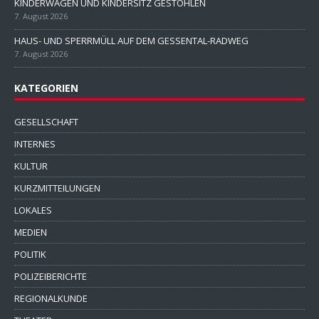
KINDERWAGEN UND KINDERSITZ GESTOHLEN
7. August 2026
HAUS- UND SPERRMÜLL AUF DEM GESSENTAL-RADWEG
7. August 2026
KATEGORIEN
GESELLSCHAFT
INTERNES
KULTUR
KURZMITTEILUNGEN
LOKALES
MEDIEN
POLITIK
POLIZEIBERICHTE
REGIONALKUNDE