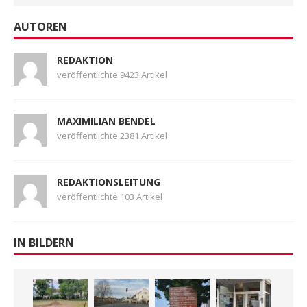
AUTOREN
REDAKTION
veröffentlichte 9423 Artikel
MAXIMILIAN BENDEL
veröffentlichte 2381 Artikel
REDAKTIONSLEITUNG
veröffentlichte 103 Artikel
IN BILDERN