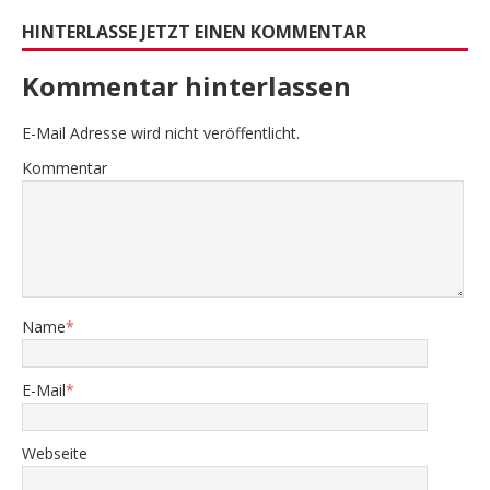
HINTERLASSE JETZT EINEN KOMMENTAR
Kommentar hinterlassen
E-Mail Adresse wird nicht veröffentlicht.
Kommentar
Name
*
E-Mail
*
Webseite