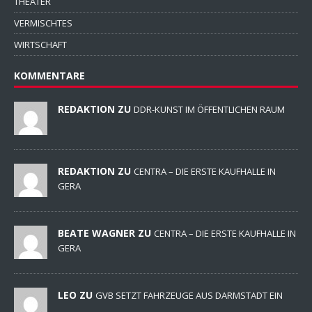
THEATER
VERMISCHTES
WIRTSCHAFT
KOMMENTARE
REDAKTION ZU
DDR-KUNST IM ÖFFENTLICHEN RAUM
REDAKTION ZU
CENTRA – DIE ERSTE KAUFHALLE IN
GERA
BEATE WAGNER ZU
CENTRA – DIE ERSTE KAUFHALLE IN
GERA
LEO ZU
GVB SETZT FAHRZEUGE AUS DARMSTADT EIN