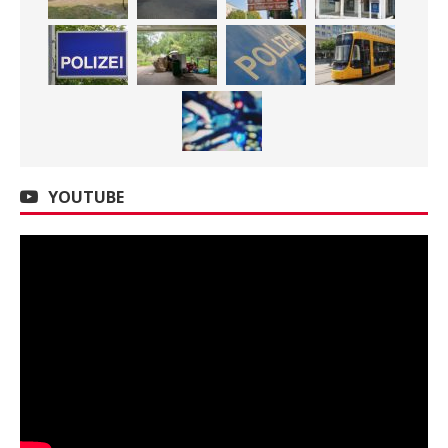
YOUTUBE