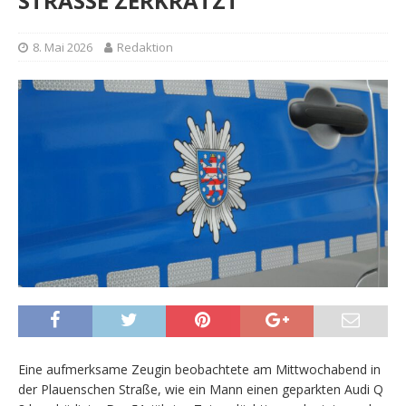
STRASSE ZERKRATZT
8. Mai 2026
Redaktion
Eine aufmerksame Zeugin beobachtete am Mittwochabend in
der Plauenschen Straße, wie ein Mann einen geparkten Audi Q