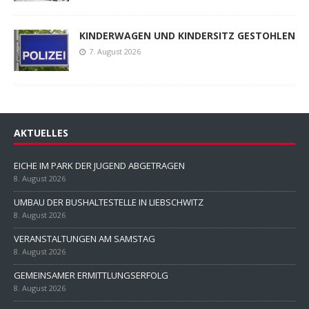
KINDERWAGEN UND KINDERSITZ GESTOHLEN
7. August 2026
AKTUELLES
EICHE IM PARK DER JUGEND ABGETRAGEN
8. August 2026
UMBAU DER BUSHALTESTELLE IN LIEBSCHWITZ
8. August 2026
VERANSTALTUNGEN AM SAMSTAG
8. August 2026
GEMEINSAMER ERMITTLUNGSERFOLG
8. August 2026