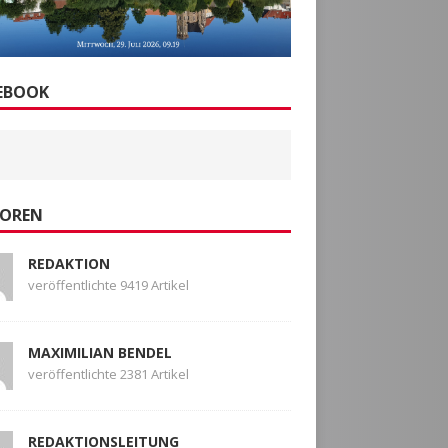
EBOOK
OREN
REDAKTION
veröffentlichte 9419 Artikel
MAXIMILIAN BENDEL
veröffentlichte 2381 Artikel
REDAKTIONSLEITUNG