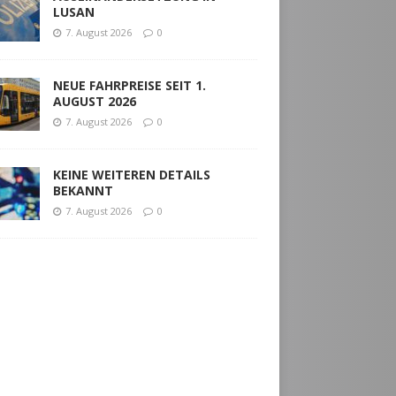
LUSAN
7. August 2026
0
NEUE FAHRPREISE SEIT 1.
AUGUST 2026
7. August 2026
0
KEINE WEITEREN DETAILS
BEKANNT
7. August 2026
0