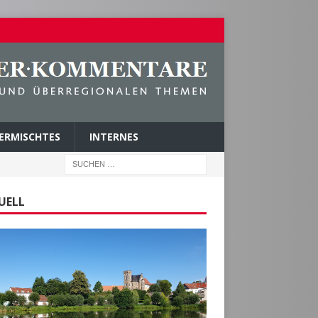
ERMISCHTES
INTERNES
UELL