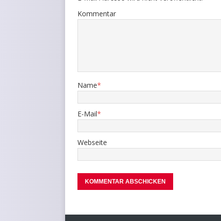
Kommentar
Name
*
E-Mail
*
Webseite