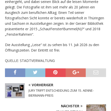
einhergeht, und dabei seinen Blick auf die leisen Momente
gelegt. Die Fotografie ist ihm seit mehr als 20 Jahren ein
Ausgleich zum beruflichen Alltag. Einen Teil seiner
fotografischen Sicht konnte er bereits wiederholt in Thüringen
und Sachsen in Ausstellungen zeigen. In der Geraer Bibliothek
präsentierte er 2015 „Schau!Fenster!Bummel(N)?“ und 2018
„FensterRahmen“.
Die Ausstellung „Leise“ ist zu sehen bis 11. Juli 2026 zu den
Öffnungszeiten. Der Eintritt ist frei.
QUELLE: STADTVERWALTUNG
VORHERIGER
JURY TRIFFT ENTSCHEIDUNG ZUM 15. AENNE-
BIERMANN-PREIS
NÄCHSTER