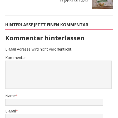
35 JAHRE OTEGAU
HINTERLASSE JETZT EINEN KOMMENTAR
Kommentar hinterlassen
E-Mail Adresse wird nicht veröffentlicht.
Kommentar
Name
*
E-Mail
*