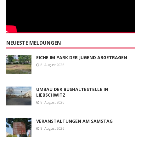
NEUESTE MELDUNGEN
EICHE IM PARK DER JUGEND ABGETRAGEN
8. August 2026
UMBAU DER BUSHALTESTELLE IN
LIEBSCHWITZ
8. August 2026
VERANSTALTUNGEN AM SAMSTAG
8. August 2026