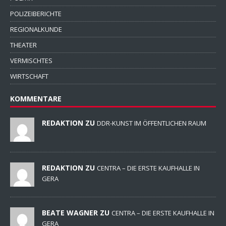
POLIZEIBERICHTE
REGIONALKUNDE
THEATER
VERMISCHTES
WIRTSCHAFT
KOMMENTARE
REDAKTION ZU
DDR-KUNST IM ÖFFENTLICHEN RAUM
REDAKTION ZU
CENTRA – DIE ERSTE KAUFHALLE IN
GERA
BEATE WAGNER ZU
CENTRA – DIE ERSTE KAUFHALLE IN
GERA