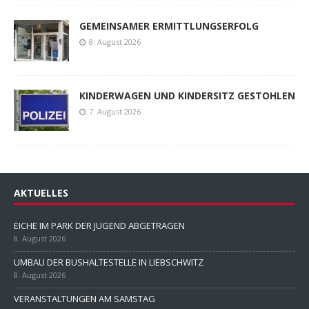
GEMEINSAMER ERMITTLUNGSERFOLG
8. August 2026
KINDERWAGEN UND KINDERSITZ GESTOHLEN
7. August 2026
AKTUELLES
EICHE IM PARK DER JUGEND ABGETRAGEN
8. August 2026
UMBAU DER BUSHALTESTELLE IN LIEBSCHWITZ
8. August 2026
VERANSTALTUNGEN AM SAMSTAG