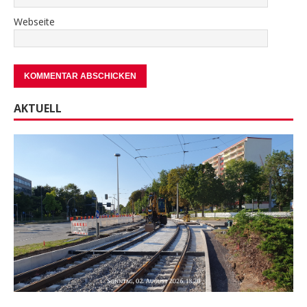
Webseite
AKTUELL