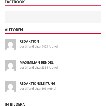
FACEBOOK
AUTOREN
REDAKTION
veröffentlichte 9423 Artikel
MAXIMILIAN BENDEL
veröffentlichte 2381 Artikel
REDAKTIONSLEITUNG
veröffentlichte 103 Artikel
IN BILDERN