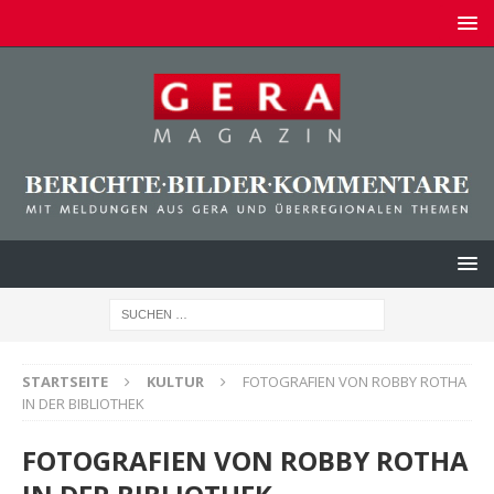
STARTSEITE
KULTUR
FOTOGRAFIEN VON ROBBY ROTHA
IN DER BIBLIOTHEK
FOTOGRAFIEN VON ROBBY ROTHA