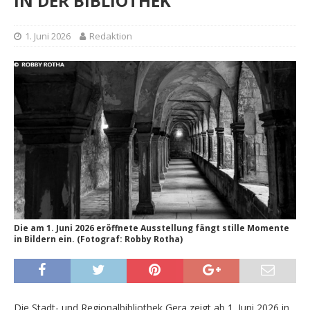
IN DER BIBLIOTHEK
1. Juni 2026
Redaktion
Die am 1. Juni 2026 eröffnete Ausstellung fängt stille Momente
in Bildern ein. (Fotograf: Robby Rotha)
Die Stadt- und Regionalbibliothek Gera zeigt ab 1. Juni 2026 in