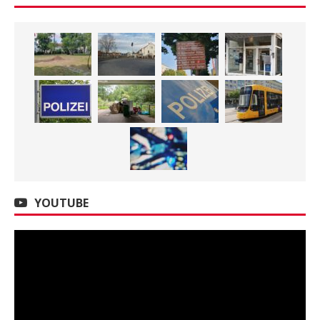
YOUTUBE