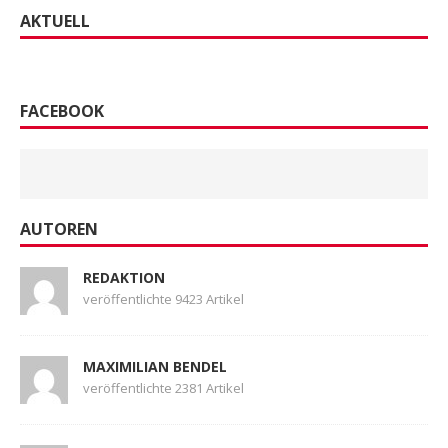
AKTUELL
FACEBOOK
AUTOREN
REDAKTION
veröffentlichte 9423 Artikel
MAXIMILIAN BENDEL
veröffentlichte 2381 Artikel