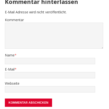
Kommentar hinterlassen
E-Mail Adresse wird nicht veröffentlicht.
Kommentar
Name
*
E-Mail
*
Webseite