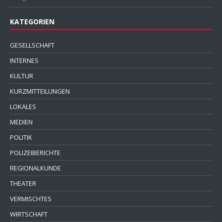
KATEGORIEN
GESELLSCHAFT
INTERNES
KULTUR
KURZMITTEILUNGEN
LOKALES
MEDIEN
POLITIK
POLIZEIBERICHTE
REGIONALKUNDE
THEATER
VERMISCHTES
WIRTSCHAFT