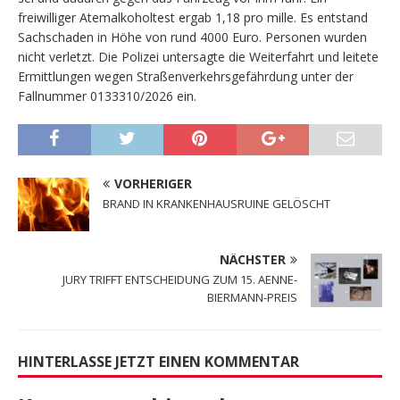
freiwilliger Atemalkoholtest ergab 1,18 pro mille. Es entstand
Sachschaden in Höhe von rund 4000 Euro. Personen wurden
nicht verletzt. Die Polizei untersagte die Weiterfahrt und leitete
Ermittlungen wegen Straßenverkehrsgefährdung unter der
Fallnummer 0133310/2026 ein.
VORHERIGER
BRAND IN KRANKENHAUSRUINE GELÖSCHT
NÄCHSTER
JURY TRIFFT ENTSCHEIDUNG ZUM 15. AENNE-
BIERMANN-PREIS
HINTERLASSE JETZT EINEN KOMMENTAR