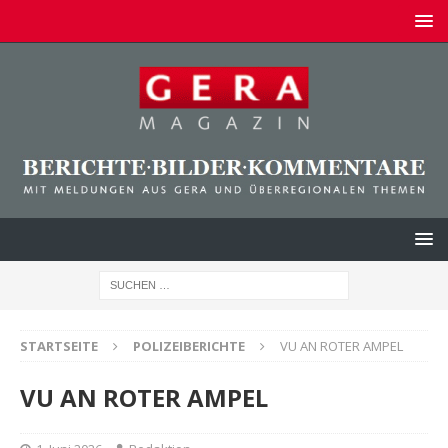
STARTSEITE
POLIZEIBERICHTE
VU AN ROTER AMPEL
VU AN ROTER AMPEL