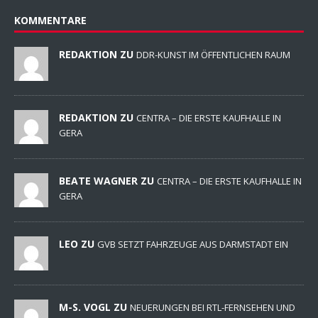
KOMMENTARE
REDAKTION ZU
DDR-KUNST IM ÖFFENTLICHEN RAUM
REDAKTION ZU
CENTRA – DIE ERSTE KAUFHALLE IN
GERA
BEATE WAGNER ZU
CENTRA – DIE ERSTE KAUFHALLE IN
GERA
LEO ZU
GVB SETZT FAHRZEUGE AUS DARMSTADT EIN
M-S. VOGL ZU
NEUERUNGEN BEI RTL-FERNSEHEN UND