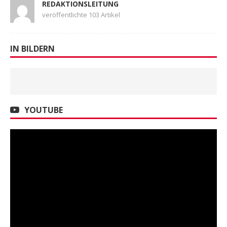
REDAKTIONSLEITUNG
veröffentlichte 103 Artikel
IN BILDERN
YOUTUBE