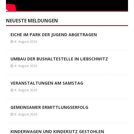
NEUESTE MELDUNGEN
EICHE IM PARK DER JUGEND ABGETRAGEN
8. August 2026
UMBAU DER BUSHALTESTELLE IN LIEBSCHWITZ
8. August 2026
VERANSTALTUNGEN AM SAMSTAG
8. August 2026
GEMEINSAMER ERMITTLUNGSERFOLG
8. August 2026
KINDERWAGEN UND KINDERSITZ GESTOHLEN