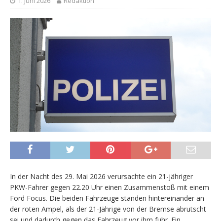
1. Juni 2026
Redaktion
In der Nacht des 29. Mai 2026 verursachte ein 21-jähriger
PKW-Fahrer gegen 22.20 Uhr einen Zusammenstoß mit einem
Ford Focus. Die beiden Fahrzeuge standen hintereinander an
der roten Ampel, als der 21-Jährige von der Bremse abrutscht
sei und dadurch gegen das Fahrzeug vor ihm fuhr. Ein