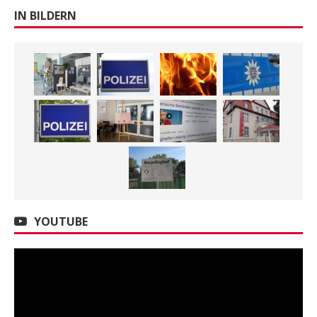
IN BILDERN
YOUTUBE