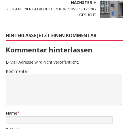
NÄCHSTER
ZEUGEN EINER GEFÄHRLICHEN KÖRPERVERLETZUNG
GESUCHT
HINTERLASSE JETZT EINEN KOMMENTAR
Kommentar hinterlassen
E-Mail Adresse wird nicht veröffentlicht.
Kommentar
Name
*