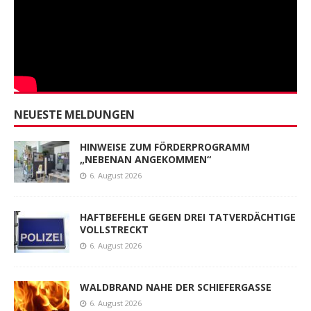
NEUESTE MELDUNGEN
HINWEISE ZUM FÖRDERPROGRAMM
„NEBENAN ANGEKOMMEN“
6. August 2026
HAFTBEFEHLE GEGEN DREI TATVERDÄCHTIGE
VOLLSTRECKT
6. August 2026
WALDBRAND NAHE DER SCHIEFERGASSE
6. August 2026