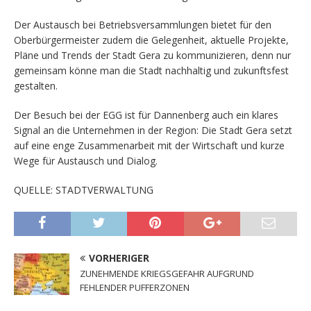
Der Austausch bei Betriebsversammlungen bietet für den
Oberbürgermeister zudem die Gelegenheit, aktuelle Projekte,
Pläne und Trends der Stadt Gera zu kommunizieren, denn nur
gemeinsam könne man die Stadt nachhaltig und zukunftsfest
gestalten.
Der Besuch bei der EGG ist für Dannenberg auch ein klares
Signal an die Unternehmen in der Region: Die Stadt Gera setzt
auf eine enge Zusammenarbeit mit der Wirtschaft und kurze
Wege für Austausch und Dialog.
QUELLE: STADTVERWALTUNG
VORHERIGER
ZUNEHMENDE KRIEGSGEFAHR AUFGRUND
FEHLENDER PUFFERZONEN