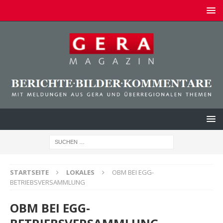
STARTSEITE
LOKALES
OBM BEI EGG-
BETRIEBSVERSAMMLUNG
OBM BEI EGG-