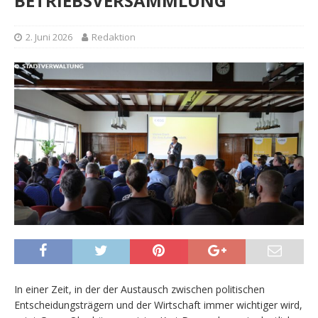
BETRIEBSVERSAMMLUNG
2. Juni 2026
Redaktion
In einer Zeit, in der der Austausch zwischen politischen
Entscheidungsträgern und der Wirtschaft immer wichtiger wird,