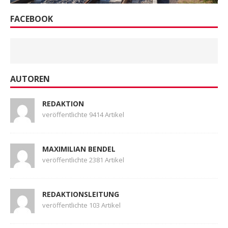
FACEBOOK
AUTOREN
REDAKTION
veröffentlichte 9414 Artikel
MAXIMILIAN BENDEL
veröffentlichte 2381 Artikel
REDAKTIONSLEITUNG
veröffentlichte 103 Artikel