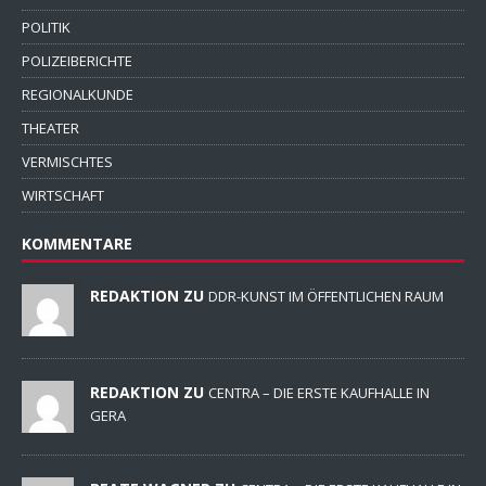
POLITIK
POLIZEIBERICHTE
REGIONALKUNDE
THEATER
VERMISCHTES
WIRTSCHAFT
KOMMENTARE
REDAKTION ZU
DDR-KUNST IM ÖFFENTLICHEN RAUM
REDAKTION ZU
CENTRA – DIE ERSTE KAUFHALLE IN
GERA