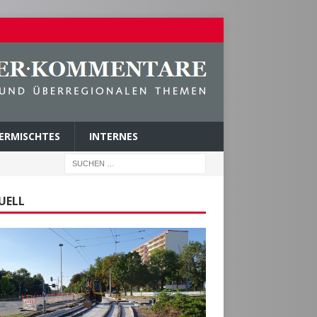
ERMISCHTES
INTERNES
UELL