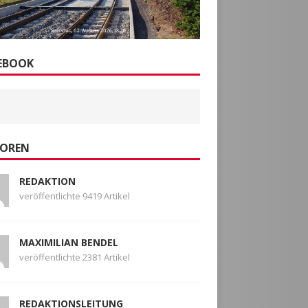
EBOOK
OREN
REDAKTION
veröffentlichte 9419 Artikel
MAXIMILIAN BENDEL
veröffentlichte 2381 Artikel
REDAKTIONSLEITUNG