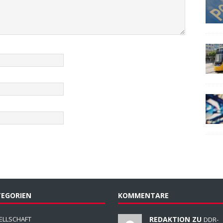
EGORIEN
KOMMENTARE
ELLSCHAFT
REDAKTION ZU
DDR-