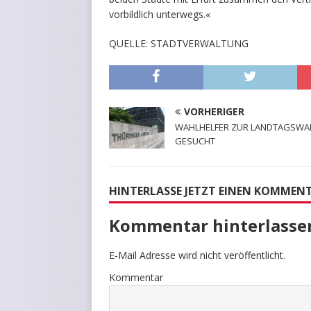
vorbildlich unterwegs.«
QUELLE: STADTVERWALTUNG
VORHERIGER
WAHLHELFER ZUR LANDTAGSWA
GESUCHT
HINTERLASSE JETZT EINEN KOMMEN
Kommentar hinterlasse
E-Mail Adresse wird nicht veröffentlicht.
Kommentar