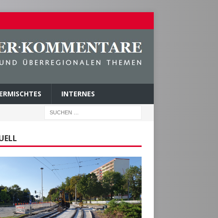
ERMISCHTES
INTERNES
UELL