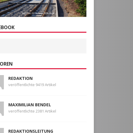
EBOOK
OREN
REDAKTION
veröffentlichte 9419 Artikel
MAXIMILIAN BENDEL
veröffentlichte 2381 Artikel
REDAKTIONSLEITUNG