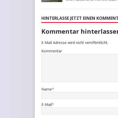
HINTERLASSE JETZT EINEN KOMMEN
Kommentar hinterlasse
E-Mail Adresse wird nicht veröffentlicht.
Kommentar
Name
*
E-Mail
*