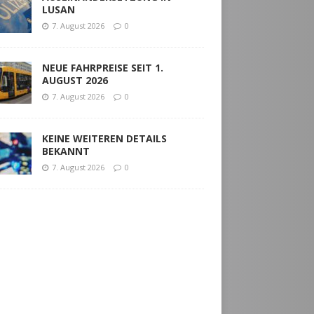
LUSAN
7. August 2026
0
NEUE FAHRPREISE SEIT 1.
AUGUST 2026
7. August 2026
0
KEINE WEITEREN DETAILS
BEKANNT
7. August 2026
0