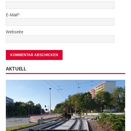
E-Mail
*
Webseite
AKTUELL