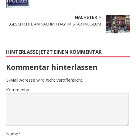
NÄCHSTER
„GESCHICHTE AM NACHMITTAG“ IM STADTMUSEUM
HINTERLASSE JETZT EINEN KOMMENTAR
Kommentar hinterlassen
E-Mail Adresse wird nicht veröffentlicht.
Kommentar
Name
*