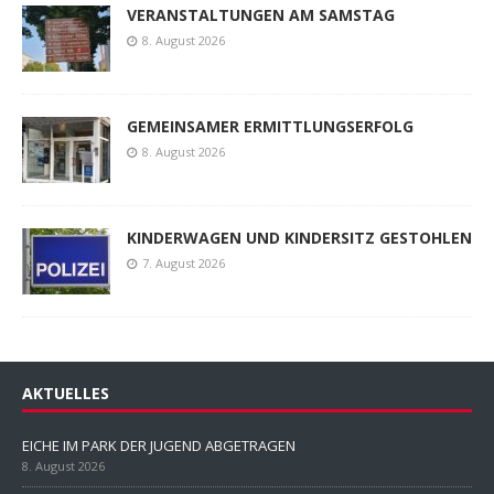
VERANSTALTUNGEN AM SAMSTAG
8. August 2026
GEMEINSAMER ERMITTLUNGSERFOLG
8. August 2026
KINDERWAGEN UND KINDERSITZ GESTOHLEN
7. August 2026
AKTUELLES
EICHE IM PARK DER JUGEND ABGETRAGEN
8. August 2026