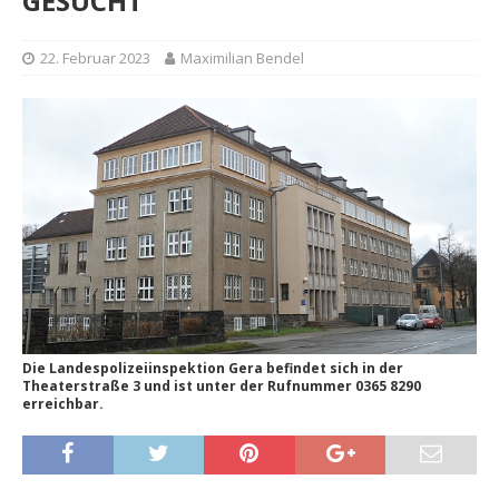
GESUCHT
22. Februar 2023
Maximilian Bendel
Die Landespolizeiinspektion Gera befindet sich in der
Theaterstraße 3 und ist unter der Rufnummer 0365 8290
erreichbar.