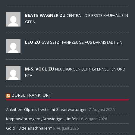
BEATE WAGNER ZU
CENTRA – DIE ERSTE KAUFHALLE IN
GERA
LEO ZU
GVB SETZT FAHRZEUGE AUS DARMSTADT EIN
M-S. VOGL ZU
NEUERUNGEN BEI RTL-FERNSEHEN UND
NTV
BÖRSE FRANKFURT
Anleihen: Ölpreis bestimmt Zinserwartungen
7. August 2026
Kryptowährungen: „Schwieriges Umfeld“
6. August 2026
Gold: "Bitte anschnallen"
6. August 2026