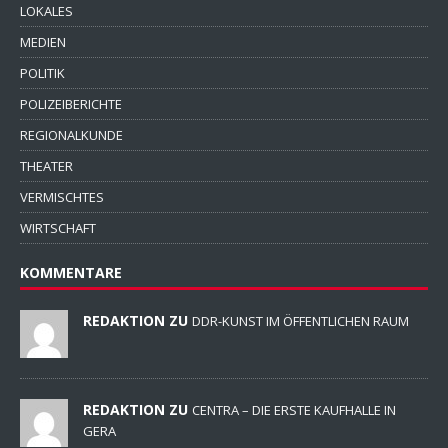
LOKALES
MEDIEN
POLITIK
POLIZEIBERICHTE
REGIONALKUNDE
THEATER
VERMISCHTES
WIRTSCHAFT
KOMMENTARE
REDAKTION ZU
DDR-KUNST IM ÖFFENTLICHEN RAUM
REDAKTION ZU
CENTRA – DIE ERSTE KAUFHALLE IN
GERA