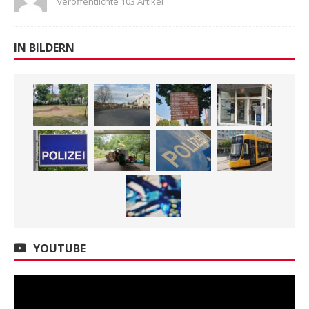
veröffentlichte 103 Artikel
IN BILDERN
YOUTUBE