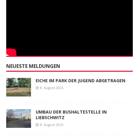
NEUESTE MELDUNGEN
EICHE IM PARK DER JUGEND ABGETRAGEN
8. August 2026
UMBAU DER BUSHALTESTELLE IN
LIEBSCHWITZ
8. August 2026