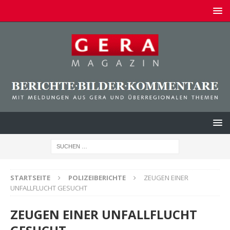
STARTSEITE
POLIZEIBERICHTE
ZEUGEN EINER
UNFALLFLUCHT GESUCHT
ZEUGEN EINER UNFALLFLUCHT