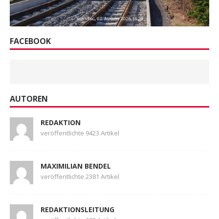
FACEBOOK
AUTOREN
REDAKTION
veröffentlichte 9423 Artikel
MAXIMILIAN BENDEL
veröffentlichte 2381 Artikel
REDAKTIONSLEITUNG