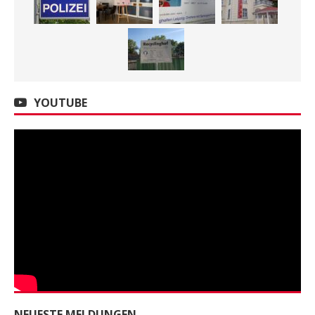
YOUTUBE
NEUESTE MELDUNGEN