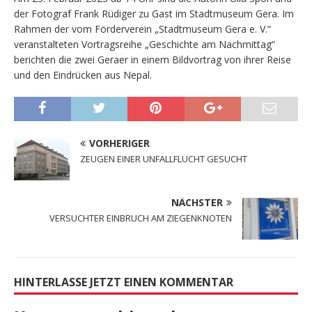
der Fotograf Frank Rüdiger zu Gast im Stadtmuseum Gera. Im
Rahmen der vom Förderverein „Stadtmuseum Gera e. V.“
veranstalteten Vortragsreihe „Geschichte am Nachmittag“
berichten die zwei Geraer in einem Bildvortrag von ihrer Reise
und den Eindrücken aus Nepal.
VORHERIGER
ZEUGEN EINER UNFALLFLUCHT GESUCHT
NÄCHSTER
VERSUCHTER EINBRUCH AM ZIEGENKNOTEN
HINTERLASSE JETZT EINEN KOMMENTAR