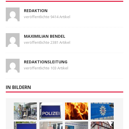
REDAKTION
veröffentlichte 9414 Artikel
MAXIMILIAN BENDEL
veröffentlichte 2381 Artikel
REDAKTIONSLEITUNG
veröffentlichte 103 Artikel
IN BILDERN