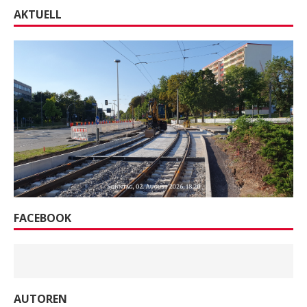
AKTUELL
FACEBOOK
AUTOREN