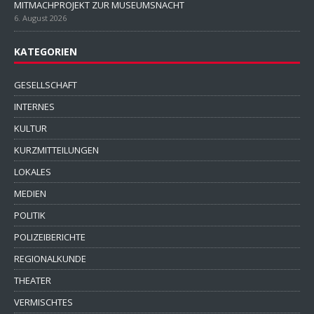
MITMACHPROJEKT ZUR MUSEUMSNACHT
6. August 2026
KATEGORIEN
GESELLSCHAFT
INTERNES
KULTUR
KURZMITTEILUNGEN
LOKALES
MEDIEN
POLITIK
POLIZEIBERICHTE
REGIONALKUNDE
THEATER
VERMISCHTES