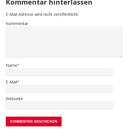
Kommentar hinterlassen
E-Mail Adresse wird nicht veröffentlicht.
Kommentar
Name
*
E-Mail
*
Webseite