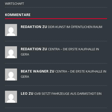
WIRTSCHAFT
KOMMENTARE
REDAKTION ZU
DDR-KUNST IM ÖFFENTLICHEN RAUM
REDAKTION ZU
CENTRA – DIE ERSTE KAUFHALLE IN
GERA
BEATE WAGNER ZU
CENTRA – DIE ERSTE KAUFHALLE IN
GERA
LEO ZU
GVB SETZT FAHRZEUGE AUS DARMSTADT EIN