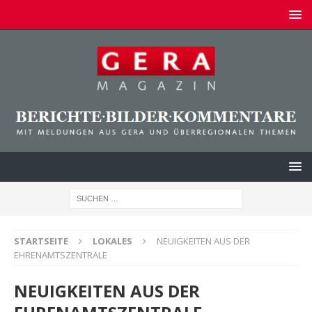
STARTSEITE
LOKALES
NEUIGKEITEN AUS DER
EHRENAMTSZENTRALE
NEUIGKEITEN AUS DER