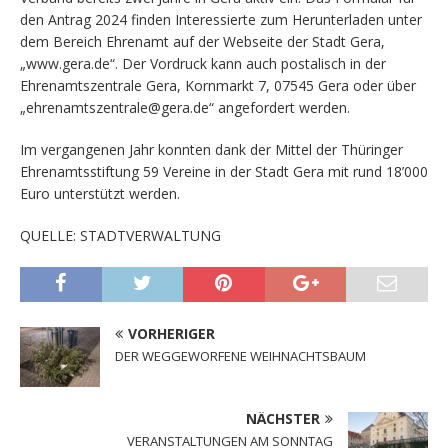
den Antrag 2024 finden Interessierte zum Herunterladen unter
dem Bereich Ehrenamt auf der Webseite der Stadt Gera,
„www.gera.de“. Der Vordruck kann auch postalisch in der
Ehrenamtszentrale Gera, Kornmarkt 7, 07545 Gera oder über
„ehrenamtszentrale@gera.de“ angefordert werden.
Im vergangenen Jahr konnten dank der Mittel der Thüringer
Ehrenamtsstiftung 59 Vereine in der Stadt Gera mit rund 18’000
Euro unterstützt werden.
QUELLE: STADTVERWALTUNG
VORHERIGER
DER WEGGEWORFENE WEIHNACHTSBAUM
NÄCHSTER
VERANSTALTUNGEN AM SONNTAG