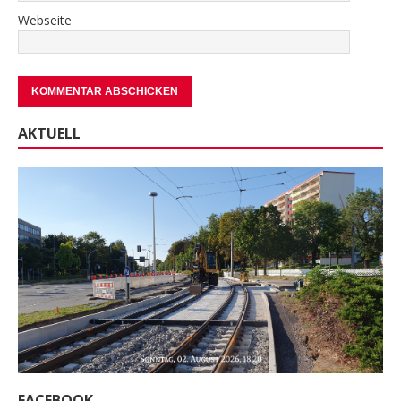
Webseite
AKTUELL
FACEBOOK