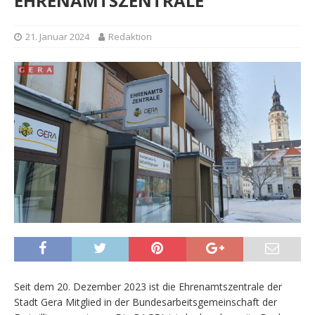
EHRENAMTSZENTRALE
21. Januar 2024
Redaktion
Seit dem 20. Dezember 2023 ist die Ehrenamtszentrale der
Stadt Gera Mitglied in der Bundesarbeitsgemeinschaft der