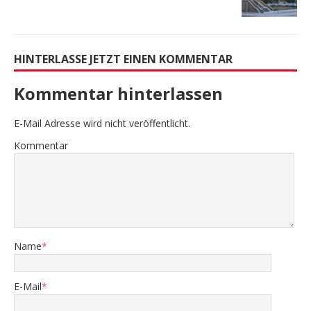
HINTERLASSE JETZT EINEN KOMMENTAR
Kommentar hinterlassen
E-Mail Adresse wird nicht veröffentlicht.
Kommentar
Name
*
E-Mail
*