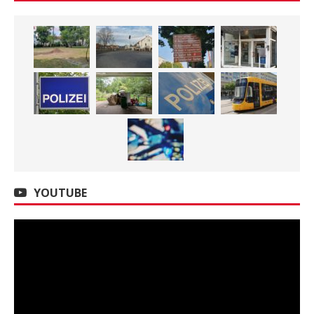
YOUTUBE