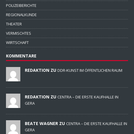
POLIZEIBERICHTE
REGIONALKUNDE
THEATER
VERMISCHTES
WIRTSCHAFT
KOMMENTARE
REDAKTION ZU
DDR-KUNST IM ÖFFENTLICHEN RAUM
REDAKTION ZU
CENTRA – DIE ERSTE KAUFHALLE IN
GERA
BEATE WAGNER ZU
CENTRA – DIE ERSTE KAUFHALLE IN
GERA