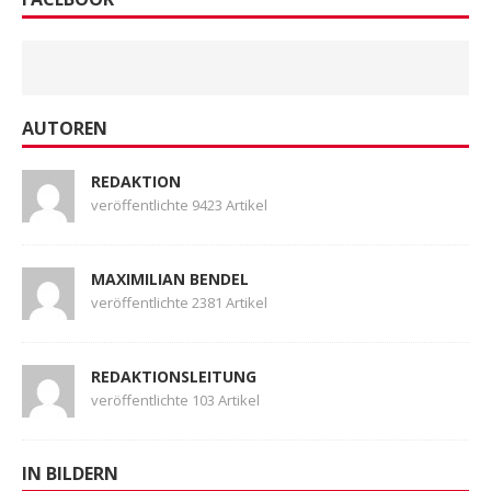
AUTOREN
REDAKTION
veröffentlichte 9423 Artikel
MAXIMILIAN BENDEL
veröffentlichte 2381 Artikel
REDAKTIONSLEITUNG
veröffentlichte 103 Artikel
IN BILDERN