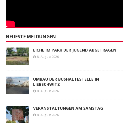
NEUESTE MELDUNGEN
EICHE IM PARK DER JUGEND ABGETRAGEN
8. August 2026
UMBAU DER BUSHALTESTELLE IN
LIEBSCHWITZ
8. August 2026
VERANSTALTUNGEN AM SAMSTAG
8. August 2026