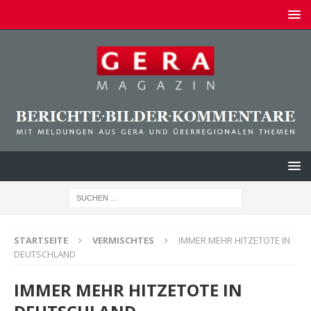
STARTSEITE
VERMISCHTES
IMMER MEHR HITZETOTE IN
DEUTSCHLAND
IMMER MEHR HITZETOTE IN