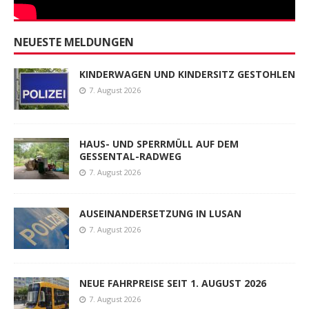
NEUESTE MELDUNGEN
KINDERWAGEN UND KINDERSITZ GESTOHLEN
7. August 2026
HAUS- UND SPERRMÜLL AUF DEM
GESSENTAL-RADWEG
7. August 2026
AUSEINANDERSETZUNG IN LUSAN
7. August 2026
NEUE FAHRPREISE SEIT 1. AUGUST 2026
7. August 2026