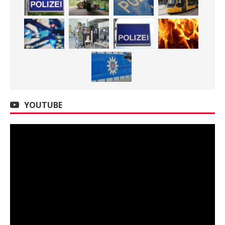
YOUTUBE