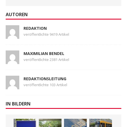
AUTOREN
REDAKTION
veröffentlichte 9419 Artikel
MAXIMILIAN BENDEL
veröffentlichte 2381 Artikel
REDAKTIONSLEITUNG
veröffentlichte 103 Artikel
IN BILDERN