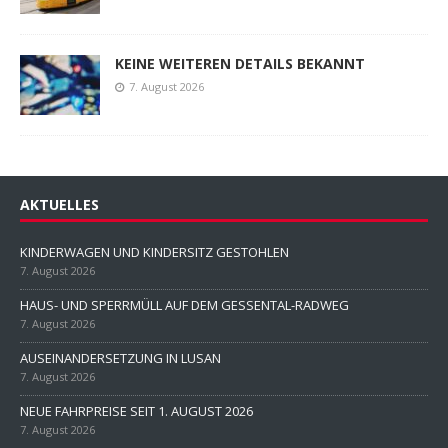
KEINE WEITEREN DETAILS BEKANNT
7. August 2026
AKTUELLES
KINDERWAGEN UND KINDERSITZ GESTOHLEN
7. August 2026
HAUS- UND SPERRMÜLL AUF DEM GESSENTAL-RADWEG
7. August 2026
AUSEINANDERSETZUNG IN LUSAN
7. August 2026
NEUE FAHRPREISE SEIT 1. AUGUST 2026
7. August 2026