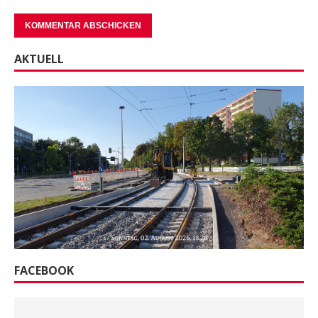
AKTUELL
FACEBOOK