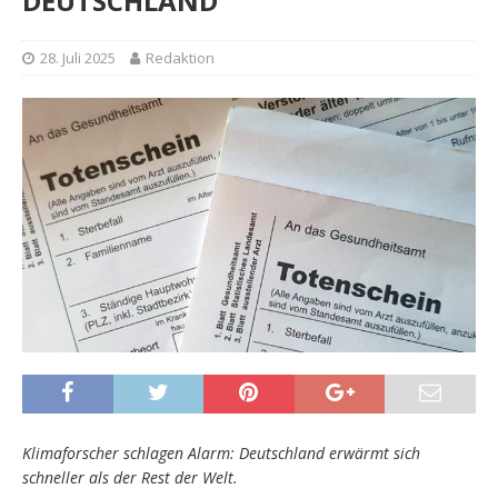
DEUTSCHLAND
28. Juli 2025
Redaktion
Klimaforscher schlagen Alarm: Deutschland erwärmt sich
schneller als der Rest der Welt.