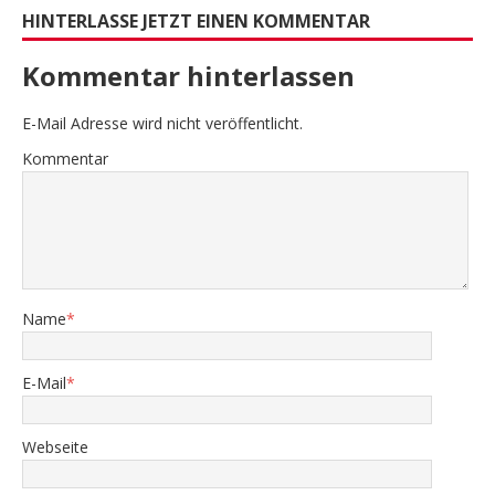
HINTERLASSE JETZT EINEN KOMMENTAR
Kommentar hinterlassen
E-Mail Adresse wird nicht veröffentlicht.
Kommentar
Name
*
E-Mail
*
Webseite