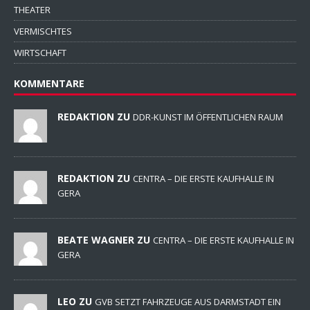
THEATER
VERMISCHTES
WIRTSCHAFT
KOMMENTARE
REDAKTION ZU
DDR-KUNST IM ÖFFENTLICHEN RAUM
REDAKTION ZU
CENTRA – DIE ERSTE KAUFHALLE IN
GERA
BEATE WAGNER ZU
CENTRA – DIE ERSTE KAUFHALLE IN
GERA
LEO ZU
GVB SETZT FAHRZEUGE AUS DARMSTADT EIN