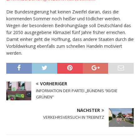
Die Bundesregierung hat keinen Zweifel daran, dass die
kommenden Sommer noch heißer und tödlicher werden.
Wegen der besonderen Bedrohungslage soll Deutschland das
für 2050 ausgegebene Klimaziel fünf Jahre früher erreichen.
Damit einher geht die Hoffnung, dass andere Staaten durch die
Vorbildwirkung ebenfalls zum schnellen Handeln motiviert
werden.
VORHERIGER
INFORMATION DER PARTEI „BÜNDNIS ’90/DIE
GRÜNEN“
NÄCHSTER
VERKEHRSVERSUCH IN TREBNITZ