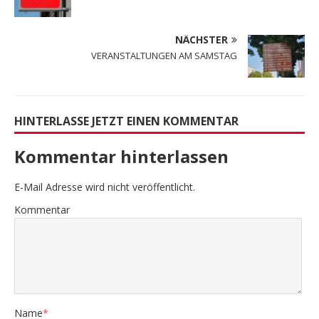
NÄCHSTER
VERANSTALTUNGEN AM SAMSTAG
HINTERLASSE JETZT EINEN KOMMENTAR
Kommentar hinterlassen
E-Mail Adresse wird nicht veröffentlicht.
Kommentar
Name
*