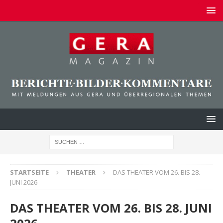
STARTSEITE
THEATER
DAS THEATER VOM 26. BIS 28.
JUNI 2026
DAS THEATER VOM 26. BIS 28. JUNI