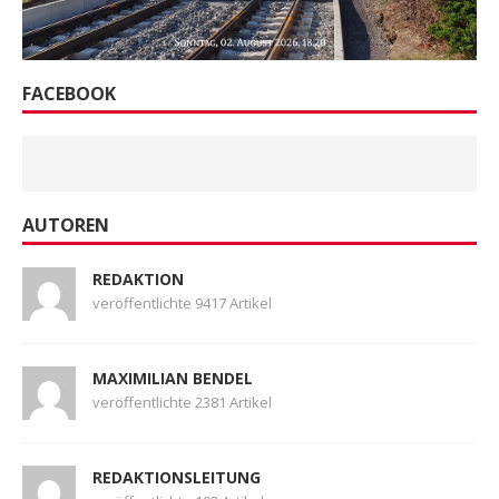
FACEBOOK
AUTOREN
REDAKTION
veröffentlichte 9417 Artikel
MAXIMILIAN BENDEL
veröffentlichte 2381 Artikel
REDAKTIONSLEITUNG