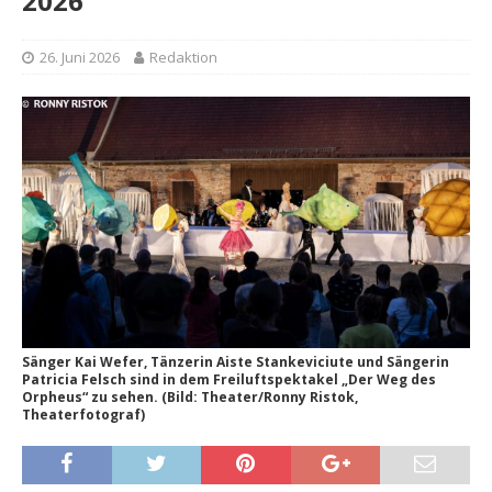
2026
26. Juni 2026
Redaktion
Sänger Kai Wefer, Tänzerin Aiste Stankeviciute und Sängerin
Patricia Felsch sind in dem Freiluftspektakel „Der Weg des
Orpheus“ zu sehen. (Bild: Theater/Ronny Ristok,
Theaterfotograf)