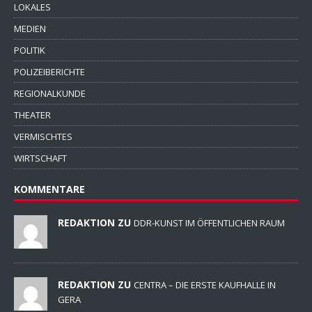
LOKALES
MEDIEN
POLITIK
POLIZEIBERICHTE
REGIONALKUNDE
THEATER
VERMISCHTES
WIRTSCHAFT
KOMMENTARE
REDAKTION ZU
DDR-KUNST IM ÖFFENTLICHEN RAUM
REDAKTION ZU
CENTRA – DIE ERSTE KAUFHALLE IN
GERA