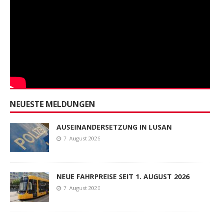
NEUESTE MELDUNGEN
AUSEINANDERSETZUNG IN LUSAN
7. August 2026
NEUE FAHRPREISE SEIT 1. AUGUST 2026
7. August 2026