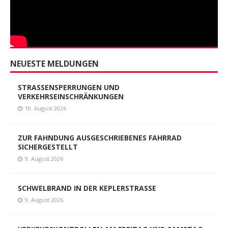
NEUESTE MELDUNGEN
STRASSENSPERRUNGEN UND
VERKEHRSEINSCHRÄNKUNGEN
10. August 2026
ZUR FAHNDUNG AUSGESCHRIEBENES FAHRRAD
SICHERGESTELLT
9. August 2026
SCHWELBRAND IN DER KEPLERSTRASSE
9. August 2026