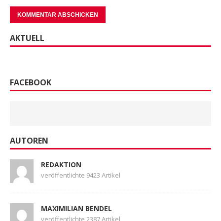
AKTUELL
FACEBOOK
AUTOREN
REDAKTION
veröffentlichte 9423 Artikel
MAXIMILIAN BENDEL
veröffentlichte 2387 Artikel