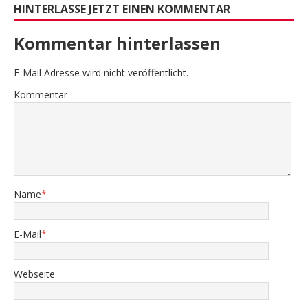
HINTERLASSE JETZT EINEN KOMMENTAR
Kommentar hinterlassen
E-Mail Adresse wird nicht veröffentlicht.
Kommentar
Name
*
E-Mail
*
Webseite