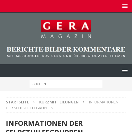
STARTSEITE
KURZMITTEILUNGEN
INFORMATIONEN
DER SELBSTHILFEGRUPPEN
INFORMATIONEN DER