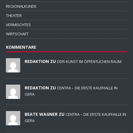
REGIONALKUNDE
THEATER
VERMISCHTES
WIRTSCHAFT
KOMMENTARE
REDAKTION ZU
DDR-KUNST IM ÖFFENTLICHEN RAUM
REDAKTION ZU
CENTRA – DIE ERSTE KAUFHALLE IN
GERA
BEATE WAGNER ZU
CENTRA – DIE ERSTE KAUFHALLE IN
GERA