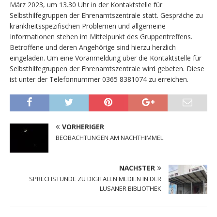
März 2023, um 13.30 Uhr in der Kontaktstelle für
Selbsthilfegruppen der Ehrenamtszentrale statt. Gespräche zu
krankheitsspezifischen Problemen und allgemeine
Informationen stehen im Mittelpunkt des Gruppentreffens.
Betroffene und deren Angehörige sind hierzu herzlich
eingeladen. Um eine Voranmeldung über die Kontaktstelle für
Selbsthilfegruppen der Ehrenamtszentrale wird gebeten. Diese
ist unter der Telefonnummer 0365 8381074 zu erreichen.
VORHERIGER
BEOBACHTUNGEN AM NACHTHIMMEL
NÄCHSTER
SPRECHSTUNDE ZU DIGITALEN MEDIEN IN DER
LUSANER BIBLIOTHEK