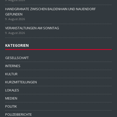
HANDGRANATE ZWISCHEN BALDENHAIN UND NAUENDORF
GEFUNDEN
9. August 2026
VERANSTALTUNGEN AM SONNTAG
9. August 2026
KATEGORIEN
GESELLSCHAFT
INTERNES
KULTUR
KURZMITTEILUNGEN
LOKALES
MEDIEN
POLITIK
POLIZEIBERICHTE