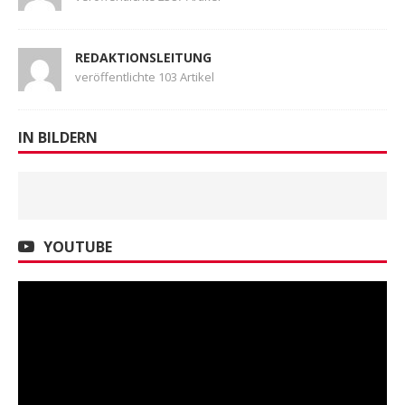
REDAKTIONSLEITUNG
veröffentlichte 103 Artikel
IN BILDERN
YOUTUBE